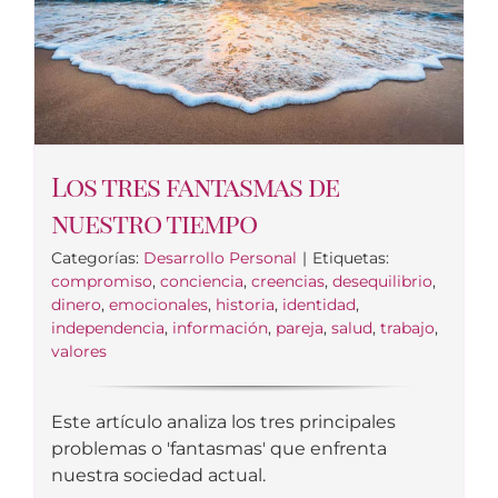
Los tres fantasmas de
nuestro tiempo
Categorías:
Desarrollo Personal
|
Etiquetas:
compromiso
,
conciencia
,
creencias
,
desequilibrio
,
dinero
,
emocionales
,
historia
,
identidad
,
independencia
,
información
,
pareja
,
salud
,
trabajo
,
valores
Este artículo analiza los tres principales
problemas o 'fantasmas' que enfrenta
nuestra sociedad actual.