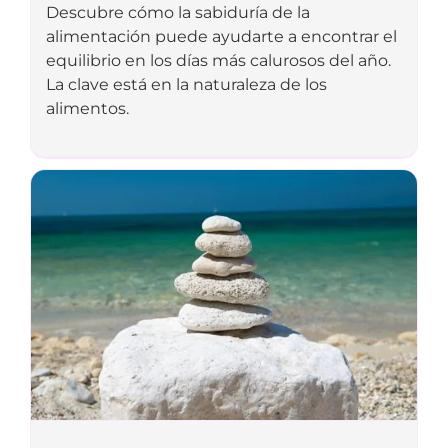
Descubre cómo la sabiduría de la
alimentación puede ayudarte a encontrar el
equilibrio en los días más calurosos del año.
La clave está en la naturaleza de los
alimentos.