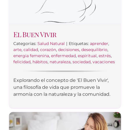
El Buen Vivir
Categorías:
Salud Natural
|
Etiquetas:
aprender
,
arte
,
calidad
,
corazón
,
decisiones
,
desequilibrio
,
energia femenina
,
enfermedad
,
espiritual
,
estrés
,
felicidad
,
hábitos
,
naturaleza
,
sociedad
,
vacaciones
Explorando el concepto de 'El Buen Vivir',
una filosofía de vida que promueve la
armonía con la naturaleza y la comunidad.