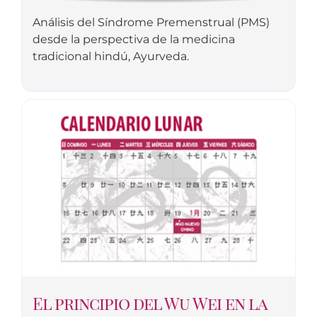
Análisis del Síndrome Premenstrual (PMS)
desde la perspectiva de la medicina
tradicional hindú, Ayurveda.
El principio del Wu Wei en la