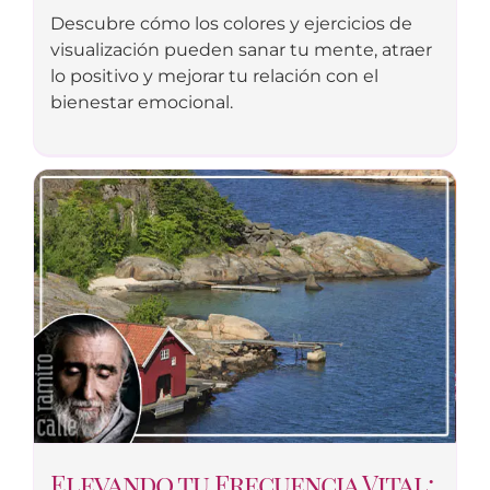
Descubre cómo los colores y ejercicios de
visualización pueden sanar tu mente, atraer
lo positivo y mejorar tu relación con el
bienestar emocional.
Elevando tu Frecuencia Vital: