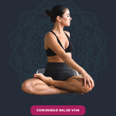
COMUNIDAD SALUD VIVA