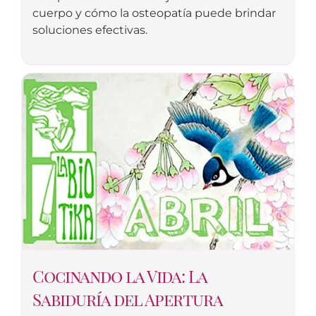
cuerpo y cómo la osteopatía puede brindar
soluciones efectivas.
Cocinando la Vida: La
Sabiduría del Apertura