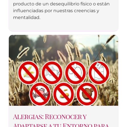
producto de un desequilibrio físico o están
influenciadas por nuestras creencias y
mentalidad.
Alergias: Reconocer y
Adaptarse a tu Entorno para