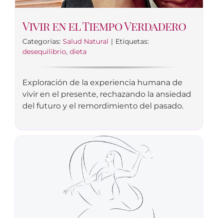
Vivir en el Tiempo Verdadero
Categorías:
Salud Natural
|
Etiquetas:
desequilibrio
,
dieta
Exploración de la experiencia humana de
vivir en el presente, rechazando la ansiedad
del futuro y el remordimiento del pasado.