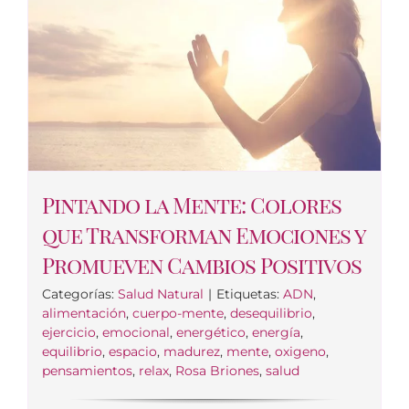
Pintando la Mente: Colores
que Transforman Emociones y
Promueven Cambios Positivos
Categorías:
Salud Natural
|
Etiquetas:
ADN
,
alimentación
,
cuerpo-mente
,
desequilibrio
,
ejercicio
,
emocional
,
energético
,
energía
,
equilibrio
,
espacio
,
madurez
,
mente
,
oxigeno
,
pensamientos
,
relax
,
Rosa Briones
,
salud