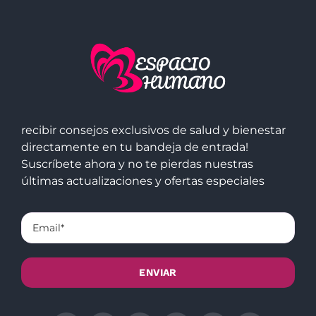
recibir consejos exclusivos de salud y bienestar
directamente en tu bandeja de entrada!
Suscríbete ahora y no te pierdas nuestras
últimas actualizaciones y ofertas especiales