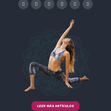
LEER MÁS ARTÍCULOS