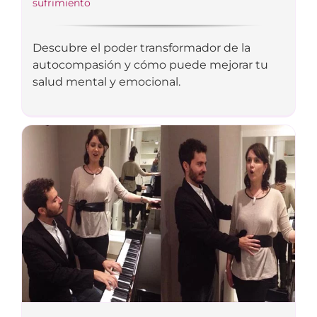
sufrimiento
Descubre el poder transformador de la
autocompasión y cómo puede mejorar tu
salud mental y emocional.