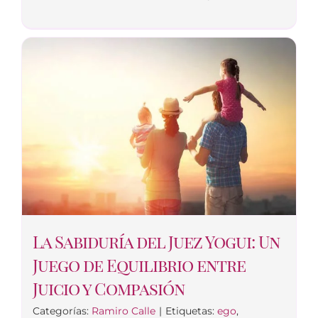
La Sabiduría del Juez Yogui: Un
Juego de Equilibrio entre
Juicio y Compasión
Categorías:
Ramiro Calle
|
Etiquetas:
ego
,