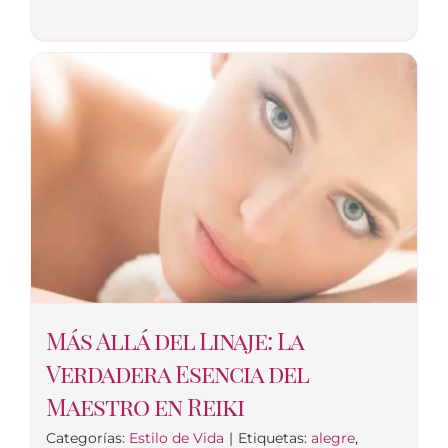
Más Allá del Linaje: La
Verdadera Esencia del
Maestro en Reiki
Categorías:
Estilo de Vida
|
Etiquetas:
alegre
,