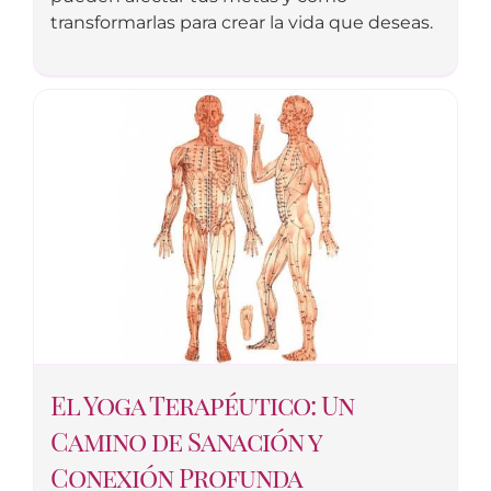
transformarlas para crear la vida que deseas.
El Yoga Terapéutico: Un
Camino de Sanación y
Conexión Profunda