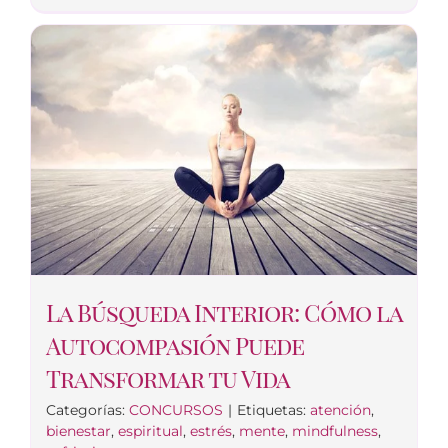
La Búsqueda Interior: Cómo la
Autocompasión Puede
Transformar tu Vida
Categorías:
CONCURSOS
|
Etiquetas:
atención
,
bienestar
,
espiritual
,
estrés
,
mente
,
mindfulness
,