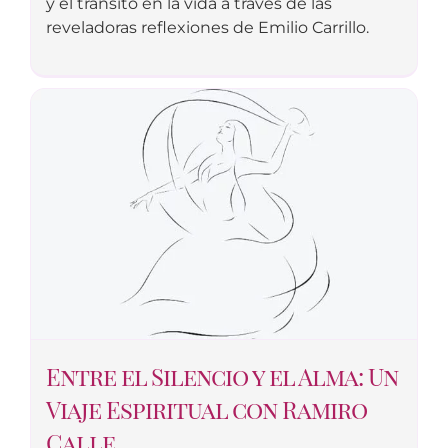
y el tránsito en la vida a través de las
reveladoras reflexiones de Emilio Carrillo.
Entre el Silencio y el Alma: Un
Viaje Espiritual con Ramiro
Calle