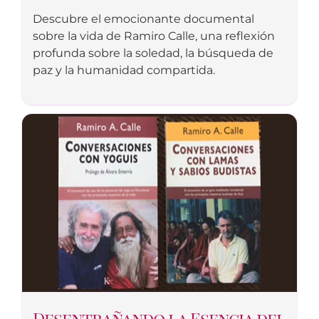
Descubre el emocionante documental
sobre la vida de Ramiro Calle, una reflexión
profunda sobre la soledad, la búsqueda de
paz y la humanidad compartida.
Desentrañando la Esencia del