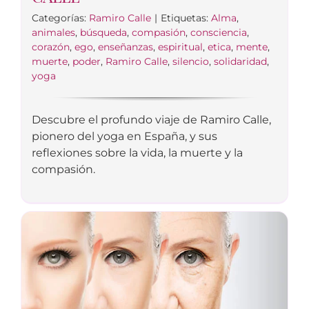
Categorías:
Ramiro Calle
|
Etiquetas:
Alma
,
animales
,
búsqueda
,
compasión
,
consciencia
,
corazón
,
ego
,
enseñanzas
,
espiritual
,
etica
,
mente
,
muerte
,
poder
,
Ramiro Calle
,
silencio
,
solidaridad
,
yoga
Descubre el profundo viaje de Ramiro Calle,
pionero del yoga en España, y sus
reflexiones sobre la vida, la muerte y la
compasión.