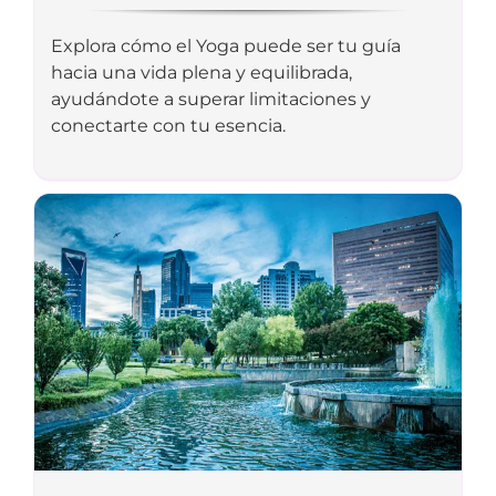
Explora cómo el Yoga puede ser tu guía
hacia una vida plena y equilibrada,
ayudándote a superar limitaciones y
conectarte con tu esencia.