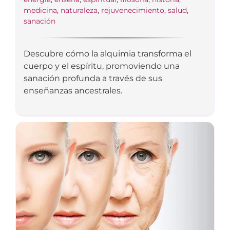
medicina
,
naturaleza
,
rejuvenecimiento
,
salud
,
sanación
Descubre cómo la alquimia transforma el
cuerpo y el espíritu, promoviendo una
sanación profunda a través de sus
enseñanzas ancestrales.