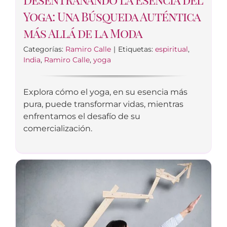
Yoga: Una Búsqueda Auténtica
más Allá de la Moda
Categorías:
Ramiro Calle
|
Etiquetas:
espiritual
,
India
,
Ramiro Calle
,
yoga
Explora cómo el yoga, en su esencia más
pura, puede transformar vidas, mientras
enfrentamos el desafío de su
comercialización.