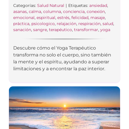
Categorías:
Salud Natural
|
Etiquetas:
ansiedad
,
asanas
,
calma
,
columna
,
conciencia
,
conexión
,
emocional
,
espiritual
,
estrés
,
felicidad
,
masaje
,
práctica
,
psicologico
,
relajación
,
respiración
,
salud
,
sanación
,
sangre
,
terapéutico
,
transformar
,
yoga
Descubre cómo el Yoga Terapéutico
transforma no solo el cuerpo, sino también
la mente y el espíritu, ayudando a superar
limitaciones y a encontrar la paz interior.