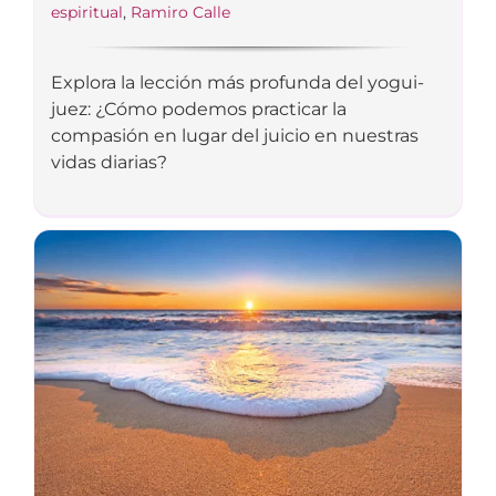
espiritual
,
Ramiro Calle
Explora la lección más profunda del yogui-
juez: ¿Cómo podemos practicar la
compasión en lugar del juicio en nuestras
vidas diarias?