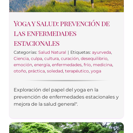
Yoga y Salud: prevención de
las enfermedades
estacionales
Categorías:
Salud Natural
|
Etiquetas:
ayurveda
,
Ciencia
,
culpa
,
cultura
,
curación
,
desequilibrio
,
emoción
,
energía
,
enfermedades
,
frío
,
medicina
,
otoño
,
práctica
,
soledad
,
terapéutico
,
yoga
Exploración del papel del yoga en la
prevención de enfermedades estacionales y
mejora de la salud general".