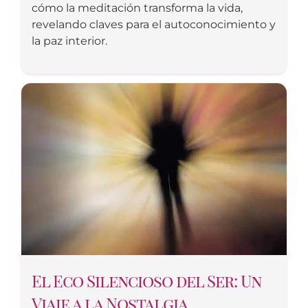
cómo la meditación transforma la vida,
revelando claves para el autoconocimiento y
la paz interior.
El Eco Silencioso del Ser: Un
Viaje a la Nostalgia