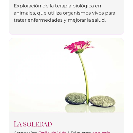
Exploración de la terapia biológica en
animales, que utiliza organismos vivos para
tratar enfermedades y mejorar la salud.
La soledad