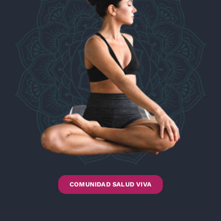
COMUNIDAD SALUD VIVA