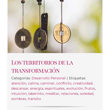
Los territorios de la
transformación
Categorías:
Desarrollo Personal
|
Etiquetas:
atención
,
calma
,
caminar
,
conflicto
,
creatividad
,
descansar
,
energía
,
espirituales
,
evolución
,
frutos
,
intuición
,
laberinto
,
meditar
,
relaciones
,
soledad
,
sombras
,
transito