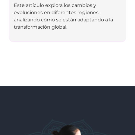
Este artículo explora los cambios y
evoluciones en diferentes regiones,
analizando cómo se están adaptando a la
transformación global.