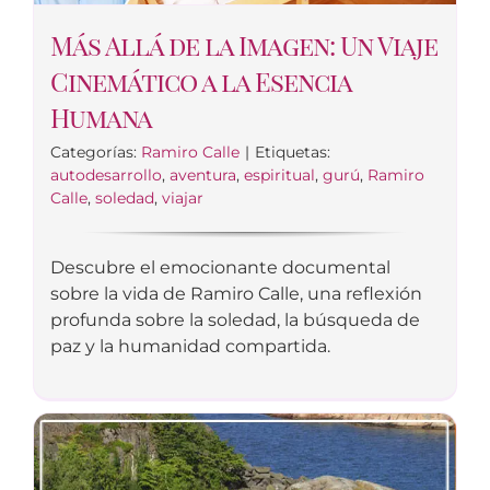
Más Allá de la Imagen: Un Viaje
Cinemático a la Esencia
Humana
Categorías:
Ramiro Calle
|
Etiquetas:
autodesarrollo
,
aventura
,
espiritual
,
gurú
,
Ramiro
Calle
,
soledad
,
viajar
Descubre el emocionante documental
sobre la vida de Ramiro Calle, una reflexión
profunda sobre la soledad, la búsqueda de
paz y la humanidad compartida.