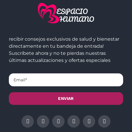
recibir consejos exclusivos de salud y bienestar
directamente en tu bandeja de entrada!
Suscríbete ahora y no te pierdas nuestras
últimas actualizaciones y ofertas especiales