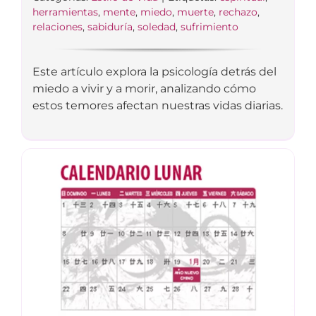
herramientas
,
mente
,
miedo
,
muerte
,
rechazo
,
relaciones
,
sabiduría
,
soledad
,
sufrimiento
Este artículo explora la psicología detrás del
miedo a vivir y a morir, analizando cómo
estos temores afectan nuestras vidas diarias.