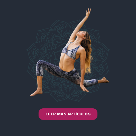
LEER MÁS ARTÍCULOS