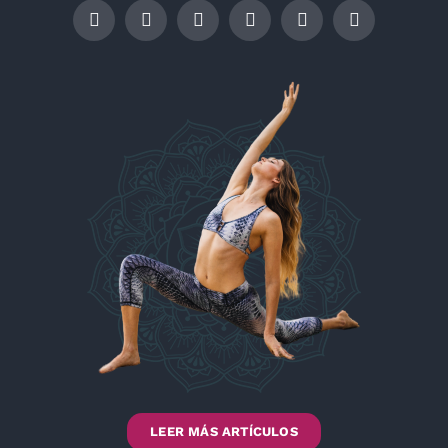
LEER MÁS ARTÍCULOS