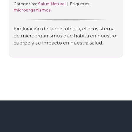
Categorías:
Salud Natural
|
Etiquetas:
microorganismos
Exploración de la microbiota, el ecosistema
de microorganismos que habita en nuestro
cuerpo y su impacto en nuestra salud.