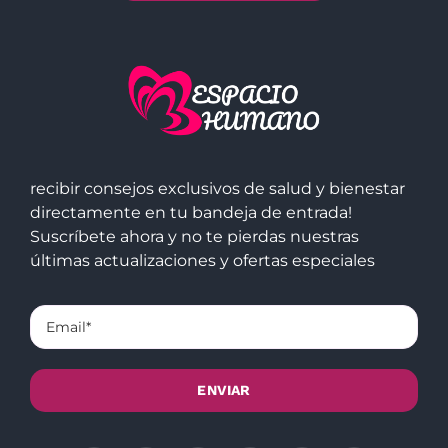
recibir consejos exclusivos de salud y bienestar
directamente en tu bandeja de entrada!
Suscríbete ahora y no te pierdas nuestras
últimas actualizaciones y ofertas especiales