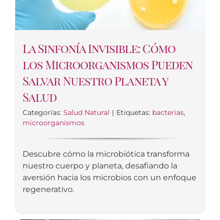
La Sinfonía Invisible: Cómo
los Microorganismos Pueden
Salvar Nuestro Planeta y
Salud
Categorías:
Salud Natural
|
Etiquetas:
bacterias
,
microorganismos
Descubre cómo la microbiótica transforma
nuestro cuerpo y planeta, desafiando la
aversión hacia los microbios con un enfoque
regenerativo.