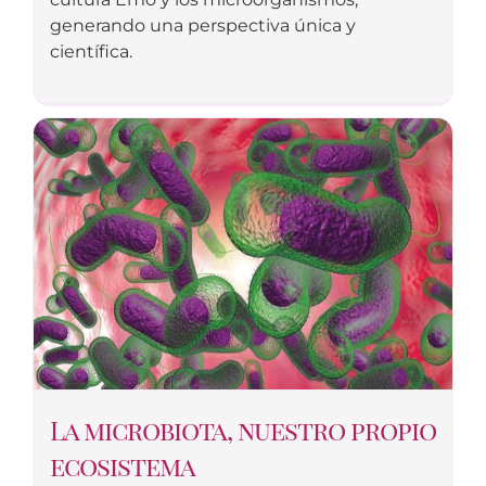
generando una perspectiva única y
científica.
La microbiota, nuestro propio
ecosistema