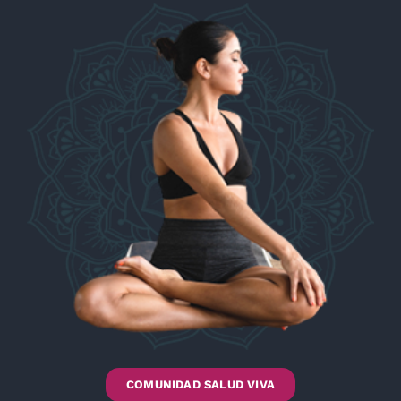
COMUNIDAD SALUD VIVA