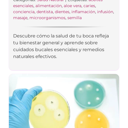
esenciales
,
alimentación
,
aloe vera
,
caries
,
conciencia
,
dentista
,
dientes
,
inflamación
,
infusión
,
masaje
,
microorganismos
,
semilla
Descubre cómo la salud de tu boca refleja
tu bienestar general y aprende sobre
cuidados bucales esenciales y remedios
naturales efectivos.