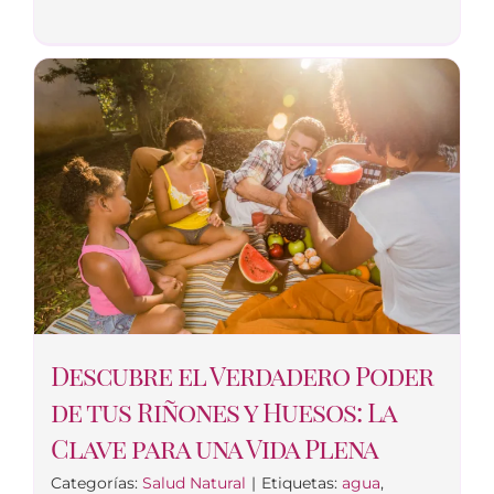
Descubre el Verdadero Poder
de tus Riñones y Huesos: La
Clave para una Vida Plena
Categorías:
Salud Natural
|
Etiquetas:
agua
,