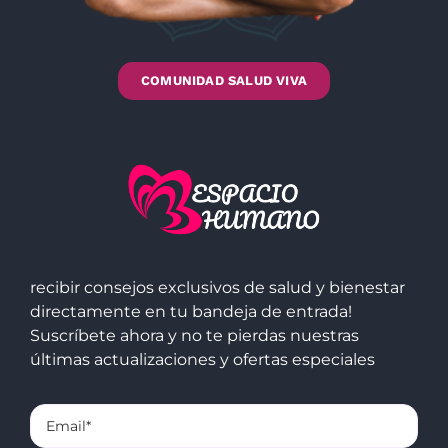
COMUNIDAD SALUD VIVA
recibir consejos exclusivos de salud y bienestar
directamente en tu bandeja de entrada!
Suscríbete ahora y no te pierdas nuestras
últimas actualizaciones y ofertas especiales