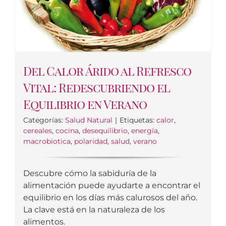
Del Calor Árido al Refresco
Vital: Redescubriendo el
Equilibrio en Verano
Categorías:
Salud Natural
|
Etiquetas:
calor
,
cereales
,
cocina
,
desequilibrio
,
energía
,
macrobiotica
,
polaridad
,
salud
,
verano
Descubre cómo la sabiduría de la
alimentación puede ayudarte a encontrar el
equilibrio en los días más calurosos del año.
La clave está en la naturaleza de los
alimentos.