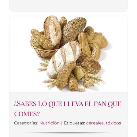
¿Sabes lo que lleva el pan que
comes?
Categorías:
Nutrición
|
Etiquetas:
cereales
,
tóxicos