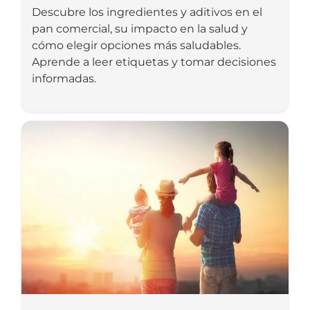
Descubre los ingredientes y aditivos en el
pan comercial, su impacto en la salud y
cómo elegir opciones más saludables.
Aprende a leer etiquetas y tomar decisiones
informadas.