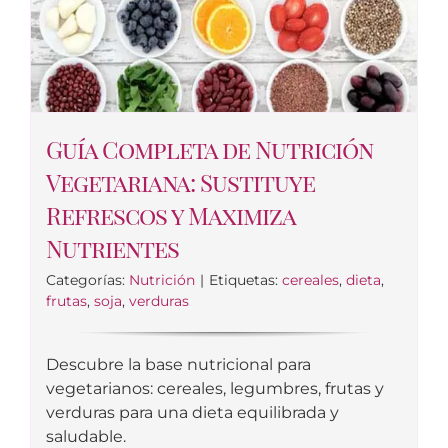
Guía Completa de Nutrición
Vegetariana: Sustituye
Refrescos y Maximiza
Nutrientes
Categorías:
Nutrición
|
Etiquetas:
cereales
,
dieta
,
frutas
,
soja
,
verduras
Descubre la base nutricional para
vegetarianos: cereales, legumbres, frutas y
verduras para una dieta equilibrada y
saludable.