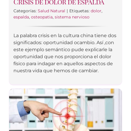
Crisis de dolor de espalda
Categorías:
Salud Natural
|
Etiquetas:
dolor
,
espalda
,
osteopatia
,
sistema nervioso
La palabra crisis en la cultura china tiene dos
significados: oportunidad ocambio. Así ,con
este ejemplo semántico pude explicarle la
oportunidad que nos proporciona el dolor
físico para indagar en aquellos aspectos de
nuestra vida que hemos de cambiar.