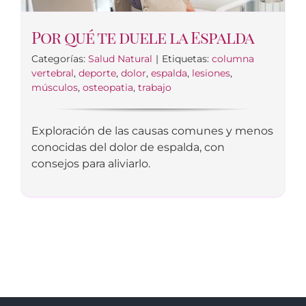
Por qué te duele la Espalda
Categorías:
Salud Natural
|
Etiquetas:
columna
vertebral
,
deporte
,
dolor
,
espalda
,
lesiones
,
músculos
,
osteopatia
,
trabajo
Exploración de las causas comunes y menos
conocidas del dolor de espalda, con
consejos para aliviarlo.