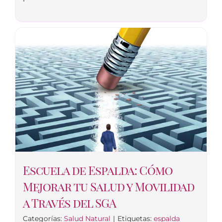
Escuela de Espalda: Cómo
Mejorar tu Salud y Movilidad
a Través del SGA
Categorías:
Salud Natural
|
Etiquetas:
espalda