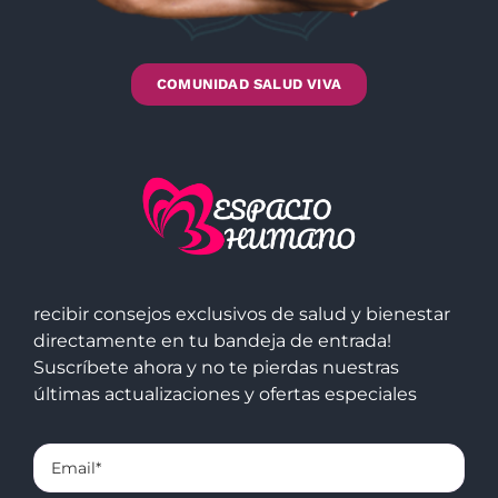
COMUNIDAD SALUD VIVA
recibir consejos exclusivos de salud y bienestar
directamente en tu bandeja de entrada!
Suscríbete ahora y no te pierdas nuestras
últimas actualizaciones y ofertas especiales