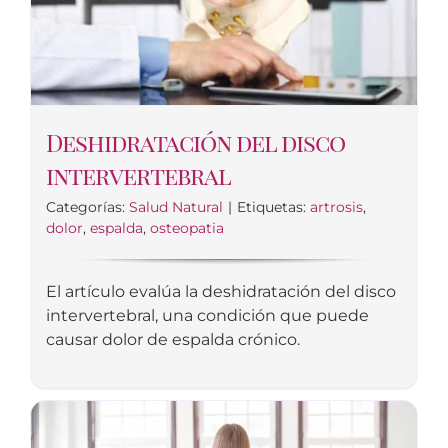
Deshidratación del disco
intervertebral
Categorías:
Salud Natural
|
Etiquetas:
artrosis
,
dolor
,
espalda
,
osteopatia
El artículo evalúa la deshidratación del disco
intervertebral, una condición que puede
causar dolor de espalda crónico.