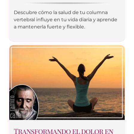
Descubre cómo la salud de tu columna
vertebral influye en tu vida diaria y aprende
a mantenerla fuerte y flexible.
Transformando el dolor en