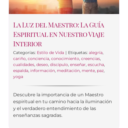
La Luz del Maestro: La Guía
Espiritual en Nuestro Viaje
Interior
Categorías:
Estilo de Vida
|
Etiquetas:
alegría
,
cariño
,
conciencia
,
conocimiento
,
creencias
,
cualidades
,
deseo
,
discípulo
,
enseñar
,
escucha
,
espalda
,
información
,
meditación
,
mente
,
paz
,
yoga
Descubre la importancia de un Maestro
espiritual en tu camino hacia la iluminación
y el verdadero entendimiento de las
enseñanzas sagradas.