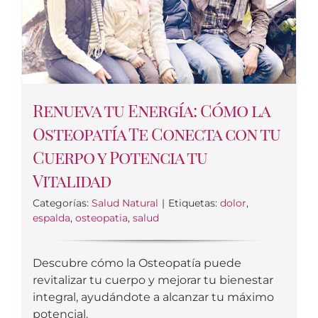
Renueva tu Energía: Cómo la
Osteopatía Te Conecta con tu
Cuerpo y Potencia tu
Vitalidad
Categorías:
Salud Natural
|
Etiquetas:
dolor
,
espalda
,
osteopatia
,
salud
Descubre cómo la Osteopatía puede
revitalizar tu cuerpo y mejorar tu bienestar
integral, ayudándote a alcanzar tu máximo
potencial.