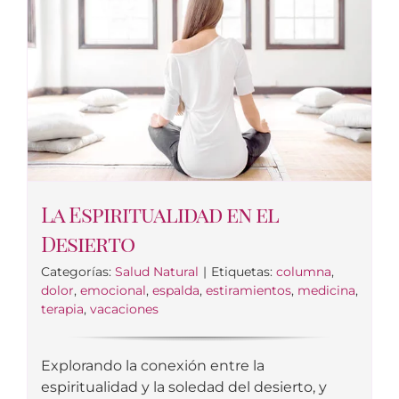
La Espiritualidad en el
Desierto
Categorías:
Salud Natural
|
Etiquetas:
columna
,
dolor
,
emocional
,
espalda
,
estiramientos
,
medicina
,
terapia
,
vacaciones
Explorando la conexión entre la
espiritualidad y la soledad del desierto, y