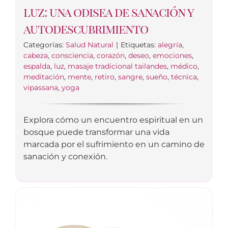
luz: una odisea de sanación y
autodescubrimiento
Categorías:
Salud Natural
|
Etiquetas:
alegría
,
cabeza
,
consciencia
,
corazón
,
deseo
,
emociones
,
espalda
,
luz
,
masaje tradicional tailandes
,
médico
,
meditación
,
mente
,
retiro
,
sangre
,
sueño
,
técnica
,
vipassana
,
yoga
Explora cómo un encuentro espiritual en un
bosque puede transformar una vida
marcada por el sufrimiento en un camino de
sanación y conexión.