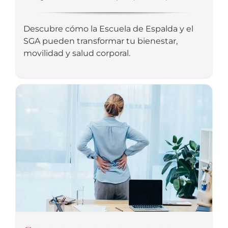
Descubre cómo la Escuela de Espalda y el
SGA pueden transformar tu bienestar,
movilidad y salud corporal.