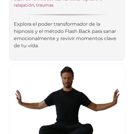
relajación
,
traumas
Explora el poder transformador de la
hipnosis y el método Flash Back para sanar
emocionalmente y revivir momentos clave
de tu vida.