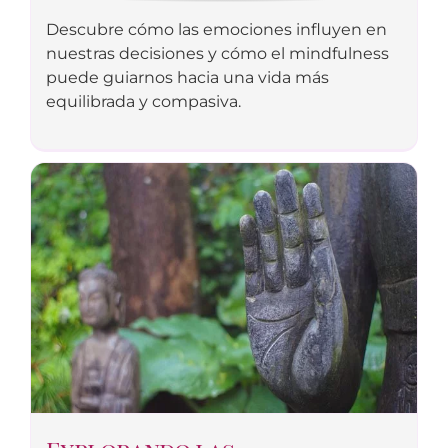
Descubre cómo las emociones influyen en
nuestras decisiones y cómo el mindfulness
puede guiarnos hacia una vida más
equilibrada y compasiva.