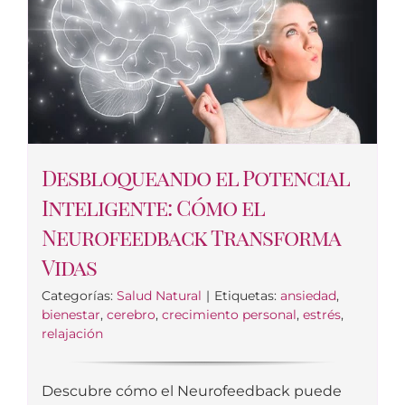
Desbloqueando el Potencial
Inteligente: Cómo el
Neurofeedback Transforma
Vidas
Categorías:
Salud Natural
|
Etiquetas:
ansiedad
,
bienestar
,
cerebro
,
crecimiento personal
,
estrés
,
relajación
Descubre cómo el Neurofeedback puede