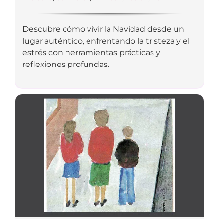
Descubre cómo vivir la Navidad desde un
lugar auténtico, enfrentando la tristeza y el
estrés con herramientas prácticas y
reflexiones profundas.