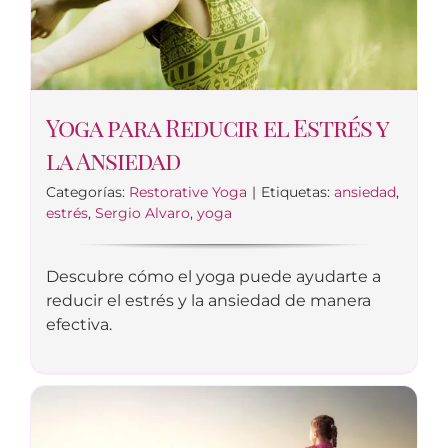
Yoga para Reducir el Estrés y
la Ansiedad
Categorías:
Restorative Yoga
|
Etiquetas:
ansiedad
,
estrés
,
Sergio Alvaro
,
yoga
Descubre cómo el yoga puede ayudarte a
reducir el estrés y la ansiedad de manera
efectiva.