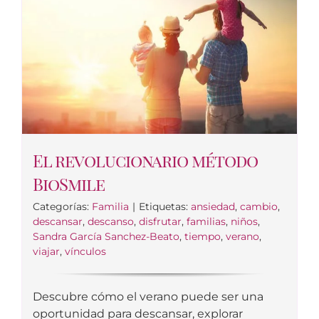
El revolucionario método
BioSmile
Categorías:
Familia
|
Etiquetas:
ansiedad
,
cambio
,
descansar
,
descanso
,
disfrutar
,
familias
,
niños
,
Sandra García Sanchez-Beato
,
tiempo
,
verano
,
viajar
,
vínculos
Descubre cómo el verano puede ser una
oportunidad para descansar, explorar