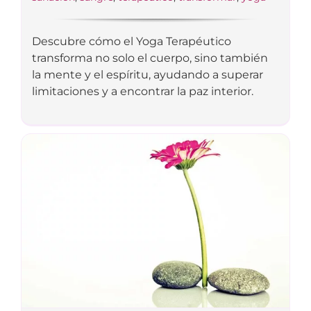
Descubre cómo el Yoga Terapéutico
transforma no solo el cuerpo, sino también
la mente y el espíritu, ayudando a superar
limitaciones y a encontrar la paz interior.