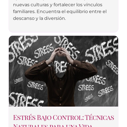
nuevas culturas y fortalecer los vínculos
familiares. Encuentra el equilibrio entre el
descanso y la diversión.
Estrés Bajo Control: Técnicas
Naturales para una Vida