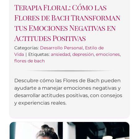
Terapia Floral: Cómo las
Flores de Bach Transforman
tus Emociones Negativas en
Actitudes Positivas
Categorías:
Desarrollo Personal
,
Estilo de
Vida
|
Etiquetas:
ansiedad
,
depresión
,
emociones
,
flores de bach
Descubre cómo las Flores de Bach pueden
ayudarte a manejar emociones negativas y
desarrollar actitudes positivas, con consejos
y experiencias reales.