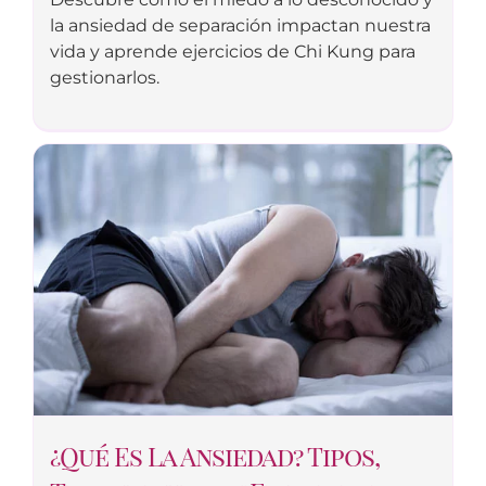
la ansiedad de separación impactan nuestra
vida y aprende ejercicios de Chi Kung para
gestionarlos.
¿Qué Es La Ansiedad? Tipos,