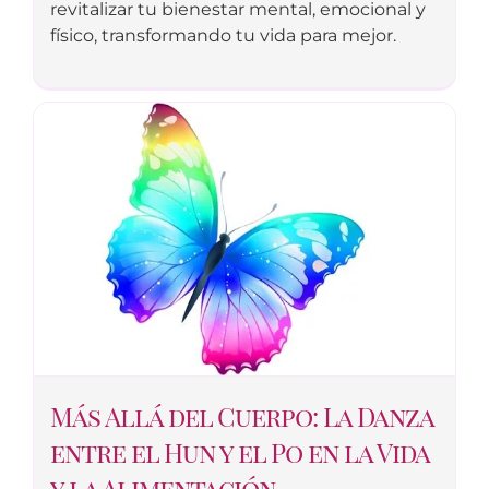
revitalizar tu bienestar mental, emocional y
físico, transformando tu vida para mejor.
Más Allá del Cuerpo: La Danza
entre el Hun y el Po en la Vida
y la Alimentación