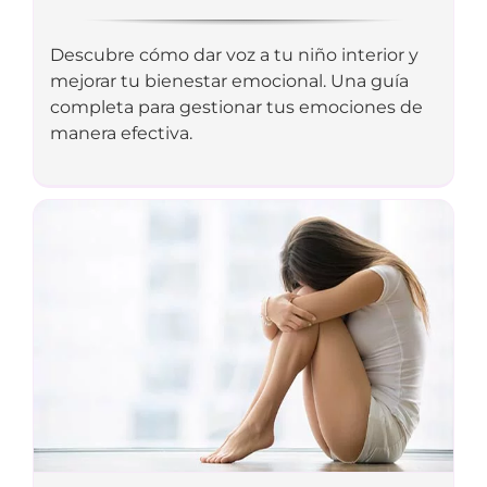
Descubre cómo dar voz a tu niño interior y
mejorar tu bienestar emocional. Una guía
completa para gestionar tus emociones de
manera efectiva.