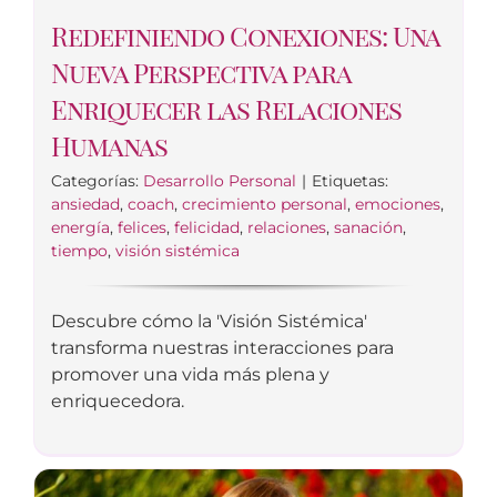
Redefiniendo Conexiones: Una
Nueva Perspectiva para
Enriquecer las Relaciones
Humanas
Categorías:
Desarrollo Personal
|
Etiquetas:
ansiedad
,
coach
,
crecimiento personal
,
emociones
,
energía
,
felices
,
felicidad
,
relaciones
,
sanación
,
tiempo
,
visión sistémica
Descubre cómo la 'Visión Sistémica'
transforma nuestras interacciones para
promover una vida más plena y
enriquecedora.