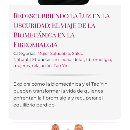
Redescubriendo la Luz en la
Oscuridad: El Viaje de la
Biomecánica en la
Fibromialgia
Categorías:
Mujer Saludable
,
Salud
Natural
|
Etiquetas:
ansiedad
,
dolor
,
fibromialgia
,
mujeres
,
relajación
,
Tao Yin
Explora cómo la biomecánica y el Tao Yin
pueden transformar la vida de quienes
enfrentan la fibromialgia y recuperar el
equilibrio perdido.