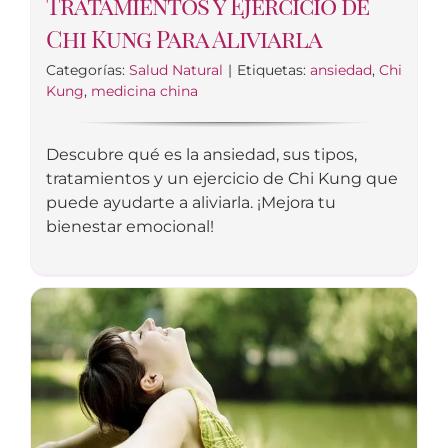
Tratamientos y Ejercicio de
Chi Kung Para Aliviarla
Categorías:
Salud Natural
|
Etiquetas:
ansiedad
,
Chi
Kung
,
medicina china
Descubre qué es la ansiedad, sus tipos,
tratamientos y un ejercicio de Chi Kung que
puede ayudarte a aliviarla. ¡Mejora tu
bienestar emocional!