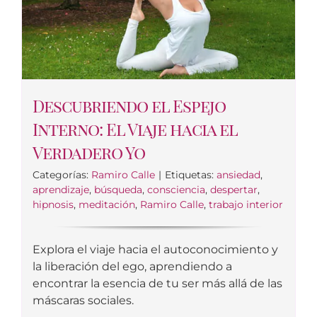
Descubriendo el Espejo
Interno: El Viaje hacia el
Verdadero Yo
Categorías:
Ramiro Calle
|
Etiquetas:
ansiedad
,
aprendizaje
,
búsqueda
,
consciencia
,
despertar
,
hipnosis
,
meditación
,
Ramiro Calle
,
trabajo interior
Explora el viaje hacia el autoconocimiento y
la liberación del ego, aprendiendo a
encontrar la esencia de tu ser más allá de las
máscaras sociales.