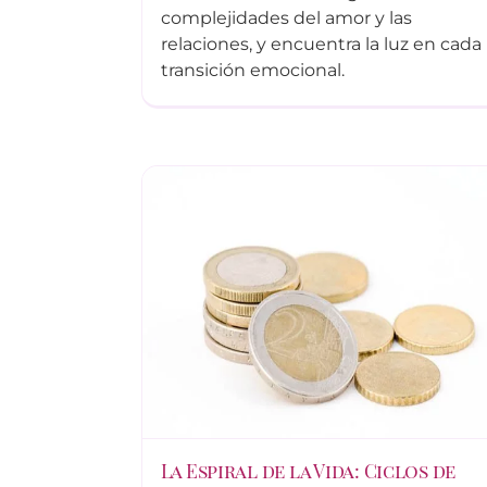
complejidades del amor y las
relaciones, y encuentra la luz en cada
transición emocional.
La Espiral de la Vida: Ciclos de