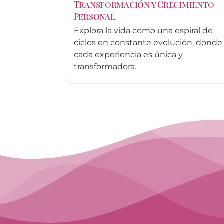
Transformación y Crecimiento
Personal
Explora la vida como una espiral de
ciclos en constante evolución, donde
cada experiencia es única y
transformadora.