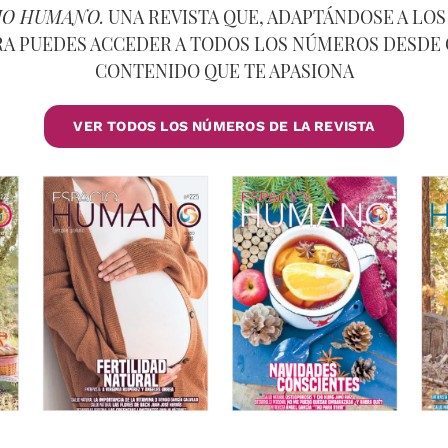
IO HUMANO.
UNA REVISTA QUE, ADAPTÁNDOSE A LOS
RA PUEDES ACCEDER A TODOS LOS NÚMEROS DESDE 
CONTENIDO QUE TE APASIONA
VER TODOS LOS NÚMEROS DE LA REVISTA