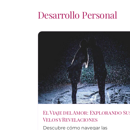
Desarrollo Personal
El Viaje del Amor: Explorando Su
Velos y Revelaciones
Descubre cómo navegar las