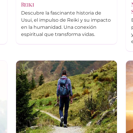
Reiki
Descubre la fascinante historia de
Usui, el impulso de Reiki y su impacto
en la humanidad. Una conexión
espiritual que transforma vidas.