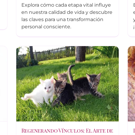
Explora cómo cada etapa vital influye
en nuestra calidad de vida y descubre
las claves para una transformación
personal consciente.
Regenerando Vínculos: El Arte de