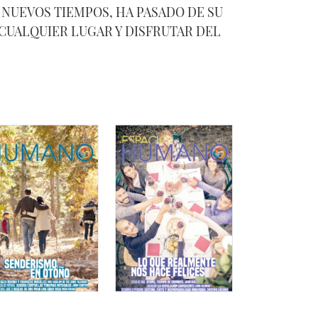
 NUEVOS TIEMPOS, HA PASADO DE SU
CUALQUIER LUGAR Y DISFRUTAR DEL