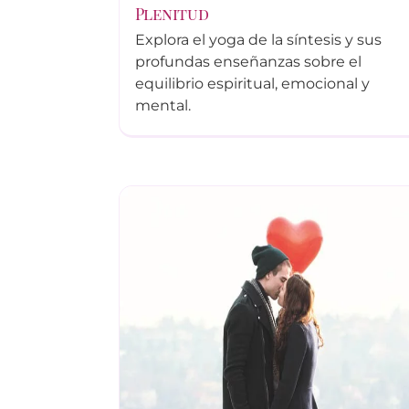
Plenitud
Explora el yoga de la síntesis y sus
profundas enseñanzas sobre el
equilibrio espiritual, emocional y
mental.