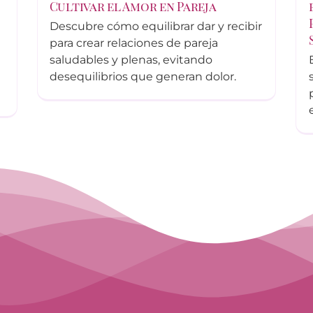
Cultivar el Amor en Pareja
Descubre cómo equilibrar dar y recibir
para crear relaciones de pareja
saludables y plenas, evitando
desequilibrios que generan dolor.