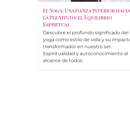
El Yoga: Una Danza Interior haci
la Plenitud y el Equilibrio
Espiritual
Descubre el profundo significado del
yoga como estilo de vida y su impact
transformador en nuestro ser.
Espiritualidad y autoconocimiento al
alcance de todos.