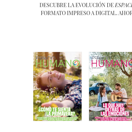
DESCUBRE LA EVOLUCIÓN DE
ESPAC
FORMATO IMPRESO A DIGITAL. AHO