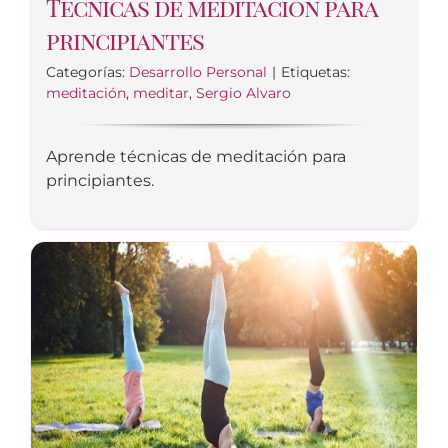
Técnicas de meditación para
principiantes
Categorías:
Desarrollo Personal
|
Etiquetas:
meditación
,
meditar
,
Sergio Alvaro
Aprende técnicas de meditación para
principiantes.