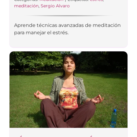
meditación
,
Sergio Alvaro
Aprende técnicas avanzadas de meditación
para manejar el estrés.