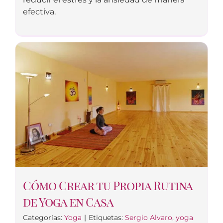
efectiva.
Cómo Crear tu Propia Rutina
de Yoga en Casa
Categorías:
Yoga
|
Etiquetas:
Sergio Alvaro
,
yoga