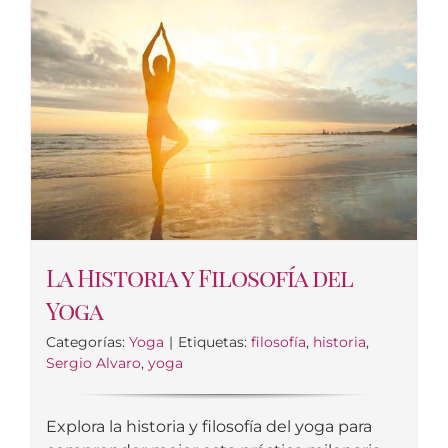
La Historia y Filosofía del
Yoga
Categorías:
Yoga
|
Etiquetas:
filosofía
,
historia
,
Sergio Alvaro
,
yoga
Explora la historia y filosofía del yoga para