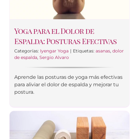
Yoga para el Dolor de
Espalda: Posturas Efectivas
Categorías:
Iyengar Yoga
|
Etiquetas:
asanas
,
dolor
de espalda
,
Sergio Alvaro
Aprende las posturas de yoga más efectivas
para aliviar el dolor de espalda y mejorar tu
postura.