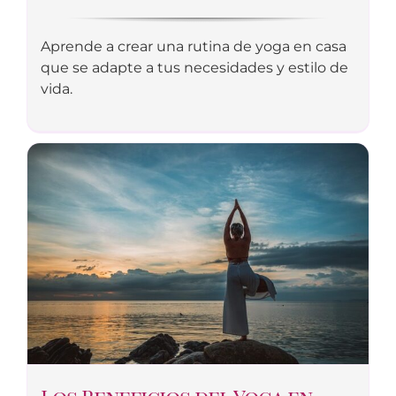
Aprende a crear una rutina de yoga en casa
que se adapte a tus necesidades y estilo de
vida.