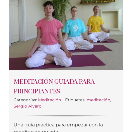
Meditación guiada para
principiantes
Categorías:
Meditación
|
Etiquetas:
meditación
,
Sergio Alvaro
Una guía práctica para empezar con la
meditación guiada.