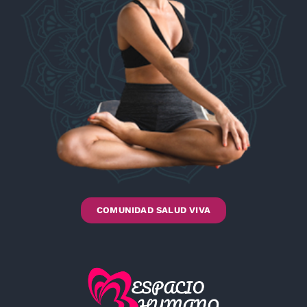
COMUNIDAD SALUD VIVA