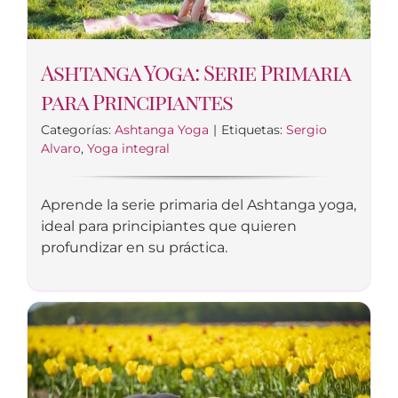
Ashtanga Yoga: Serie Primaria
para Principiantes
Categorías:
Ashtanga Yoga
|
Etiquetas:
Sergio
Alvaro
,
Yoga integral
Aprende la serie primaria del Ashtanga yoga,
ideal para principiantes que quieren
profundizar en su práctica.