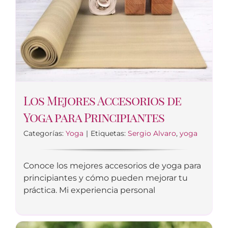
Los Mejores Accesorios de
Yoga para Principiantes
Categorías:
Yoga
|
Etiquetas:
Sergio Alvaro
,
yoga
Conoce los mejores accesorios de yoga para
principiantes y cómo pueden mejorar tu
práctica. Mi experiencia personal