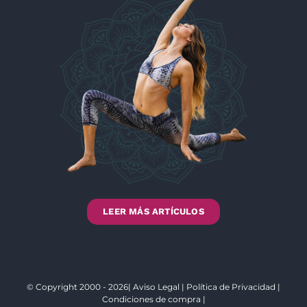
LEER MÁS ARTÍCULOS
© Copyright 2000 - 2026|
Aviso Legal
|
Política de Privacidad
|
Condiciones de compra
|