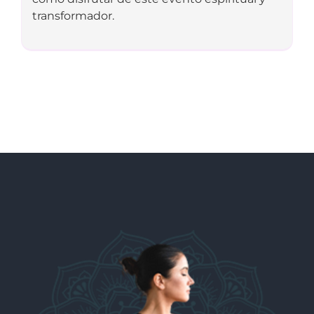
transformador.