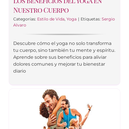
Los Beneficios del Yoga en
Nuestro Cuerpo
Categorías:
Estilo de Vida
,
Yoga
|
Etiquetas:
Sergio
Alvaro
Descubre cómo el yoga no solo transforma
tu cuerpo, sino también tu mente y espíritu.
Aprende sobre sus beneficios para aliviar
dolores comunes y mejorar tu bienestar
diario