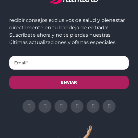
recibir consejos exclusivos de salud y bienestar
directamente en tu bandeja de entrada!
Suscríbete ahora y no te pierdas nuestras
últimas actualizaciones y ofertas especiales