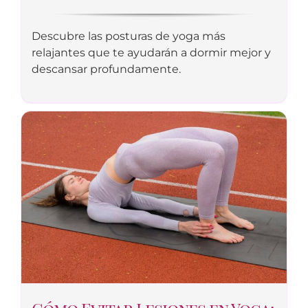
Descubre las posturas de yoga más
relajantes que te ayudarán a dormir mejor y
descansar profundamente.