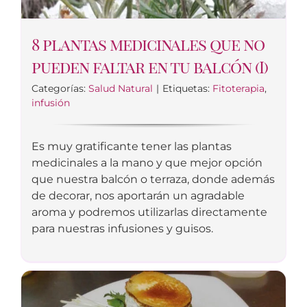
8 plantas medicinales que no
pueden faltar en tu balcón (I)
Categorías:
Salud Natural
|
Etiquetas:
Fitoterapia
,
infusión
Es muy gratificante tener las plantas
medicinales a la mano y que mejor opción
que nuestra balcón o terraza, donde además
de decorar, nos aportarán un agradable
aroma y podremos utilizarlas directamente
para nuestras infusiones y guisos.