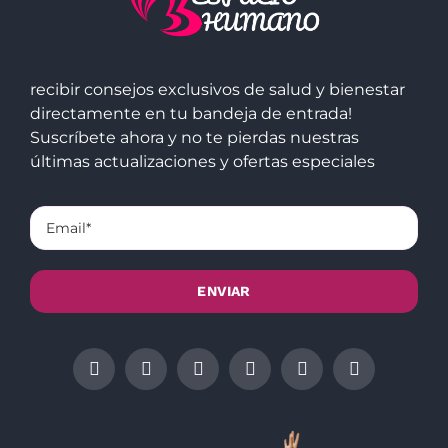
recibir consejos exclusivos de salud y bienestar
directamente en tu bandeja de entrada!
Suscríbete ahora y no te pierdas nuestras
últimas actualizaciones y ofertas especiales