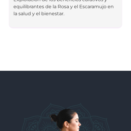
equilibrantes de la Rosa y el Escaramujo en
la salud y el bienestar.