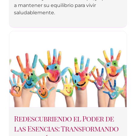
a mantener su equilibrio para vivir
saludablemente.
Redescubriendo el Poder de
las Esencias: Transformando