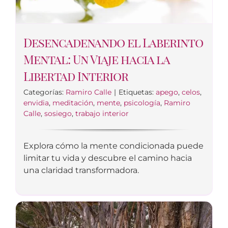
Desencadenando el Laberinto
Mental: Un Viaje hacia la
Libertad Interior
Categorías:
Ramiro Calle
|
Etiquetas:
apego
,
celos
,
envidia
,
meditación
,
mente
,
psicología
,
Ramiro
Calle
,
sosiego
,
trabajo interior
Explora cómo la mente condicionada puede
limitar tu vida y descubre el camino hacia
una claridad transformadora.