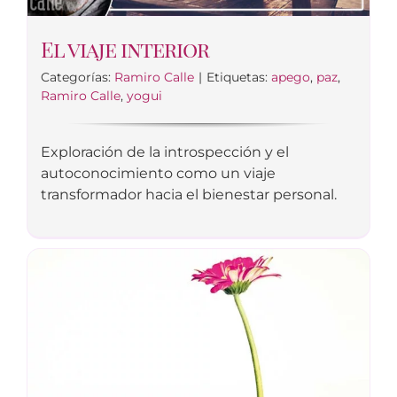
El viaje interior
Categorías:
Ramiro Calle
|
Etiquetas:
apego
,
paz
,
Ramiro Calle
,
yogui
Exploración de la introspección y el
autoconocimiento como un viaje
transformador hacia el bienestar personal.