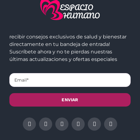
recibir consejos exclusivos de salud y bienestar
directamente en tu bandeja de entrada!
Suscríbete ahora y no te pierdas nuestras
últimas actualizaciones y ofertas especiales