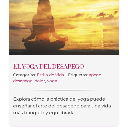
El yoga del desapego
Categorías:
Estilo de Vida
|
Etiquetas:
apego
,
desapego
,
dolor
,
yoga
Explora cómo la práctica del yoga puede
enseñar el arte del desapego para una vida
más tranquila y equilibrada.