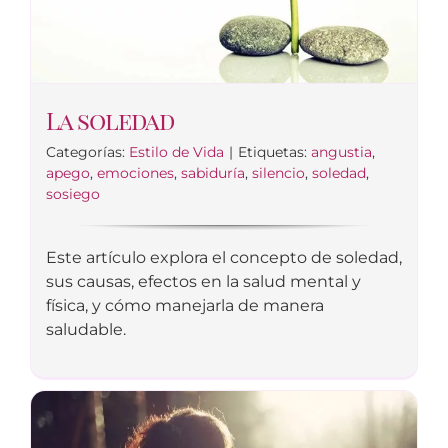
La soledad
Categorías:
Estilo de Vida
|
Etiquetas:
angustia
,
apego
,
emociones
,
sabiduría
,
silencio
,
soledad
,
sosiego
Este artículo explora el concepto de soledad,
sus causas, efectos en la salud mental y
física, y cómo manejarla de manera
saludable.