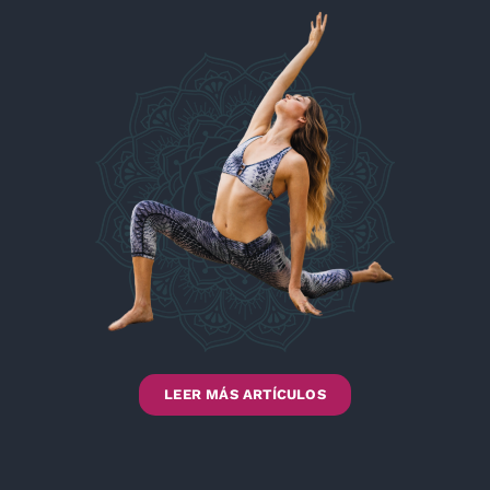
LEER MÁS ARTÍCULOS