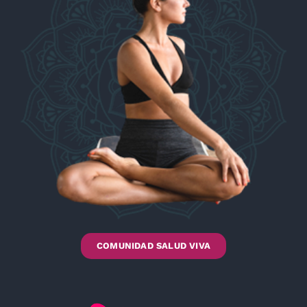
COMUNIDAD SALUD VIVA