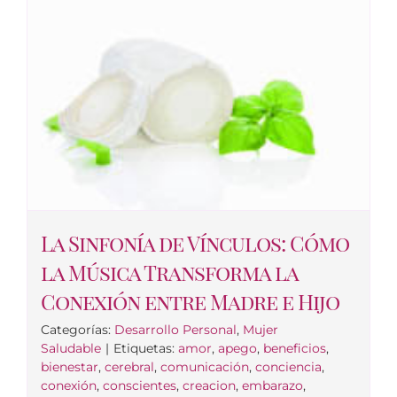
La Sinfonía de Vínculos: Cómo
la Música Transforma la
Conexión entre Madre e Hijo
Categorías:
Desarrollo Personal
,
Mujer
Saludable
|
Etiquetas:
amor
,
apego
,
beneficios
,
bienestar
,
cerebral
,
comunicación
,
conciencia
,
conexión
,
conscientes
,
creacion
,
embarazo
,