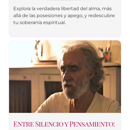
Explora la verdadera libertad del alma, más
allá de las posesiones y apego, y redescubre
tu soberanía espiritual.
Entre Silencio y Pensamiento: