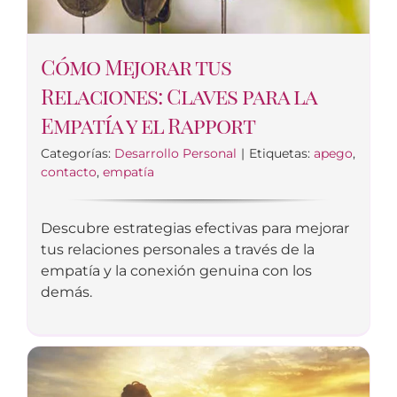
Cómo Mejorar tus
Relaciones: Claves para la
Empatía y el Rapport
Categorías:
Desarrollo Personal
|
Etiquetas:
apego
,
contacto
,
empatía
Descubre estrategias efectivas para mejorar
tus relaciones personales a través de la
empatía y la conexión genuina con los
demás.