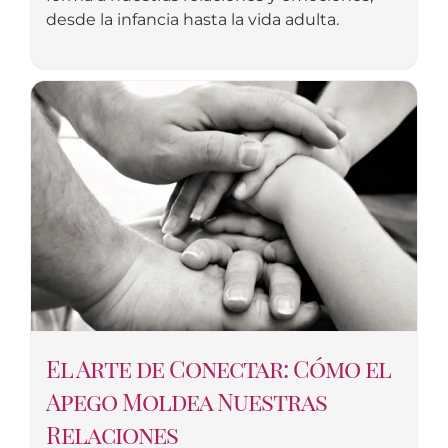
desde la infancia hasta la vida adulta.
El Arte de Conectar: Cómo el
Apego Moldea Nuestras
Relaciones