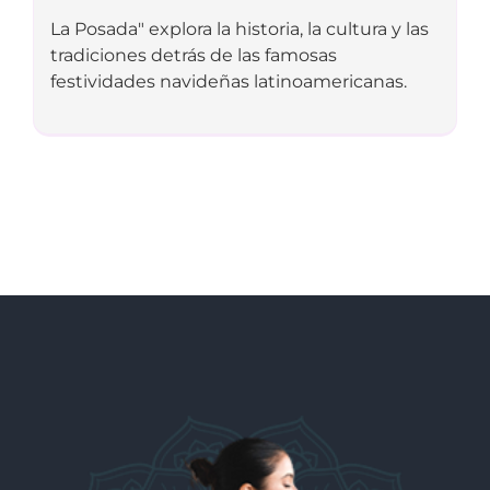
La Posada" explora la historia, la cultura y las
tradiciones detrás de las famosas
festividades navideñas latinoamericanas.