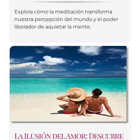
Explora cómo la meditación transforma
nuestra percepción del mundo y el poder
liberador de aquietar la mente.
La Ilusión del Amor: Descubre