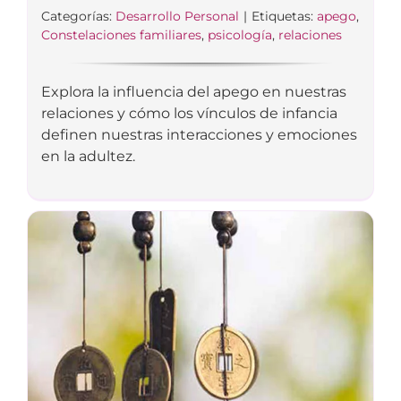
Categorías:
Desarrollo Personal
|
Etiquetas:
apego
,
Constelaciones familiares
,
psicología
,
relaciones
Explora la influencia del apego en nuestras
relaciones y cómo los vínculos de infancia
definen nuestras interacciones y emociones
en la adultez.