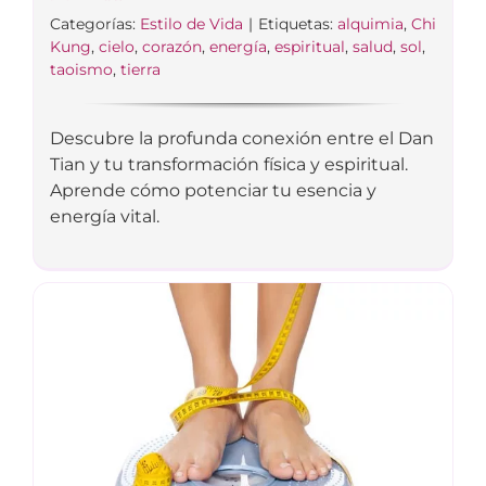
Categorías:
Estilo de Vida
|
Etiquetas:
alquimia
,
Chi
Kung
,
cielo
,
corazón
,
energía
,
espiritual
,
salud
,
sol
,
taoismo
,
tierra
Descubre la profunda conexión entre el Dan
Tian y tu transformación física y espiritual.
Aprende cómo potenciar tu esencia y
energía vital.