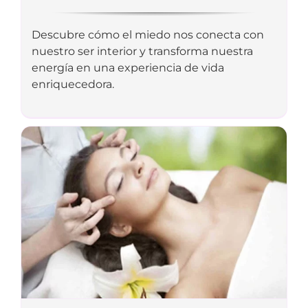
Descubre cómo el miedo nos conecta con
nuestro ser interior y transforma nuestra
energía en una experiencia de vida
enriquecedora.