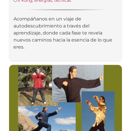
Chi Kung
,
energías
,
técnicas
Acompáñanos en un viaje de
autodescubrimiento a través del
aprendizaje, donde cada fase te revela
nuevos caminos hacia la esencia de lo que
eres.