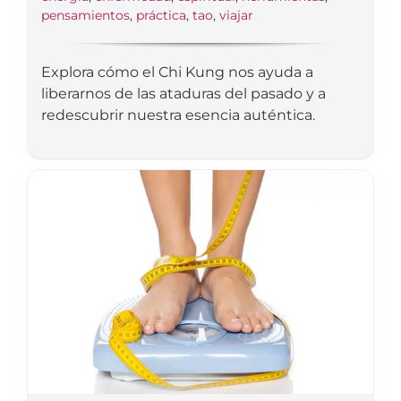
pensamientos
,
práctica
,
tao
,
viajar
Explora cómo el Chi Kung nos ayuda a
liberarnos de las ataduras del pasado y a
redescubrir nuestra esencia auténtica.