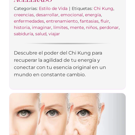
Categorías:
Estilo de Vida
|
Etiquetas:
Chi Kung
,
creencias
,
desarrollar
,
emocional
,
energía
,
enfermedades
,
entrenamiento
,
fantasias
,
fluir
,
historia
,
imaginar
,
límites
,
mente
,
niños
,
perdonar
,
sabiduría
,
salud
,
viajar
Descubre el poder del Chi Kung para
recuperar la agilidad de tu energía y
conectar con tu esencia original en un
mundo en constante cambio.