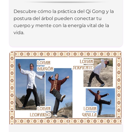
Descubre cómo la práctica del Qi Gong y la
postura del árbol pueden conectar tu
cuerpo y mente con la energía vital de la
vida.