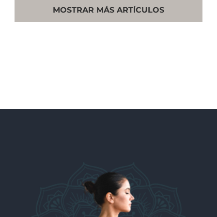
MOSTRAR MÁS ARTÍCULOS