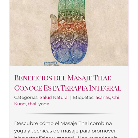
Beneficios del Masaje Thai:
Conoce Esta Terapia Integral
Categorías:
Salud Natural
|
Etiquetas:
asanas
,
Chi
Kung
,
thai
,
yoga
Descubre cómo el Masaje Thai combina
yoga y técnicas de masaje para promover