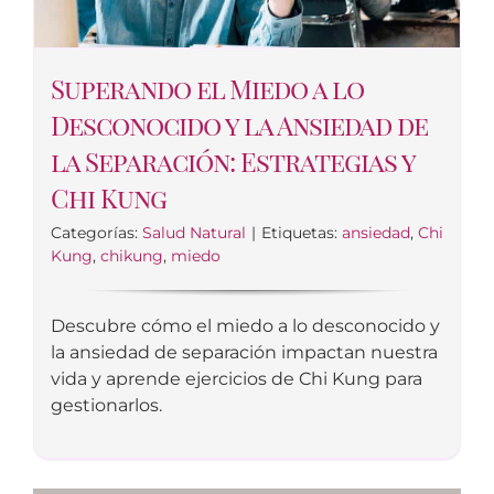
Superando el Miedo a lo
Desconocido y la Ansiedad de
la Separación: Estrategias y
Chi Kung
Categorías:
Salud Natural
|
Etiquetas:
ansiedad
,
Chi
Kung
,
chikung
,
miedo
Descubre cómo el miedo a lo desconocido y
la ansiedad de separación impactan nuestra
vida y aprende ejercicios de Chi Kung para
gestionarlos.