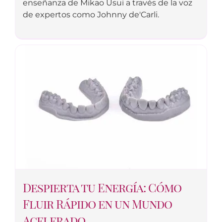
enseñanza de Mikao Usui a través de la voz
de expertos como Johnny de'Carli.
Despierta tu Energía: Cómo
Fluir Rápido en un Mundo
Acelerado