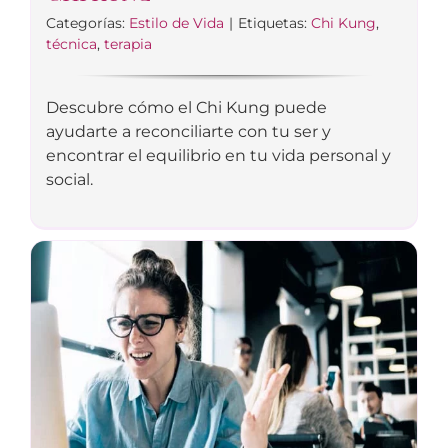
Categorías:
Estilo de Vida
|
Etiquetas:
Chi Kung
,
técnica
,
terapia
Descubre cómo el Chi Kung puede
ayudarte a reconciliarte con tu ser y
encontrar el equilibrio en tu vida personal y
social.