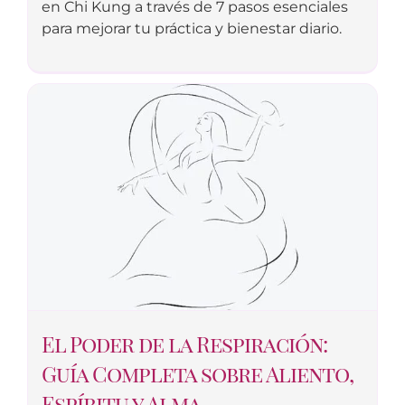
en Chi Kung a través de 7 pasos esenciales
para mejorar tu práctica y bienestar diario.
El Poder de la Respiración:
Guía Completa sobre Aliento,
Espíritu y Alma