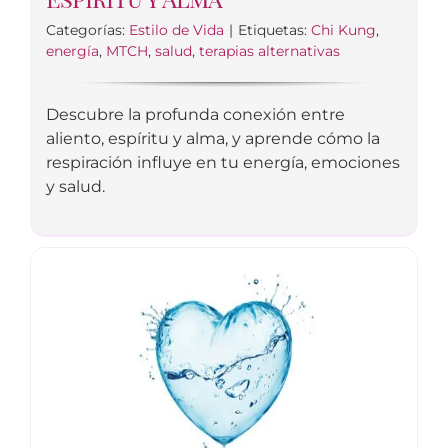
Categorías:
Estilo de Vida
|
Etiquetas:
Chi Kung
,
energía
,
MTCH
,
salud
,
terapias alternativas
Descubre la profunda conexión entre
aliento, espíritu y alma, y aprende cómo la
respiración influye en tu energía, emociones
y salud.