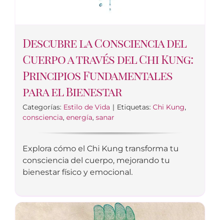
Descubre la Consciencia del
Cuerpo a través del Chi Kung:
Principios Fundamentales
para el Bienestar
Categorías:
Estilo de Vida
|
Etiquetas:
Chi Kung
,
consciencia
,
energía
,
sanar
Explora cómo el Chi Kung transforma tu
consciencia del cuerpo, mejorando tu
bienestar físico y emocional.