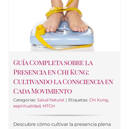
Guía Completa sobre la
Presencia en Chi Kung:
Cultivando la Consciencia en
Cada Movimiento
Categorías:
Salud Natural
|
Etiquetas:
Chi Kung
,
espiritualidad
,
MTCH
Descubre cómo cultivar la presencia plena