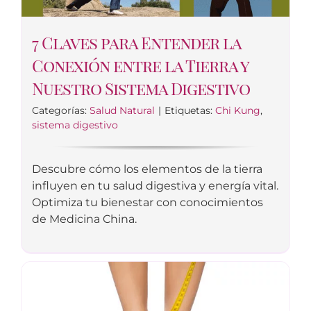
7 Claves para Entender la
Conexión entre la Tierra y
Nuestro Sistema Digestivo
Categorías:
Salud Natural
|
Etiquetas:
Chi Kung
,
sistema digestivo
Descubre cómo los elementos de la tierra
influyen en tu salud digestiva y energía vital.
Optimiza tu bienestar con conocimientos
de Medicina China.