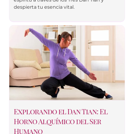
despierta tu esencia vital.
Explorando el Dan Tian: El
Horno Alquímico del Ser
Humano