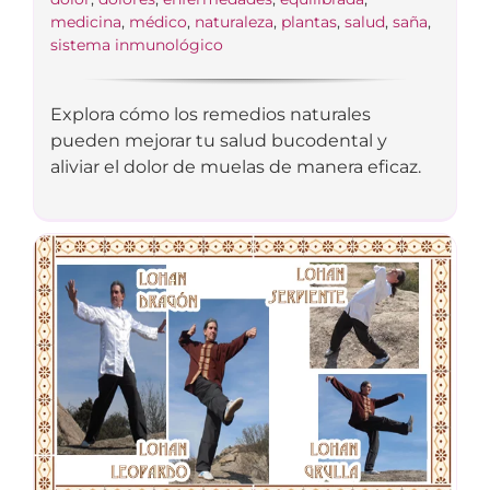
medicina
,
médico
,
naturaleza
,
plantas
,
salud
,
saña
,
sistema inmunológico
Explora cómo los remedios naturales
pueden mejorar tu salud bucodental y
aliviar el dolor de muelas de manera eficaz.