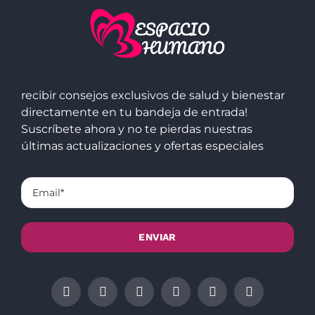
recibir consejos exclusivos de salud y bienestar
directamente en tu bandeja de entrada!
Suscríbete ahora y no te pierdas nuestras
últimas actualizaciones y ofertas especiales