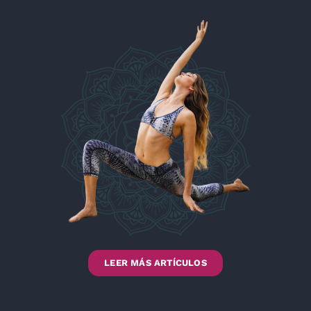
LEER MÁS ARTÍCULOS