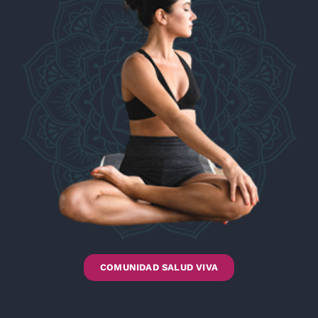
COMUNIDAD SALUD VIVA