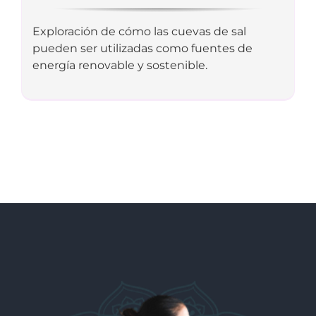
Exploración de cómo las cuevas de sal
pueden ser utilizadas como fuentes de
energía renovable y sostenible.