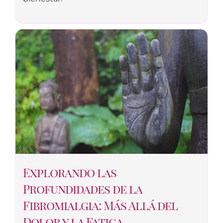
Explorando las
Profundidades de la
Fibromialgia: Más Allá del
Dolor y la Fatiga