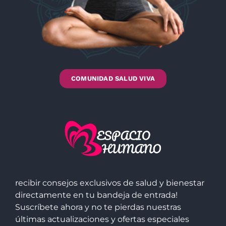
COMUNIDAD SALUD VIVA
recibir consejos exclusivos de salud y bienestar
directamente en tu bandeja de entrada!
Suscríbete ahora y no te pierdas nuestras
últimas actualizaciones y ofertas especiales