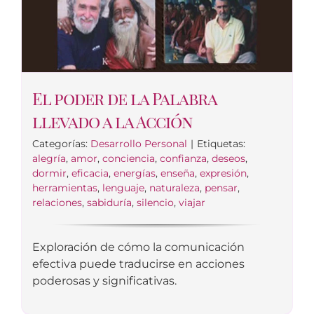
El poder de la Palabra
llevado a la Acción
Categorías:
Desarrollo Personal
|
Etiquetas:
alegría
,
amor
,
conciencia
,
confianza
,
deseos
,
dormir
,
eficacia
,
energías
,
enseña
,
expresión
,
herramientas
,
lenguaje
,
naturaleza
,
pensar
,
relaciones
,
sabiduría
,
silencio
,
viajar
Exploración de cómo la comunicación
efectiva puede traducirse en acciones
poderosas y significativas.