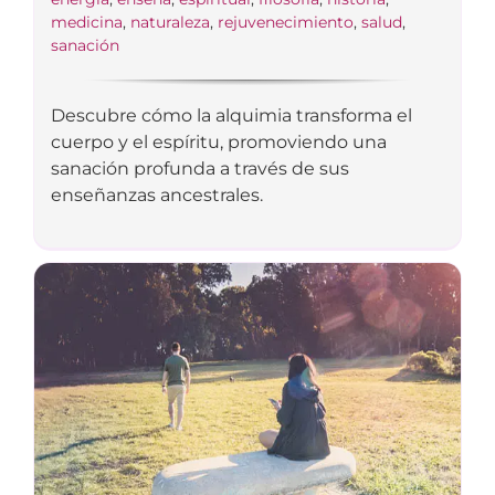
medicina
,
naturaleza
,
rejuvenecimiento
,
salud
,
sanación
Descubre cómo la alquimia transforma el
cuerpo y el espíritu, promoviendo una
sanación profunda a través de sus
enseñanzas ancestrales.