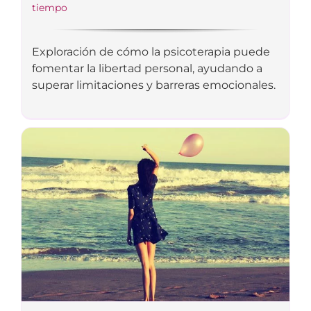
tiempo
Exploración de cómo la psicoterapia puede
fomentar la libertad personal, ayudando a
superar limitaciones y barreras emocionales.