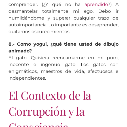
comprender. (¿Y qué no ha
aprendido
?) A
desmantelar totalmente mi ego. Debo ir
humildándome y superar cualquier trazo de
autoimportancia. Lo importante es desaprender,
quitarnos oscurecimientos.
8.- Como yogui, ¿qué tiene usted de dibujo
animado?
El gato. Quisiera reencarnarme en mi puro,
inocente e ingenuo gato. Los gatos son
enigmáticos, maestros de vida, afectuosos e
independientes.
El Contexto de la
Corrupción y la
Consciencia