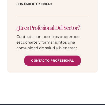
con Emilio Carrillo
¿Eres Profesional Del Sector?
Contacta con nosotros queremos
escucharte y formar juntos una
comunidad de salud y bienestar.
CONTACTO PROFESIONAL