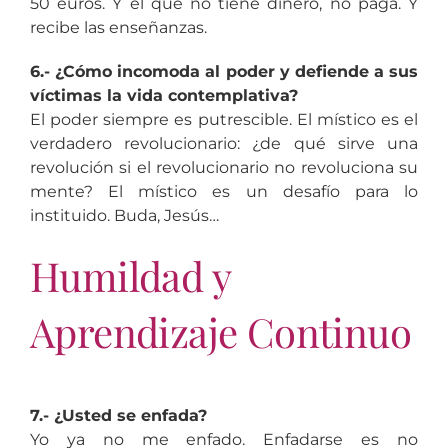
50 euros. Y el que no tiene dinero, no paga. Y
recibe las enseñanzas.
6.- ¿Cómo incomoda al poder y defiende a sus
víctimas la vida contemplativa?
El poder siempre es putrescible. El místico es el
verdadero revolucionario: ¿de qué sirve una
revolución si el revolucionario no revoluciona su
mente? El místico es un desafío para lo
instituido. Buda, Jesús…
Humildad y
Aprendizaje Continuo
7.- ¿Usted se enfada?
Yo ya no me enfado. Enfadarse es no