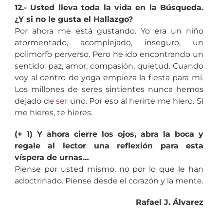
12.- Usted lleva toda la vida en la Búsqueda.
¿Y si no le gusta el Hallazgo?
Por ahora me está gustando. Yo era un niño
atormentado, acomplejado, inseguro, un
polimorfo perverso. Pero he ido encontrando un
sentido: paz, amor, compasión, quietud. Cuando
voy al centro de yoga empieza la fiesta para mí.
Los millones de seres sintientes nunca hemos
dejado de
ser
uno. Por eso al herirte me hiero. Si
me hieres, te hieres.
(+ 1) Y ahora cierre los ojos, abra la boca y
regale al lector una reflexión para esta
víspera de urnas…
Piense por usted mismo, no por lo que le han
adoctrinado. Piense desde el corazón y la mente.
Rafael J. Álvarez