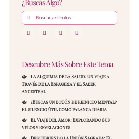
¿Buscas Algo?
Buscar:
Descubre Más Sobre Este Tema
La Alquimia de la Salud: Un Viaje a
Través de la Espagiria y el Saber
Ancestral
¿Buscas un botón de reinicio mental?
El silencio útil como palanca diaria
El Viaje del Amor: Explorando Sus
Velos y Revelaciones
Descubriendo la Unión Sagrada: El