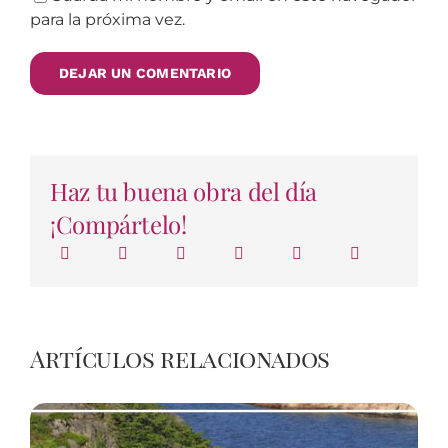
para la próxima vez.
Haz tu buena obra del día
¡Compártelo!
Artículos relacionados