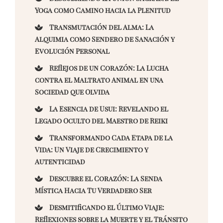
Yoga como Camino hacia la Plenitud
Transmutación del Alma: La
Alquimia como Sendero de Sanación y
Evolución Personal
Reflejos de un Corazón: La Lucha
contra el Maltrato Animal en una
Sociedad que Olvida
La Esencia de Usui: Revelando el
Legado Oculto del Maestro de Reiki
Transformando Cada Etapa de la
Vida: Un Viaje de Crecimiento y
Autenticidad
Descubre el Corazón: La Senda
Mística Hacia Tu Verdadero Ser
Desmitificando el Último Viaje:
Reflexiones sobre la Muerte y el Tránsito