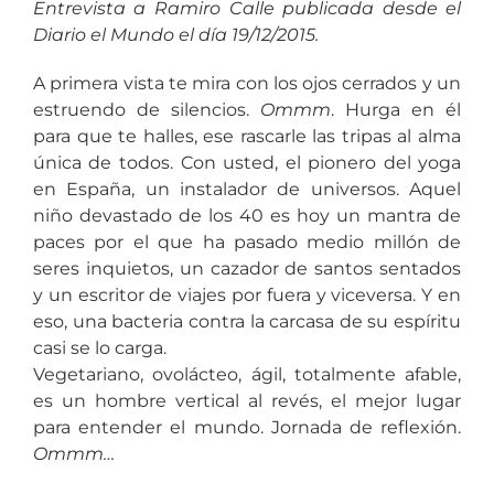
Entrevista a Ramiro Calle publicada desde el
Diario el Mundo el día 19/12/2015.
A primera vista te mira con los ojos cerrados y un
estruendo de silencios.
Ommm
. Hurga en él
para que te halles, ese rascarle las tripas al alma
única de todos. Con usted, el pionero del yoga
en España, un instalador de universos. Aquel
niño devastado de los 40 es hoy un mantra de
paces por el que ha pasado medio millón de
seres inquietos, un cazador de santos sentados
y un escritor de viajes por fuera y viceversa. Y en
eso, una bacteria contra la carcasa de su espíritu
casi se lo carga.
Vegetariano, ovolácteo, ágil, totalmente afable,
es un hombre vertical al revés, el mejor lugar
para entender el mundo. Jornada de reflexión.
Ommm…