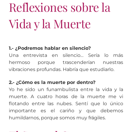
Reflexiones sobre la
Vida y la Muerte
1.- ¿Podremos hablar en silencio?
Una entrevista en silencio… Sería lo más
hermoso porque trascenderían nuestras
vibraciones profundas. Habría que estudiarlo.
2.- ¿Cómo es la muerte por dentro?
Yo he sido un funambulista entre la vida y la
muerte. A cuatro horas de la muerte me vi
flotando entre las nubes. Sentí que lo único
importante es el cariño y que debemos
humildarnos, porque somos muy frágiles.