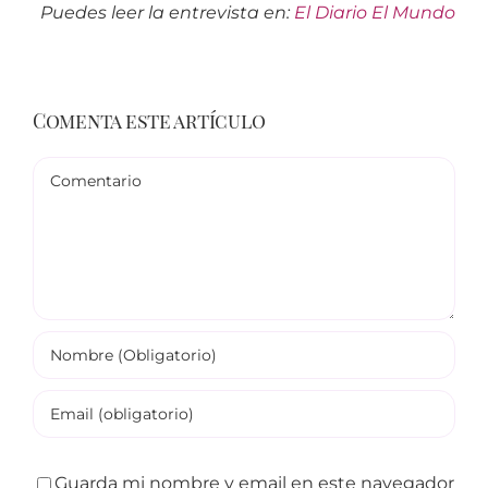
Puedes leer la entrevista en:
El Diario El Mundo
Comenta este artículo
Comentario
Guarda mi nombre y email en este navegador