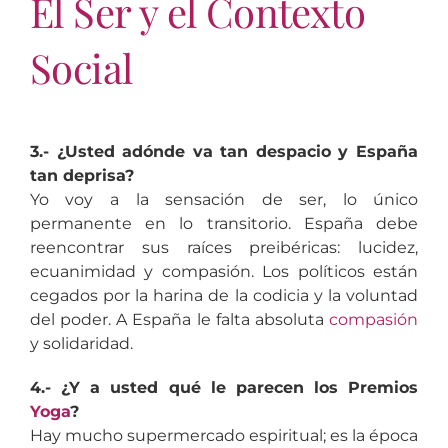
El Ser y el Contexto
Social
3.- ¿Usted adónde va tan despacio y España
tan deprisa?
Yo voy a la sensación de ser, lo único
permanente en lo transitorio. España debe
reencontrar sus raíces preibéricas: lucidez,
ecuanimidad y compasión. Los políticos están
cegados por la harina de la codicia y la voluntad
del poder. A España le falta absoluta
compasión
y solidaridad.
4.- ¿Y a usted qué le parecen los Premios
Yoga
?
Hay mucho supermercado espiritual; es la época