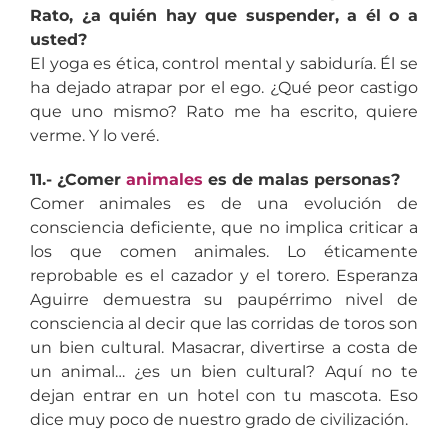
Rato, ¿a quién hay que suspender, a él o a
usted?
El yoga es ética, control mental y sabiduría. Él se
ha dejado atrapar por el ego. ¿Qué peor castigo
que uno mismo? Rato me ha escrito, quiere
verme. Y lo veré.
11.- ¿Comer
animales
es de malas personas?
Comer animales es de una evolución de
consciencia deficiente, que no implica criticar a
los que comen animales. Lo éticamente
reprobable es el cazador y el torero. Esperanza
Aguirre demuestra su paupérrimo nivel de
consciencia al decir que las corridas de toros son
un bien cultural. Masacrar, divertirse a costa de
un animal… ¿es un bien cultural? Aquí no te
dejan entrar en un hotel con tu mascota. Eso
dice muy poco de nuestro grado de civilización.