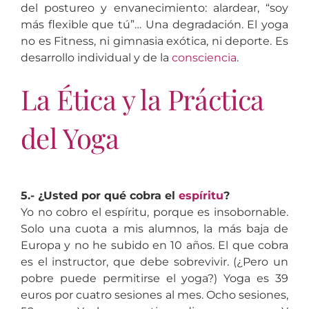
del postureo y envanecimiento: alardear, “soy
más flexible que tú”… Una degradación. El yoga
no es Fitness, ni gimnasia exótica, ni deporte. Es
desarrollo individual y de la
consciencia
.
La Ética y la Práctica
del Yoga
5.- ¿Usted por qué cobra el
espíritu
?
Yo no cobro el espíritu, porque es insobornable.
Solo una cuota a mis alumnos, la más baja de
Europa y no he subido en 10 años. El que cobra
es el instructor, que debe sobrevivir. (¿Pero un
pobre puede permitirse el yoga?) Yoga es 39
euros por cuatro sesiones al mes. Ocho sesiones,