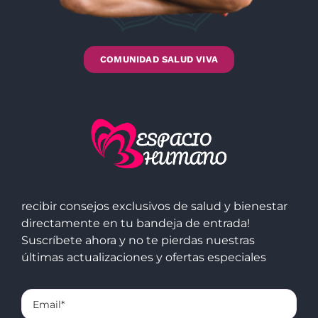
COMUNIDAD SALUD VIVA
recibir consejos exclusivos de salud y bienestar
directamente en tu bandeja de entrada!
Suscríbete ahora y no te pierdas nuestras
últimas actualizaciones y ofertas especiales