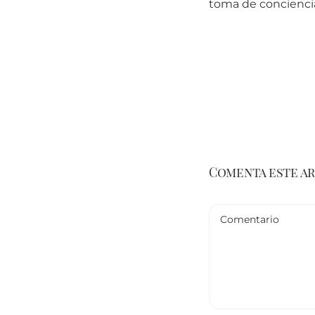
toma de concienci
Comenta este a
Comentario