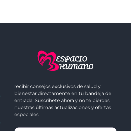
recibir consejos exclusivos de salud y
bienestar directamente en tu bandeja de
entrada! Suscríbete ahora y no te pierdas
nuestras últimas actualizaciones y ofertas
especiales