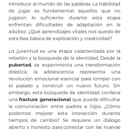
introduce al mundo de las palabras. La habilidad
de jugar es fundamental; aquellos que no
jugaron lo suficiente durante esta etapa
enfrentan dificultades de adaptación en la
adultez. ¿Qué aprendizajes vitales nos queda de
esta fase básica de exploración y creatividad?
La juventud
es una etapa caracterizada por la
rebelión y la búsqueda de la identidad. Desde la
pubertad
, se experimenta una transformación
drástica; la adolescencia representa una
revolución emocional esencial para romper con
el pasado y construir un nuevo futuro. Sin
embargo, esta búsqueda de identidad conlleva
una
fractura generacional
que puede dificultar
la comunicación entre padres e hijos. ¿Cómo
podemos mejorar esta interacción durante
tiempos de cambio? Se requiere un diálogo
abierto y honesto para conectar con las nuevas