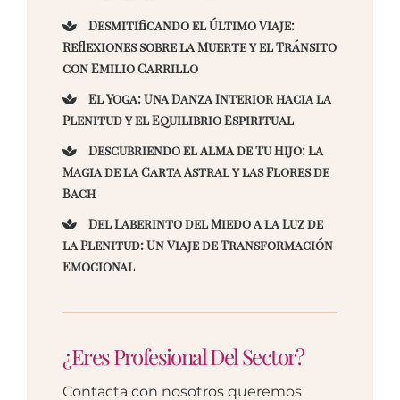
Desmitificando el Último Viaje:
Reflexiones sobre la Muerte y el Tránsito
con Emilio Carrillo
El Yoga: Una Danza Interior hacia la
Plenitud y el Equilibrio Espiritual
Descubriendo el Alma de Tu Hijo: La
Magia de la Carta Astral y las Flores de
Bach
Del Laberinto del Miedo a la Luz de
la Plenitud: Un Viaje de Transformación
Emocional
¿Eres Profesional Del Sector?
Contacta con nosotros queremos