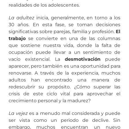
realidades de los adolescentes.
La adultez
inicia, generalmente, en torno a los
30 años. En esta fase, se toman decisiones
significativas sobre parejas, familia y profesión.
El
trabajo
se convierte en una de las columnas
que sostiene nuestra vida, donde la falta de
ocupación puede llevar a un sentimiento de
vacío existencial. La
desmotivación
puede
aparecer, pero también es una oportunidad para
renovarse. A través de la experiencia, muchos
adultos han encontrado una manera de
redescubrir su propósito. ¿Cómo superar las
crisis de este ciclo vital para aprovechar el
crecimiento personal y la madurez?
La vejez
es a menudo mal considerada y puede
ser vista como un periodo de declive. Sin
embargo, muchos encuentran un nuevo