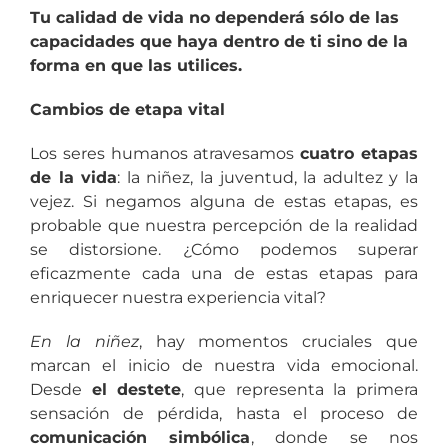
Tu calidad de vida no dependerá sólo de las
capacidades que haya dentro de ti sino de la
forma en que las utilices.
Cambios de etapa vital
Los seres humanos atravesamos
cuatro etapas
de la vida
: la niñez, la juventud, la adultez y la
vejez. Si negamos alguna de estas etapas, es
probable que nuestra percepción de la realidad
se distorsione. ¿Cómo podemos superar
eficazmente cada una de estas etapas para
enriquecer nuestra experiencia vital?
En la niñez
, hay momentos cruciales que
marcan el inicio de nuestra vida emocional.
Desde
el destete
, que representa la primera
sensación de pérdida, hasta el proceso de
comunicación simbólica
, donde se nos