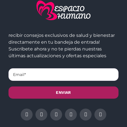
recibir consejos exclusivos de salud y bienestar
directamente en tu bandeja de entrada!
Suscríbete ahora y no te pierdas nuestras
últimas actualizaciones y ofertas especiales