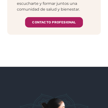
escucharte y formar juntos una
comunidad de salud y bienestar.
CONTACTO PROFESIONAL