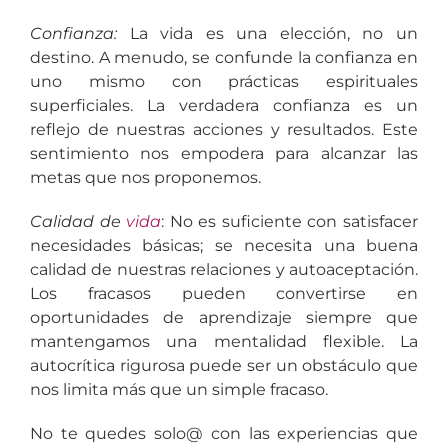
Confianza:
La vida es una elección, no un
destino. A menudo, se confunde la confianza en
uno mismo con prácticas espirituales
superficiales. La verdadera confianza es un
reflejo de nuestras acciones y resultados. Este
sentimiento nos empodera para alcanzar las
metas que nos proponemos.
Calidad de
vida
: No es suficiente con satisfacer
necesidades básicas; se necesita una buena
calidad de nuestras relaciones y autoaceptación.
Los fracasos pueden convertirse en
oportunidades de aprendizaje siempre que
mantengamos una mentalidad flexible. La
autocrítica rigurosa puede ser un obstáculo que
nos limita más que un simple fracaso.
No te quedes solo@ con las experiencias que