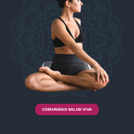
COMUNIDAD SALUD VIVA