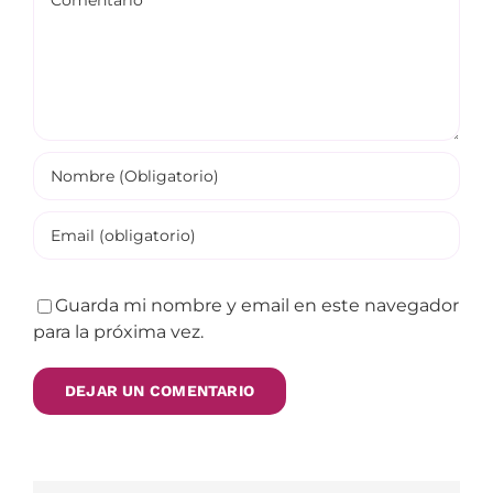
Guarda mi nombre y email en este navegador
para la próxima vez.