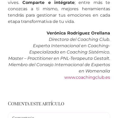
vives.
Comparte e intégrate
; entre más te
conozcas a ti mismo, mejores herramientas
tendrás para gestionar tus emociones en cada
etapa transformativa de tu vida.
Verónica Rodríguez Orellana
Directora del Coaching Club.
Experta Internacional en Coaching-
Especializada en Coaching Sistémico.
Master – Practitioner en PNL-Terapeuta Gestalt.
Miembro del Consejo Internacional de Expertos
en Womenalia
www.coachingclub.es
Comenta este artículo
Comentario