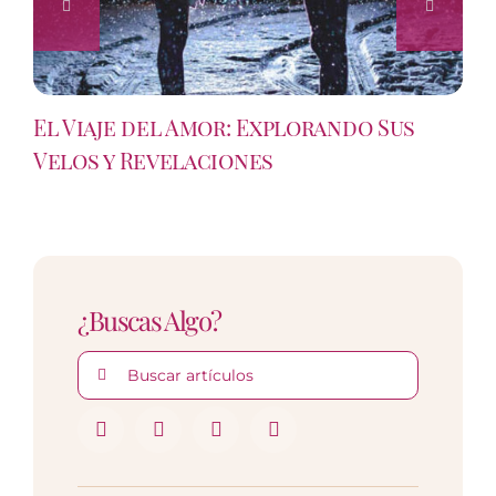
El Viaje del Amor: Explorando Sus
Velos y Revelaciones
¿Buscas Algo?
Buscar: