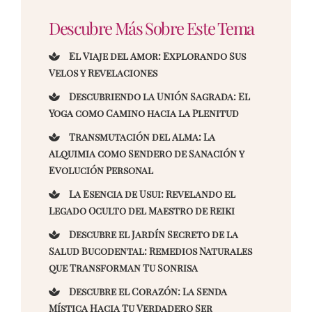
Descubre Más Sobre Este Tema
El Viaje del Amor: Explorando Sus
Velos y Revelaciones
Descubriendo la Unión Sagrada: El
Yoga como Camino hacia la Plenitud
Transmutación del Alma: La
Alquimia como Sendero de Sanación y
Evolución Personal
La Esencia de Usui: Revelando el
Legado Oculto del Maestro de Reiki
Descubre el Jardín Secreto de la
Salud Bucodental: Remedios Naturales
que Transforman Tu Sonrisa
Descubre el Corazón: La Senda
Mística Hacia Tu Verdadero Ser