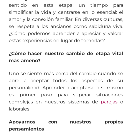
sentido en esta etapa; un tiempo para
simplificar la vida y centrarse en lo esencial: el
amor y la conexión familiar. En diversas culturas,
se respeta a los ancianos como sabiduría viva.
¿Cómo podemos aprender a apreciar y valorar
estas experiencias en lugar de temerlas?
¿Cómo hacer nuestro cambio de etapa vital
más ameno?
Uno se siente más cerca del cambio cuando se
abre a aceptar todos los aspectos de su
personalidad. Aprender a aceptarse a sí mismo
es primer paso para superar situaciones
complejas en nuestros sistemas de
parejas
o
laborales.
Apoyarnos con nuestros propios
pensamientos