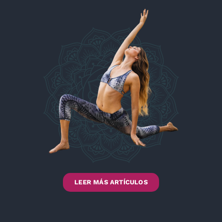
LEER MÁS ARTÍCULOS