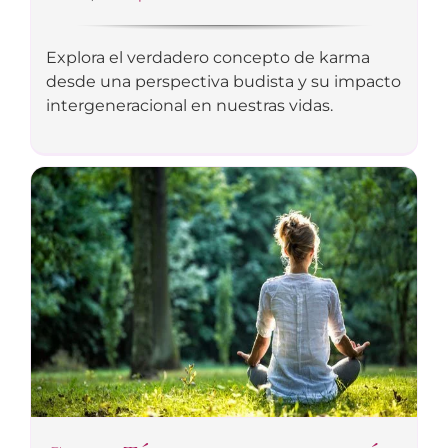
Explora el verdadero concepto de karma
desde una perspectiva budista y su impacto
intergeneracional en nuestras vidas.