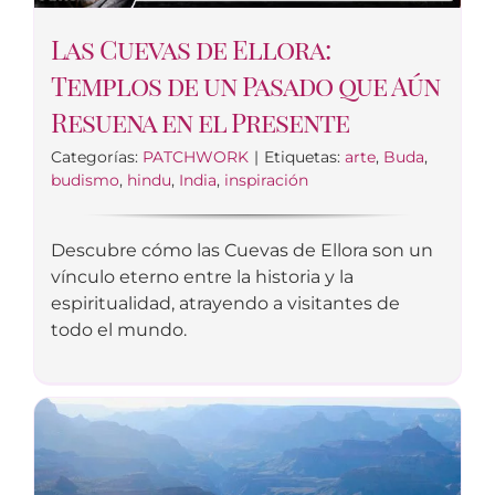
Las Cuevas de Ellora:
Templos de un Pasado que Aún
Resuena en el Presente
Categorías:
PATCHWORK
|
Etiquetas:
arte
,
Buda
,
budismo
,
hindu
,
India
,
inspiración
Descubre cómo las Cuevas de Ellora son un
vínculo eterno entre la historia y la
espiritualidad, atrayendo a visitantes de
todo el mundo.