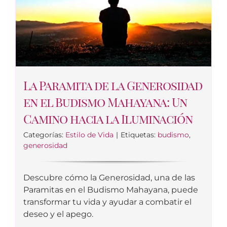
La Paramita de la Generosidad
en el Budismo Mahayana: Un
Camino hacia la Iluminación
Categorías:
Estilo de Vida
|
Etiquetas:
budismo
,
generosidad
Descubre cómo la Generosidad, una de las
Paramitas en el Budismo Mahayana, puede
transformar tu vida y ayudar a combatir el
deseo y el apego.