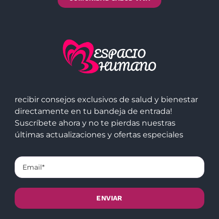
recibir consejos exclusivos de salud y bienestar
directamente en tu bandeja de entrada!
Suscríbete ahora y no te pierdas nuestras
últimas actualizaciones y ofertas especiales