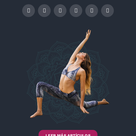
LEER MÁS ARTÍCULOS