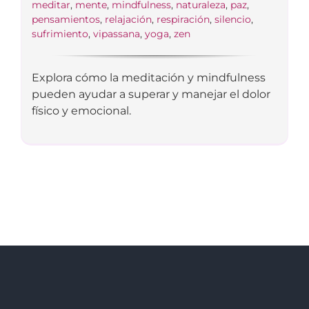
meditar
,
mente
,
mindfulness
,
naturaleza
,
paz
,
pensamientos
,
relajación
,
respiración
,
silencio
,
sufrimiento
,
vipassana
,
yoga
,
zen
Explora cómo la meditación y mindfulness
pueden ayudar a superar y manejar el dolor
físico y emocional.