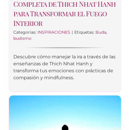
Completa de Thich Nhat Hanh
para Transformar el Fuego
Interior
Categorías:
INSPIRACIONES
|
Etiquetas:
Buda
,
budismo
Descubre cómo manejar la ira a través de las
enseñanzas de Thich Nhat Hanh y
transforma tus emociones con prácticas de
compasión y mindfulness.