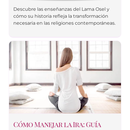
Descubre las enseñanzas del Lama Osel y
cómo su historia refleja la transformación
necesaria en las religiones contemporáneas.
Cómo Manejar la Ira: Guía