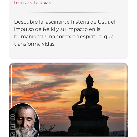
técnicas
,
terapias
Descubre la fascinante historia de Usui, el
impulso de Reiki y su impacto en la
humanidad. Una conexión espiritual que
transforma vidas.