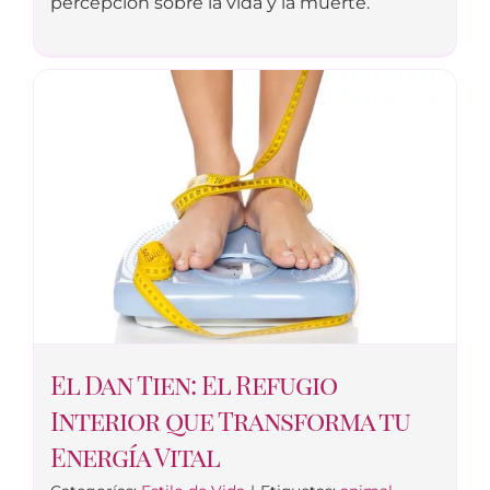
percepción sobre la vida y la muerte.
El Dan Tien: El Refugio
Interior que Transforma tu
Energía Vital