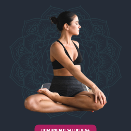
COMUNIDAD SALUD VIVA