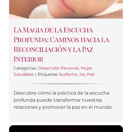
La Magia de la Escucha
Profunda: Caminos hacia la
Reconciliación y la Paz
Interior
Categorías:
Desarrollo Personal
,
Mujer
Saludable
|
Etiquetas:
budismo
,
ira
,
thai
Descubre cómo la práctica de la escucha
profunda puede transformar nuestras
relaciones y promover la paz en el mundo.