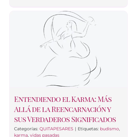
Entendiendo el Karma: Más
Allá de la Reencarnación y
sus Verdaderos Significados
Categorías:
QUITAPESARES
|
Etiquetas:
budismo
,
karma
,
vidas pasadas