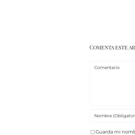
Comenta este a
Comentario
Guarda mi nombr