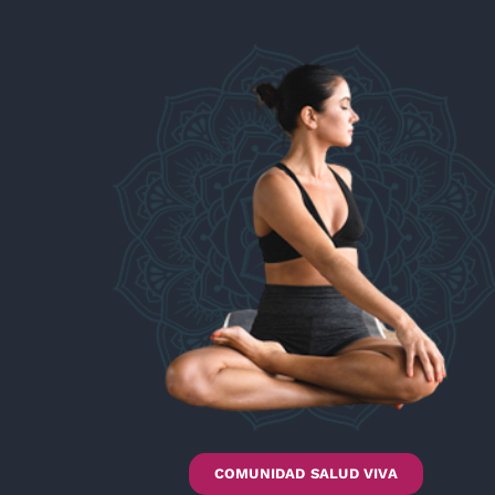
COMUNIDAD SALUD VIVA