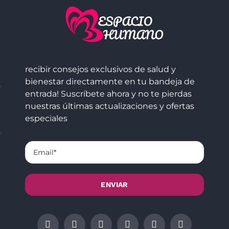
recibir consejos exclusivos de salud y
bienestar directamente en tu bandeja de
entrada! Suscríbete ahora y no te pierdas
nuestras últimas actualizaciones y ofertas
especiales