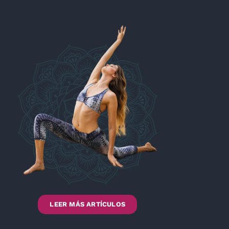
LEER MÁS ARTÍCULOS