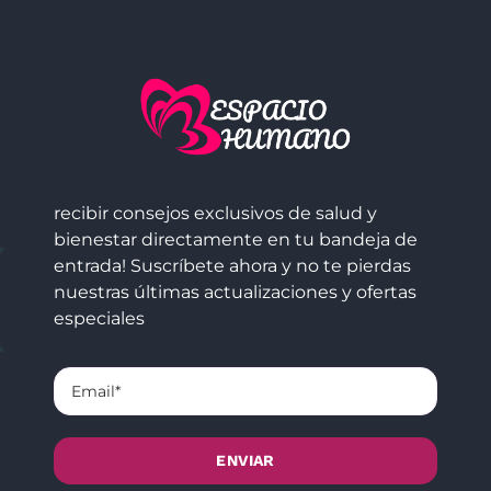
recibir consejos exclusivos de salud y
bienestar directamente en tu bandeja de
entrada! Suscríbete ahora y no te pierdas
nuestras últimas actualizaciones y ofertas
especiales