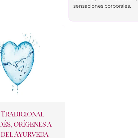
sensaciones corporales.
 Tradicional
dés, orígenes a
 del Ayurveda