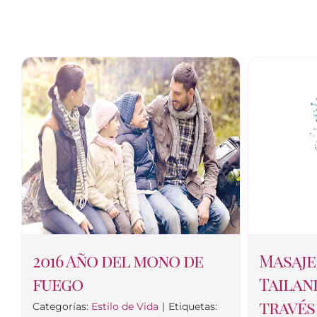
2016 Año del mono de
Masaje
fuego
Tailan
través
Categorías:
Estilo de Vida
|
Etiquetas: