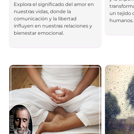
Explora el significado del amor en
transforma
nuestras vidas, donde la
un tejido 
comunicación y la libertad
humanos.
influyen en nuestras relaciones y
bienestar emocional.