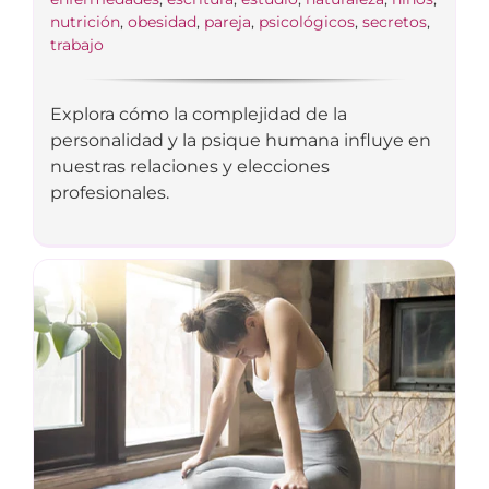
nutrición
,
obesidad
,
pareja
,
psicológicos
,
secretos
,
trabajo
Explora cómo la complejidad de la
personalidad y la psique humana influye en
nuestras relaciones y elecciones
profesionales.