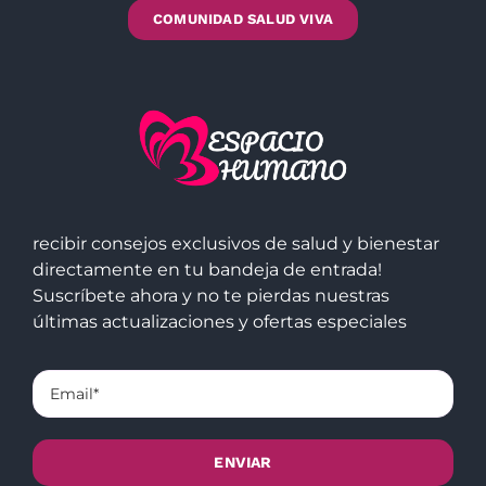
COMUNIDAD SALUD VIVA
recibir consejos exclusivos de salud y bienestar
directamente en tu bandeja de entrada!
Suscríbete ahora y no te pierdas nuestras
últimas actualizaciones y ofertas especiales