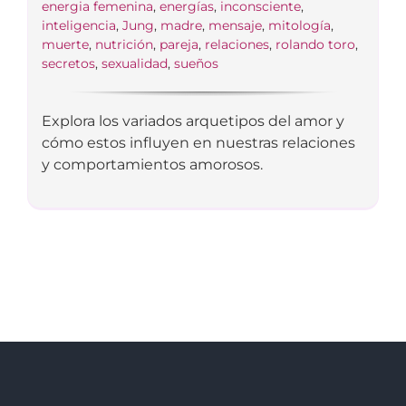
energia femenina
,
energías
,
inconsciente
,
inteligencia
,
Jung
,
madre
,
mensaje
,
mitología
,
muerte
,
nutrición
,
pareja
,
relaciones
,
rolando toro
,
secretos
,
sexualidad
,
sueños
Explora los variados arquetipos del amor y
cómo estos influyen en nuestras relaciones
y comportamientos amorosos.