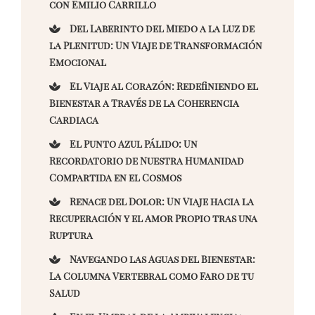
con Emilio Carrillo
Del Laberinto del Miedo a la Luz de
la Plenitud: Un Viaje de Transformación
Emocional
El Viaje al Corazón: Redefiniendo el
Bienestar a Través de la Coherencia
Cardiaca
El Punto Azul Pálido: Un
Recordatorio de Nuestra Humanidad
Compartida en el Cosmos
Renace del Dolor: Un Viaje hacia la
Recuperación y el Amor Propio tras una
Ruptura
Navegando las Aguas del Bienestar:
La Columna Vertebral como Faro de tu
Salud