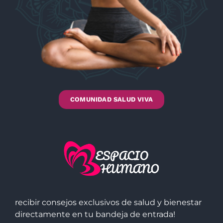
COMUNIDAD SALUD VIVA
recibir consejos exclusivos de salud y bienestar
directamente en tu bandeja de entrada!