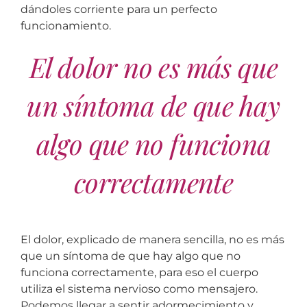
dándoles corriente para un perfecto
funcionamiento.
El dolor no es más que
un síntoma de que hay
algo que no funciona
correctamente
El dolor, explicado de manera sencilla, no es más
que un síntoma de que hay algo que no
funciona correctamente, para eso el cuerpo
utiliza el sistema nervioso como mensajero.
Podemos llegar a sentir adormecimiento y