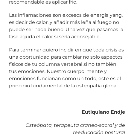
recomendable es aplicar frío.
Las inflamaciones son excesos de energía yang,
es decir de calor, y añadir más leña al fuego no
puede ser nada bueno. Una vez que pasamos la
fase aguda el calor sí sería aconsejable.
Para terminar quiero incidir en que toda crisis es
una oportunidad para cambiar no solo aspectos
físicos de tu columna vertebral si no también
tus emociones. Nuestro cuerpo, mente y
emociones funcionan como un todo, este es el
principio fundamental de la osteopatía global.
Eutiquiano Endje
Osteópata, terapeuta craneo-sacral y de
reeducación postural