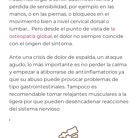
pérdida de sensibilidad, por ejemplo en las
manos, o en las piernas, o bloqueos en el
movimiento bien a nivel cervical dorsal o
lumbar… Pero desde el punto de vista de
la
osteopatía global
, el dolor no siempre coincide
con el origen del síntoma.
Ante una crisis de dolor de espalda, un ataque
agudo, lo más importante es no perder la calma
y empezar a atiborrarse de antiinflamatorios ya
que su abuso puede provocar problemas de
tipo gastrointestinales. Tampoco es
recomendable tomar relajantes musculares a la
ligera por que pueden desencadenar reacciones
del sistema nervioso