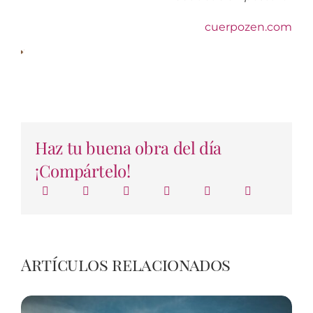
cuerpozen.com
Haz tu buena obra del día
¡Compártelo!
Artículos relacionados