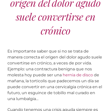
origen del dolor agudo
suele convertirse en
crónico
Es importante saber que si no se trata de
manera correcta el origen del dolor agudo suele
convertirse en crónico, a veces de por vida.
Ejemplo: una contractura benigna que nos
molesta hoy puede ser una
hernia de disco
de
mañana, la torticolis que padecemos un día se
puede convertir en una cervicalgia crónica en el
futuro, un esguince de tobillo mal curado en
una lumbalgia…
Cuando tenemos una crisis aguda siempre es