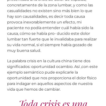
concretamente de la zona lumbar, y como las
casualidades no existen sino más bien lo que
hay son causalidades, es decir toda causa
provoca inexorablemente un efecto, mi
paciente no podía entender cuál había sido la
causa, cómo se había pro- ducido este dolor
lumbar tan fuerte que le invalidaba para realizar
su vida normal, si el siempre había gozado de
muy buena salud.
La palabra crisis en la cultura china tiene dos
significados: oportunidad ocambio. Así ,con este
ejemplo semántico pude explicarle la
oportunidad que nos proporciona el dolor físico
para indagar en aquellos aspectos de nuestra
vida que hemos de cambiar.
Toda crisis es una