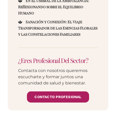
En el Umbral de la Ambivalencia:
Reflexionando sobre el Equilibrio
Humano
Sanación y Conexión: El Viaje
Transformador de las Esencias Florales
y las Constelaciones Familiares
¿Eres Profesional Del Sector?
Contacta con nosotros queremos
escucharte y formar juntos una
comunidad de salud y bienestar.
CONTACTO PROFESIONAL