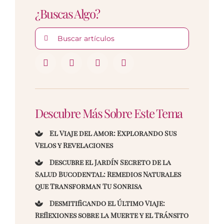
¿Buscas Algo?
Buscar:
Descubre Más Sobre Este Tema
El Viaje del Amor: Explorando Sus
Velos y Revelaciones
Descubre el Jardín Secreto de la
Salud Bucodental: Remedios Naturales
que Transforman Tu Sonrisa
Desmitificando el Último Viaje:
Reflexiones sobre la Muerte y el Tránsito