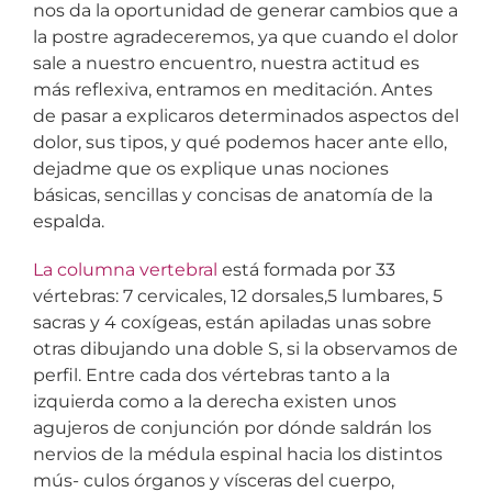
nos da la oportunidad de generar cambios que a
la postre agradeceremos, ya que cuando el dolor
sale a nuestro encuentro, nuestra actitud es
más reflexiva, entramos en meditación. Antes
de pasar a explicaros determinados aspectos del
dolor, sus tipos, y qué podemos hacer ante ello,
dejadme que os explique unas nociones
básicas, sencillas y concisas de anatomía de la
espalda.
La columna vertebral
está formada por 33
vértebras: 7 cervicales, 12 dorsales,5 lumbares, 5
sacras y 4 coxígeas, están apiladas unas sobre
otras dibujando una doble S, si la observamos de
perfil. Entre cada dos vértebras tanto a la
izquierda como a la derecha existen unos
agujeros de conjunción por dónde saldrán los
nervios de la médula espinal hacia los distintos
mús- culos órganos y vísceras del cuerpo,