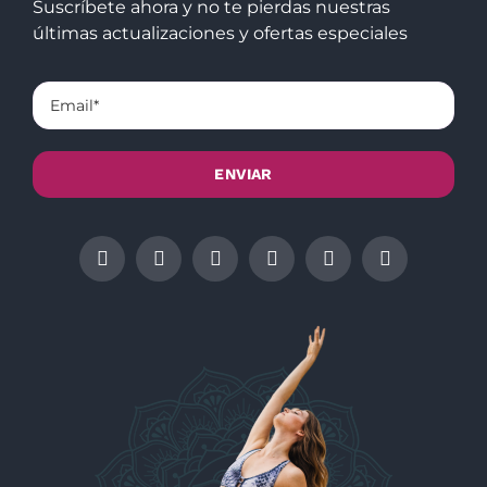
Suscríbete ahora y no te pierdas nuestras
últimas actualizaciones y ofertas especiales