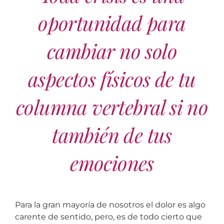
oportunidad para
cambiar no solo
aspectos físicos de tu
columna vertebral si no
también de tus
emociones
Para la gran mayoría de nosotros el dolor es algo
carente de sentido, pero, es de todo cierto que