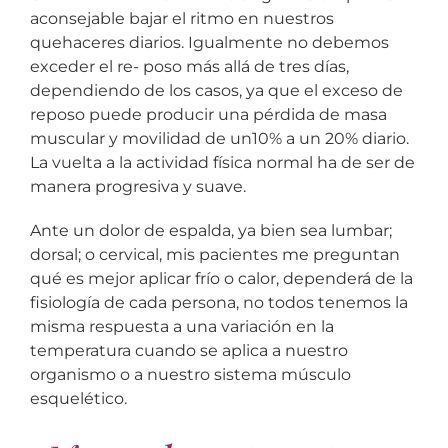
aconsejable bajar el ritmo en nuestros
quehaceres diarios. Igualmente no debemos
exceder el re- poso más allá de tres días,
dependiendo de los casos, ya que el exceso de
reposo puede producir una pérdida de masa
muscular y movilidad de un10% a un 20% diario.
La vuelta a la actividad física normal ha de ser de
manera progresiva y suave.
Ante un dolor de espalda, ya bien sea lumbar;
dorsal; o cervical, mis pacientes me preguntan
qué es mejor aplicar frío o calor, dependerá de la
fisiología de cada persona, no todos tenemos la
misma respuesta a una variación en la
temperatura cuando se aplica a nuestro
organismo o a nuestro sistema músculo
esquelético.