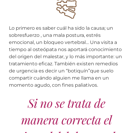
Lo primero es saber cuál ha sido la causa; un
sobresfuerzo , una mala postura, estrés
emocional, un bloqueo vertebral… Una visita a
tiempo al osteópata nos aportará conocimiento
del origen del malestar, y lo más importante: un
tratamiento eficaz. También existen remedios
de urgencia es decir un “botiquín”que suelo
compartir cuándo alguien me llama en un
momento agudo, con fines paliativos.
Si no se trata de
manera correcta el