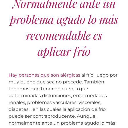
Normalmente ante un
problema agudo lo más
recomendable es
aplicar frío
Hay personas que son alérgicas
al frío, luego por
muy bueno que sea no procede. También
tenemos que tener en cuenta que
determinadas disfunciones, enfermedades
renales, problemas vasculares, viscerales,
diabetes… en las cuales la aplicación de frío
puede ser contraproducente. Aunque,
normalmente ante un problema agudo lo más