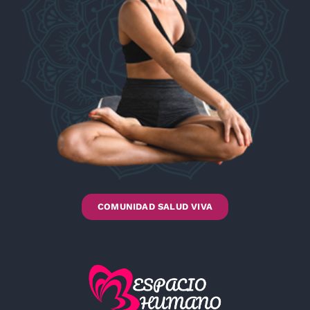
COMUNIDAD SALUD VIVA