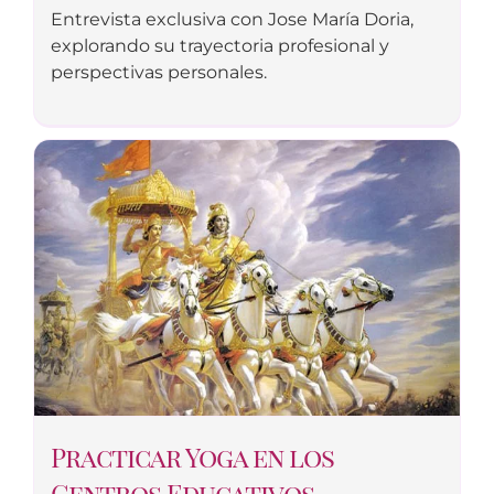
Entrevista exclusiva con Jose María Doria,
explorando su trayectoria profesional y
perspectivas personales.
Practicar Yoga en los
Centros Educativos