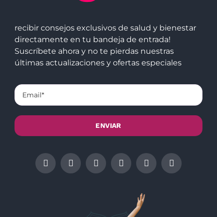
recibir consejos exclusivos de salud y bienestar
directamente en tu bandeja de entrada!
Suscríbete ahora y no te pierdas nuestras
últimas actualizaciones y ofertas especiales