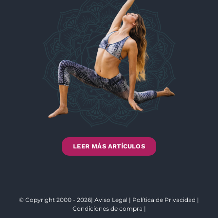
LEER MÁS ARTÍCULOS
© Copyright 2000 - 2026|
Aviso Legal
|
Política de Privacidad
|
Condiciones de compra
|