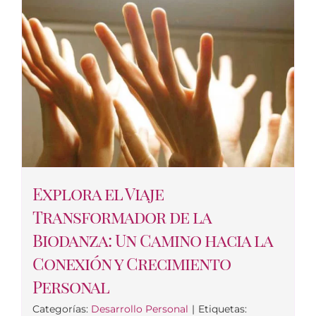
Explora el Viaje
Transformador de la
Biodanza: Un Camino hacia la
Conexión y Crecimiento
Personal
Categorías:
Desarrollo Personal
|
Etiquetas: