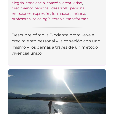
alegría
,
conciencia
,
corazón
,
creatividad
,
crecimiento personal
,
desarrollo personal
,
emociones
,
expresión
,
formación
,
música
,
profesores
,
psicología
,
terapia
,
transformar
Descubre cómo la Biodanza promueve el
crecimiento personal y la conexión con uno
mismo y los demás a través de un método
vivencial único.