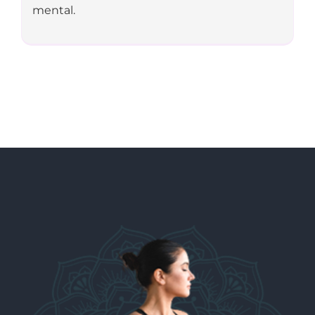
mental.