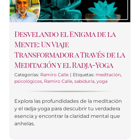
Desvelando el Enigma de la
Mente: Un Viaje
Transformador a Través de la
Meditación y el Radja-Yoga
Categorías:
Ramiro Calle
|
Etiquetas:
meditación
,
psicológicos
,
Ramiro Calle
,
sabiduría
,
yoga
Explora las profundidades de la meditación
y el radja-yoga para descubrir tu verdadera
esencia y encontrar la claridad mental que
anhelas.