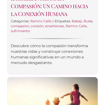
Compasión: Un Camino hacia
la Conexión Humana
Categorías:
Ramiro Calle
|
Etiquetas:
Babaji
,
Buda
,
compasión
,
corazón
,
enseñanzas
,
Ramiro Calle
,
sufrimiento
Descubre cómo la compasión transforma
nuestras vidas y construye conexiones
humanas significativas en un mundo a
menudo desgastante.