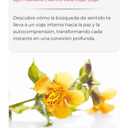
Descubre cómo la búsqueda de sentido te
lleva a un viaje interno hacia la paz y la
autocomprensión, transformando cada
instante en una conexión profunda.