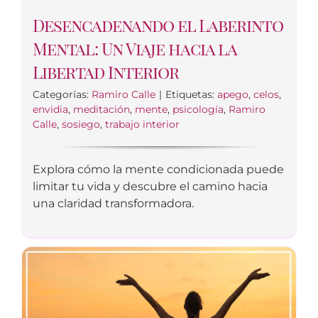
Desencadenando el Laberinto
Mental: Un Viaje hacia la
Libertad Interior
Categorías:
Ramiro Calle
|
Etiquetas:
apego
,
celos
,
envidia
,
meditación
,
mente
,
psicología
,
Ramiro
Calle
,
sosiego
,
trabajo interior
Explora cómo la mente condicionada puede
limitar tu vida y descubre el camino hacia
una claridad transformadora.