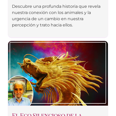
Descubre una profunda historia que revela
nuestra conexión con los animales y la
urgencia de un cambio en nuestra
percepción y trato hacia ellos.
El Eco Silencioso de la