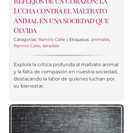
Reflejos de un Corazón: La
Lucha contra el Maltrato
Animal en una Sociedad que
Olvida
Categorías:
Ramiro Calle
|
Etiquetas:
animales
,
Ramiro Calle
,
sensible
Explora la crítica profunda al maltrato animal
y la falta de compasión en nuestra sociedad,
destacando la labor de quienes luchan por
su bienestar.