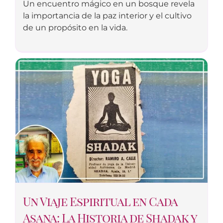
Un encuentro mágico en un bosque revela
la importancia de la paz interior y el cultivo
de un propósito en la vida.
Un Viaje Espiritual en Cada
Asana: La Historia de Shadak y