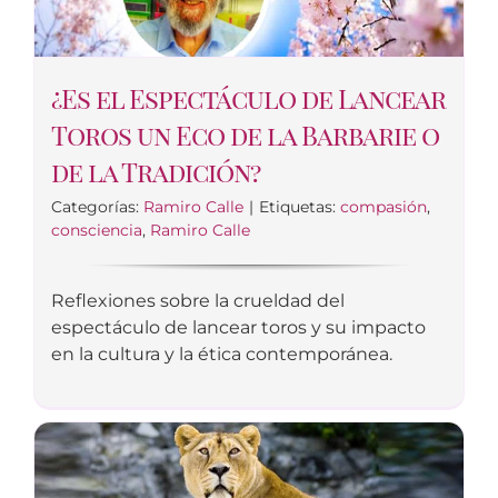
¿Es el Espectáculo de Lancear
Toros un Eco de la Barbarie o
de la Tradición?
Categorías:
Ramiro Calle
|
Etiquetas:
compasión
,
consciencia
,
Ramiro Calle
Reflexiones sobre la crueldad del
espectáculo de lancear toros y su impacto
en la cultura y la ética contemporánea.