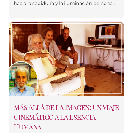
hacia la sabiduría y la iluminación personal.
Más Allá de la Imagen: Un Viaje
Cinemático a la Esencia
Humana