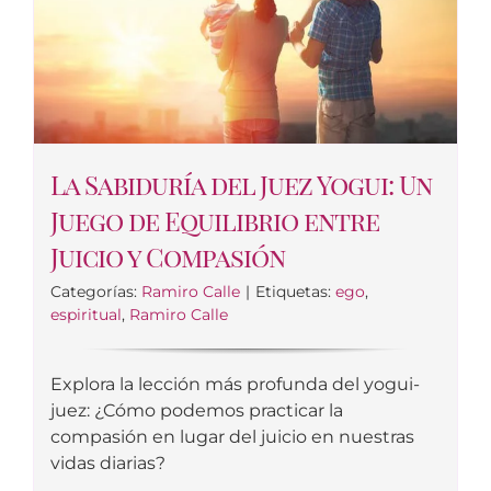
La Sabiduría del Juez Yogui: Un
Juego de Equilibrio entre
Juicio y Compasión
Categorías:
Ramiro Calle
|
Etiquetas:
ego
,
espiritual
,
Ramiro Calle
Explora la lección más profunda del yogui-
juez: ¿Cómo podemos practicar la
compasión en lugar del juicio en nuestras
vidas diarias?