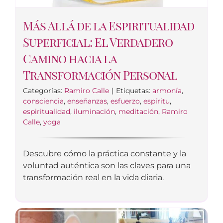
Más Allá de la Espiritualidad
Superficial: El Verdadero
Camino hacia la
Transformación Personal
Categorías:
Ramiro Calle
|
Etiquetas:
armonía
,
consciencia
,
enseñanzas
,
esfuerzo
,
espíritu
,
espiritualidad
,
iluminación
,
meditación
,
Ramiro
Calle
,
yoga
Descubre cómo la práctica constante y la
voluntad auténtica son las claves para una
transformación real en la vida diaria.