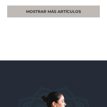
MOSTRAR MÁS ARTÍCULOS