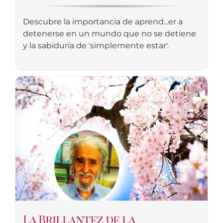
Descubre la importancia de aprend...er a
detenerse en un mundo que no se detiene
y la sabiduría de 'simplemente estar'.
La Brillantez de la