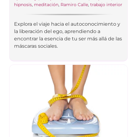
hipnosis
,
meditación
,
Ramiro Calle
,
trabajo interior
Explora el viaje hacia el autoconocimiento y
la liberación del ego, aprendiendo a
encontrar la esencia de tu ser más allá de las
máscaras sociales.