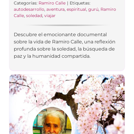
Categorías:
Ramiro Calle
|
Etiquetas:
autodesarrollo
,
aventura
,
espiritual
,
gurú
,
Ramiro
Calle
,
soledad
,
viajar
Descubre el emocionante documental
sobre la vida de Ramiro Calle, una reflexión
profunda sobre la soledad, la búsqueda de
paz y la humanidad compartida.