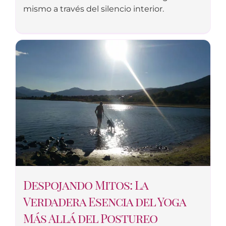
mismo a través del silencio interior.
Despojando Mitos: La
Verdadera Esencia del Yoga
Más Allá del Postureo