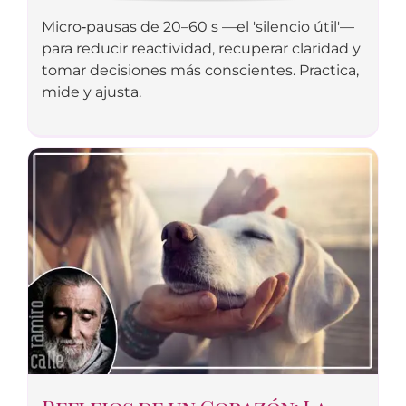
Micro‑pausas de 20–60 s —el 'silencio útil'—
para reducir reactividad, recuperar claridad y
tomar decisiones más conscientes. Practica,
mide y ajusta.