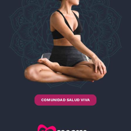
COMUNIDAD SALUD VIVA