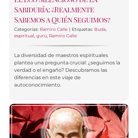
Sabiduría: ¿Realmente
Sabemos a Quién Seguimos?
Categorías:
Ramiro Calle
|
Etiquetas:
Buda
,
espiritual
,
gurú
,
Ramiro Calle
La diversidad de maestros espirituales
plantea una pregunta crucial: ¿seguimos la
verdad o el engaño? Descubramos las
diferencias en este viaje de
autoconocimiento.