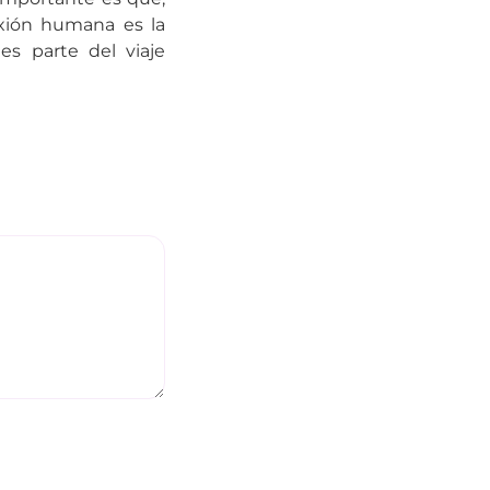
xión humana es la
es parte del viaje