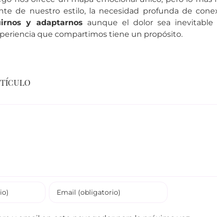
te de nuestro estilo, la necesidad profunda de cone
uirnos y adaptarnos
aunque el dolor sea inevitable 
periencia que compartimos tiene un propósito.
rtículo