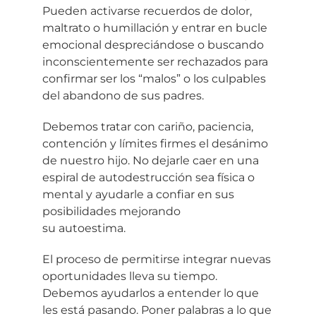
Pueden activarse recuerdos de dolor,
maltrato o humillación y entrar en bucle
emocional despreciándose o buscando
inconscientemente ser rechazados para
confirmar ser los “malos” o los culpables
del abandono de sus padres.
Debemos tratar con cariño, paciencia,
contención y límites firmes el desánimo
de nuestro hijo. No dejarle caer en una
espiral de autodestrucción sea física o
mental y ayudarle a confiar en sus
posibilidades mejorando
su autoestima.
El proceso de permitirse integrar nuevas
oportunidades lleva su tiempo.
Debemos ayudarlos a entender lo que
les está pasando. Poner palabras a lo que