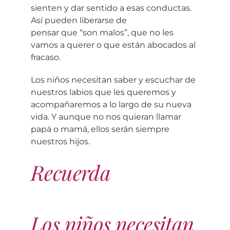
sienten y dar sentido a esas conductas.
Así pueden liberarse de
pensar que “son malos”, que no les
vamos a querer o que están abocados al
fracaso.
Los niños necesitan saber y escuchar de
nuestros labios que les queremos y
acompañaremos a lo largo de su nueva
vida. Y aunque no nos quieran llamar
papá o mamá, ellos serán siempre
nuestros hijos.
Recuerda
Los niños
necesitan