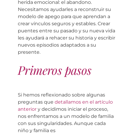
herida emocional: el abandono.
Necesitamos ayudarles a reconstruir su
modelo de apego para que aprendan a
crear vínculos seguros y estables. Crear
puentes entre su pasado y su nueva vida
les ayudará a rehacer su historia y escribir
nuevos episodios adaptados a su
presente.
Primeros pasos
Si hemos reflexionado sobre algunas
preguntas que
detallamos en el artículo
anterior
y decidimos iniciar el proceso,
nos enfrentamos a un modelo de familia
con sus singularidades. Aunque cada
niño y familia es