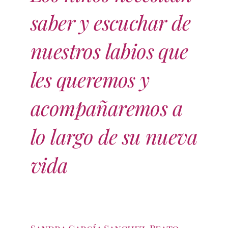
saber y escuchar de
nuestros labios que
les queremos y
acompañaremos
a
lo largo de su nueva
vida