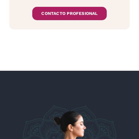
CONTACTO PROFESIONAL