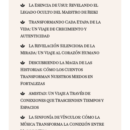
La Esencia de Usui: Revelando el
Legado Oculto del Maestro de Reiki
Transformando Cada Etapa de la
Vida: Un Viaje de Crecimiento y
Autenticidad
La Revelación Silenciosa de la
Mirada: Un Viaje al Corazón Humano
Descubriendo la Magia de las
Historias: Cómo los Cuentos
Transforman Nuestros Miedos en
Fortalezas
Amistad: Un Viaje A Través de
Conexiones que Trascienden Tiempos y
Espacios
La Sinfonía de Vínculos: Cómo la
Música Transforma la Conexión entre