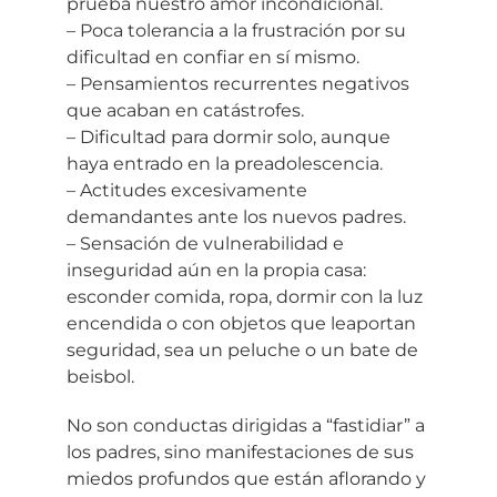
prueba nuestro amor incondicional.
– Poca tolerancia a la frustración por su
dificultad en confiar en sí mismo.
– Pensamientos recurrentes negativos
que acaban en catástrofes.
– Dificultad para dormir solo, aunque
haya entrado en la preadolescencia.
– Actitudes excesivamente
demandantes ante los nuevos padres.
– Sensación de vulnerabilidad e
inseguridad aún en la propia casa:
esconder comida, ropa, dormir con la luz
encendida o con objetos que leaportan
seguridad, sea un peluche o un bate de
beisbol.
No son conductas dirigidas a “fastidiar” a
los padres, sino manifestaciones de sus
miedos profundos que están aflorando y