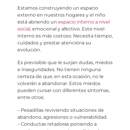
Estamos construyendo un espacio
externo en nuestros hogares y el niño
está abriendo un
espacio interno a nivel
social
, emocional y afectivo. Este nivel
interno es más costoso. Necesita tiempo,
cuidados y prestar atencióna su
evolución.
Es previsible que le surjan dudas, miedos
e inseguridades. No tienen ninguna
certeza de que, en esta ocasión, no le
volverán a abandonar. Estos miedos
pueden cursar con diferentes síntomas,
entre otros:
– Pesadillas reviviendo situaciones de
abandono, agresiones o vulnerabilidad.
– Conductas retadoras poniendo a