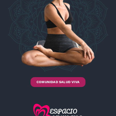
COMUNIDAD SALUD VIVA