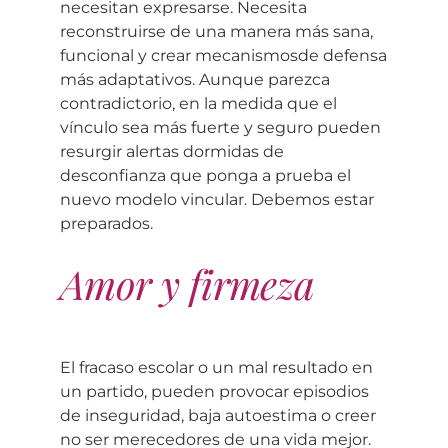
necesitan expresarse. Necesita
reconstruirse de una manera más sana,
funcional y crear mecanismosde defensa
más adaptativos. Aunque parezca
contradictorio, en la medida que el
vínculo sea más fuerte y seguro pueden
resurgir alertas dormidas de
desconfianza que ponga a prueba el
nuevo modelo vincular. Debemos estar
preparados.
Amor y firmeza
El fracaso escolar o un mal resultado en
un partido, pueden provocar episodios
de inseguridad, baja autoestima o creer
no ser merecedores de una vida mejor.