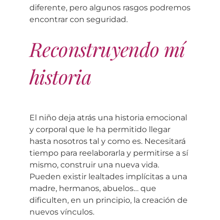
diferente, pero algunos rasgos podremos
encontrar con seguridad.
Reconstruyendo mí
historia
El niño deja atrás una historia emocional
y corporal que le ha permitido llegar
hasta nosotros tal y como es. Necesitará
tiempo para reelaborarla y permitirse a sí
mismo, construir una nueva vida.
Pueden existir lealtades implícitas a una
madre, hermanos, abuelos… que
dificulten, en un principio, la creación de
nuevos vínculos.