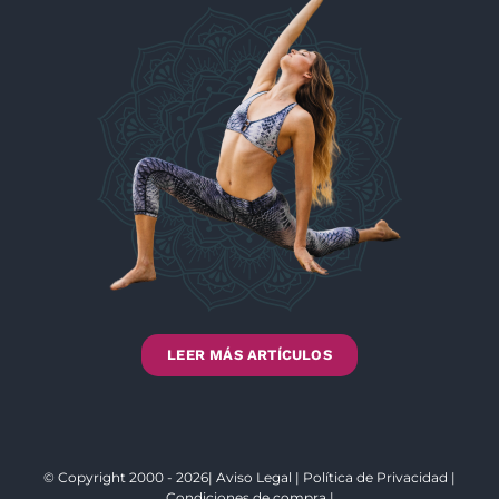
LEER MÁS ARTÍCULOS
© Copyright 2000 - 2026|
Aviso Legal
|
Política de Privacidad
|
Condiciones de compra
|