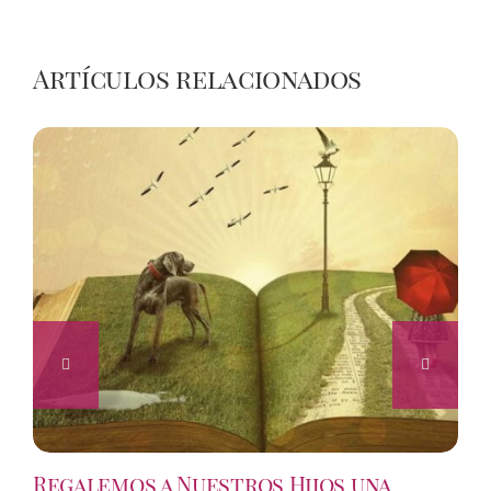
Artículos relacionados
Regalemos a Nuestros Hijos una