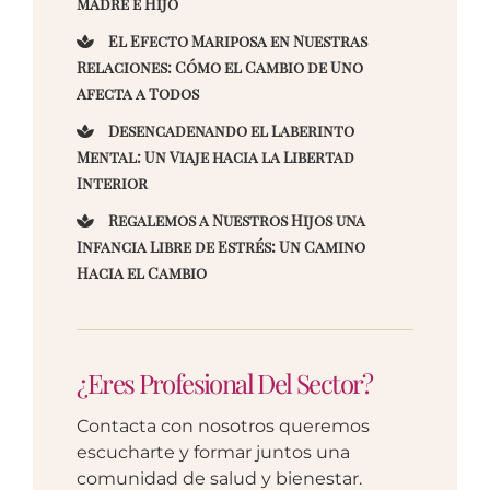
Madre e Hijo
El Efecto Mariposa en Nuestras
Relaciones: Cómo el Cambio de Uno
Afecta a Todos
Desencadenando el Laberinto
Mental: Un Viaje hacia la Libertad
Interior
Regalemos a Nuestros Hijos una
Infancia Libre de Estrés: Un Camino
Hacia el Cambio
¿Eres Profesional Del Sector?
Contacta con nosotros queremos
escucharte y formar juntos una
comunidad de salud y bienestar.