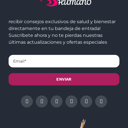
recibir consejos exclusivos de salud y bienestar
directamente en tu bandeja de entrada!
Suscríbete ahora y no te pierdas nuestras
últimas actualizaciones y ofertas especiales