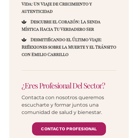
Vida: Un Viaje de Crecimiento y
Autenticidad
Descubre el Corazón: La Senda
Mística Hacia Tu Verdadero Ser
Desmitificando el Último Viaje:
Reflexiones sobre la Muerte y el Tránsito
con Emilio Carrillo
¿Eres Profesional Del Sector?
Contacta con nosotros queremos
escucharte y formar juntos una
comunidad de salud y bienestar.
CONTACTO PROFESIONAL