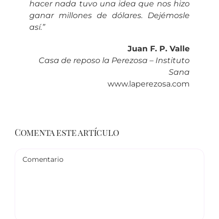
hacer nada tuvo una idea que nos hizo
ganar millones de dólares. Dejémosle
así.”
Juan F. P. Valle
Casa de reposo la Perezosa – Instituto
Sana
www.laperezosa.com
Comenta este artículo
Comentario