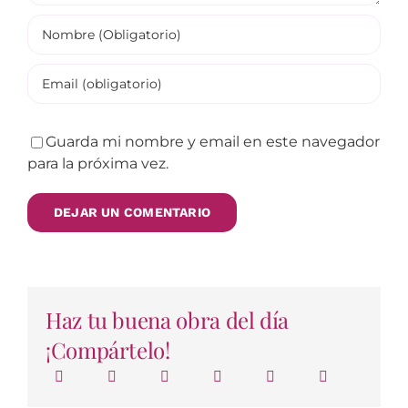
Guarda mi nombre y email en este navegador
para la próxima vez.
Haz tu buena obra del día
¡Compártelo!