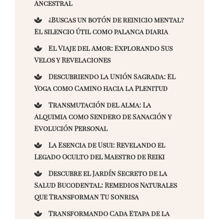
Ancestral
¿Buscas un botón de reinicio mental?
El silencio útil como palanca diaria
El Viaje del Amor: Explorando Sus
Velos y Revelaciones
Descubriendo la Unión Sagrada: El
Yoga como Camino hacia la Plenitud
Transmutación del Alma: La
Alquimia como Sendero de Sanación y
Evolución Personal
La Esencia de Usui: Revelando el
Legado Oculto del Maestro de Reiki
Descubre el Jardín Secreto de la
Salud Bucodental: Remedios Naturales
que Transforman Tu Sonrisa
Transformando Cada Etapa de la