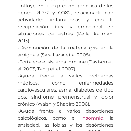
-Influye en la expresión genética de los
genes RIPK2 y COX2, relacionada con
actividades inflamatorias y con la
recuperación física y emocional en
situaciones de estrés (Perla kaliman,
2013).
-Disminución de la materia gris en la
amígdala (Sara Lazar et al 2005).
-Fortalece el sistema inmune (Davison et
al, 2003; Tang et al. 2007).
-Ayuda frente a varios problemas
médicos, como enfermedades
cardiovasculares, asma, diabetes de tipo
dos, síndrome premenstrual y dolor
crónico (Walsh y Shapiro 2006).
-Ayuda frente a varios desordenes
psicológicos, como el
insomnio
, la
ansiedad, las fobias y los desórdenes