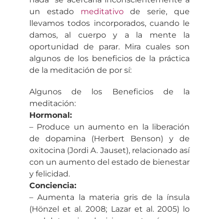
un estado
meditativo
de serie, que
llevamos todos incorporados, cuando le
damos, al cuerpo y a la mente la
oportunidad de parar. Mira cuales son
algunos de los beneficios de la práctica
de la meditación de por sí:
Algunos de los Beneficios de la
meditación:
Hormonal:
– Produce un aumento en la liberación
de dopamina (Herbert Benson) y de
oxitocina (Jordi A. Jauset), relacionado así
con un aumento del estado de bienestar
y felicidad.
Conciencia:
– Aumenta la materia gris de la ínsula
(Hönzel et al. 2008; Lazar et al. 2005) lo