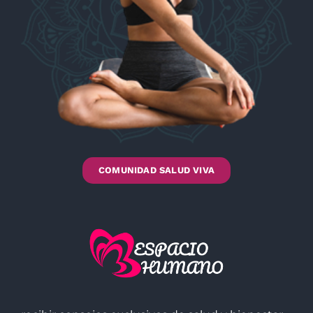
COMUNIDAD SALUD VIVA