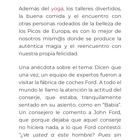
Además del
yoga
, los talleres divertidos,
la buena comida y el encuentro con
otras personas rodeados de la belleza de
los Picos de Europa, es con lo mejor de
nosotros mism@s donde se produce la
auténtica magia y el reencuentro con
nuestra propia felicidad.
Una anécdota sobre el tema: Dicen que
una vez, un equipo de expertos fueron a
visitar la fábrica de coches Ford. A todo el
mundo le llamo la atención la actitud del
conserje, que estaba, tranquilamente
sentado en su asiento, como en “Babia”.
Un consejero le comento a John Ford,
que porque dejaba que aquel conserje
no hiciera nada, a lo que Ford contestó:
“¿Ve usted a este hombre? Pues sin