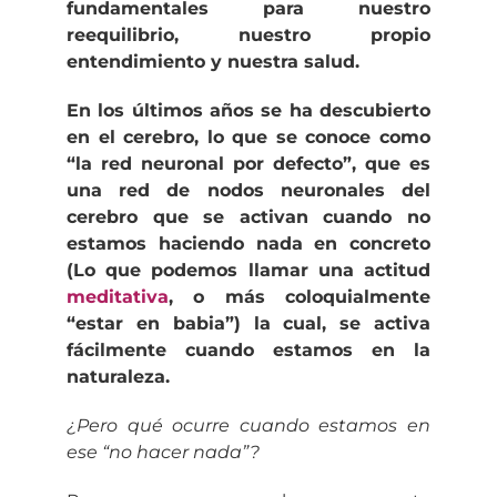
fundamentales para nuestro
reequilibrio, nuestro propio
entendimiento y nuestra salud.
En los últimos años se ha descubierto
en el cerebro, lo que se conoce como
“la red neuronal por defecto”, que es
una red de nodos neuronales del
cerebro que se activan cuando no
estamos haciendo nada en concreto
(Lo que podemos llamar una actitud
meditativa
, o más coloquialmente
“estar en babia”) la cual, se activa
fácilmente cuando estamos en la
naturaleza.
¿Pero qué ocurre cuando estamos en
ese “no hacer nada”?