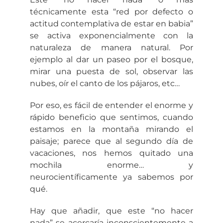
técnicamente esta “red por defecto o
actitud contemplativa de estar en babia”
se activa exponencialmente con la
naturaleza de manera natural. Por
ejemplo al dar un paseo por el bosque,
mirar una puesta de sol, observar las
nubes, oír el canto de los pájaros, etc…
Por eso, es fácil de entender el enorme y
rápido beneficio que sentimos, cuando
estamos en la montaña mirando el
paisaje; parece que al segundo día de
vacaciones, nos hemos quitado una
mochila enorme… y
neurocientíficamente ya sabemos por
qué.
Hay que añadir, que este “no hacer
nada” se acercaría inconscientemente a