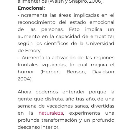
alimentarios (Walsh y Shapiro, 2006).
Emocional:
-Incrementa las áreas implicadas en el
reconocimiento del estado emocional
de las personas. Esto implica un
aumento en la capacidad de empatizar
según los científicos de la Universidad
de Emory.
– Aumenta la activación de las regiones
frontales izquierdas, lo cual mejora el
humor (Herbert Benson; Davidson
2004).
Ahora podemos entender porque la
gente que disfruta, año tras año, de una
semana de vacaciones sanas, divertidas
en la
naturaleza
, experimenta una
profunda transformación y un profundo
descanso interior.