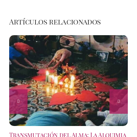
Artículos relacionados
Transmutación del Alma: La Alquimia