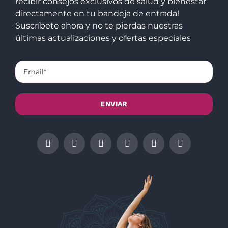
recibir consejos exclusivos de salud y bienestar
directamente en tu bandeja de entrada!
Suscríbete ahora y no te pierdas nuestras
últimas actualizaciones y ofertas especiales