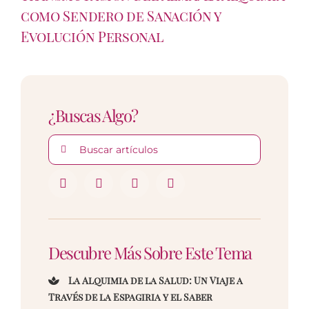
como Sendero de Sanación y
Evolución Personal
¿Buscas Algo?
Buscar:
Descubre Más Sobre Este Tema
La Alquimia de la Salud: Un Viaje a
Través de la Espagiria y el Saber