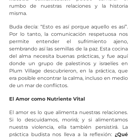
rumbo de nuestras relaciones y la historia
misma.
Buda decía: “Esto es así porque aquello es así”.
Por lo tanto, la comunicación respetuosa nos
permite entender el sufrimiento ajeno,
sembrando así las semillas de la paz. Esta cocina
del alma necesita buenas prácticas, y fue aquí
donde un grupo de palestinos y israelíes en
Plum Village descubrieron, en la práctica, que
era posible encontrar la calma, incluso en medio
de un mar de conflictos.
El Amor como Nutriente Vital
El amor es lo que alimenta nuestras relaciones.
Si lo descuidamos, morirá; y si alimentamos
nuestra violencia, ella también persistirá. La
práctica budista nos lleva a la reflexión:
¿Qué