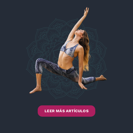
LEER MÁS ARTÍCULOS