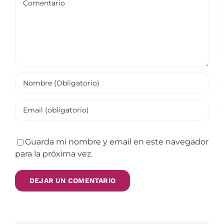
Guarda mi nombre y email en este navegador
para la próxima vez.