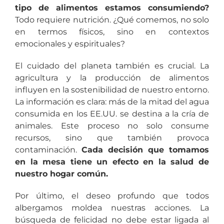
tipo de alimentos estamos consumiendo?
Todo requiere nutrición. ¿Qué comemos, no solo
en termos físicos, sino en contextos
emocionales y espirituales?
El cuidado del planeta también es crucial. La
agricultura y la producción de alimentos
influyen en la sostenibilidad de nuestro entorno.
La información es clara: más de la mitad del agua
consumida en los EE.UU. se destina a la cría de
animales. Este proceso no solo consume
recursos, sino que también provoca
contaminación.
Cada decisión que tomamos
en la mesa tiene un efecto en la salud de
nuestro hogar común.
Por último, el deseo profundo que todos
albergamos moldea nuestras acciones. La
búsqueda de felicidad no debe estar ligada al