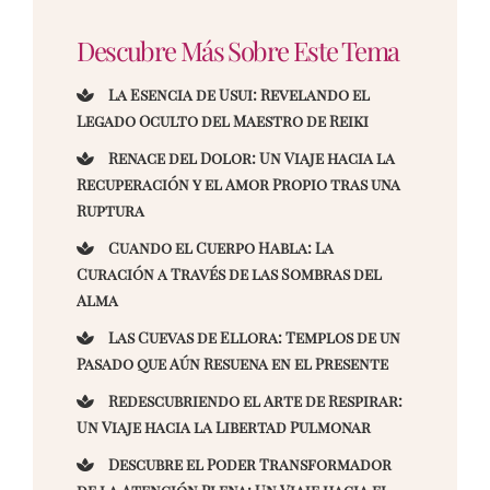
Descubre Más Sobre Este Tema
La Esencia de Usui: Revelando el
Legado Oculto del Maestro de Reiki
Renace del Dolor: Un Viaje hacia la
Recuperación y el Amor Propio tras una
Ruptura
Cuando el Cuerpo Habla: La
Curación a Través de las Sombras del
Alma
Las Cuevas de Ellora: Templos de un
Pasado que Aún Resuena en el Presente
Redescubriendo el Arte de Respirar:
Un Viaje hacia la Libertad Pulmonar
Descubre el Poder Transformador