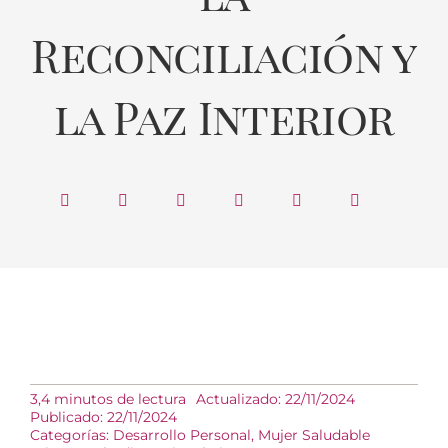
Reconciliación y
la Paz Interior
3,4 minutos de lectura
Actualizado: 22/11/2024
Publicado: 22/11/2024
Categorías:
Desarrollo Personal
,
Mujer Saludable