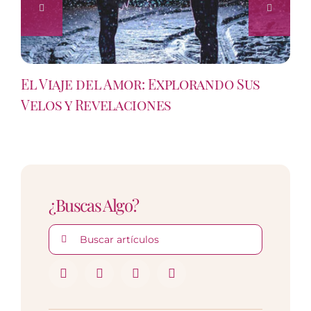
El Viaje del Amor: Explorando Sus
Velos y Revelaciones
¿Buscas Algo?
Buscar: