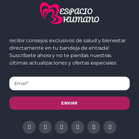
recibir consejos exclusivos de salud y bienestar
directamente en tu bandeja de entrada!
Suscríbete ahora y no te pierdas nuestras
últimas actualizaciones y ofertas especiales