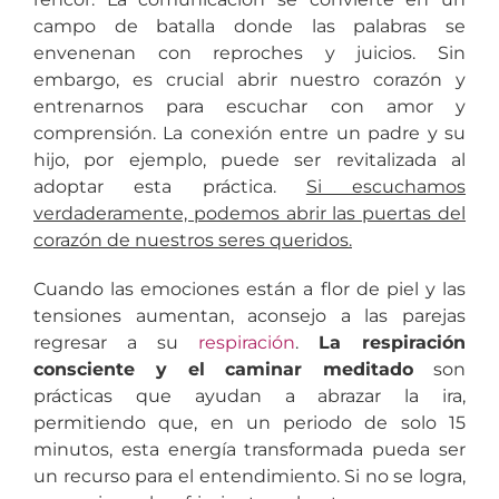
campo de batalla donde las palabras se
envenenan con reproches y juicios. Sin
embargo, es crucial abrir nuestro corazón y
entrenarnos para escuchar con amor y
comprensión. La conexión entre un padre y su
hijo, por ejemplo, puede ser revitalizada al
adoptar esta práctica.
Si escuchamos
verdaderamente, podemos abrir las puertas del
corazón de nuestros seres queridos.
Cuando las emociones están a flor de piel y las
tensiones aumentan, aconsejo a las parejas
regresar a su
respiración
.
La respiración
consciente y el caminar meditado
son
prácticas que ayudan a abrazar la ira,
permitiendo que, en un periodo de solo 15
minutos, esta energía transformada pueda ser
un recurso para el entendimiento. Si no se logra,