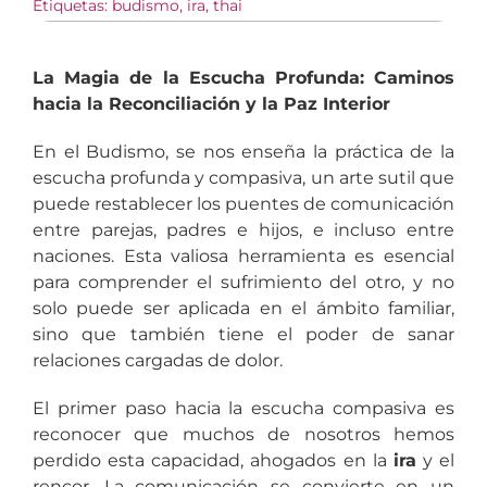
Etiquetas:
budismo
,
ira
,
thai
La Magia de la Escucha Profunda: Caminos
hacia la Reconciliación y la Paz Interior
En el Budismo, se nos enseña la práctica de la
escucha profunda y compasiva, un arte sutil que
puede restablecer los puentes de comunicación
entre parejas, padres e hijos, e incluso entre
naciones. Esta valiosa herramienta es esencial
para comprender el sufrimiento del otro, y no
solo puede ser aplicada en el ámbito familiar,
sino que también tiene el poder de sanar
relaciones cargadas de dolor.
El primer paso hacia la escucha compasiva es
reconocer que muchos de nosotros hemos
perdido esta capacidad, ahogados en la
ira
y el
rencor. La comunicación se convierte en un