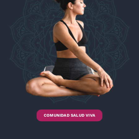
COMUNIDAD SALUD VIVA