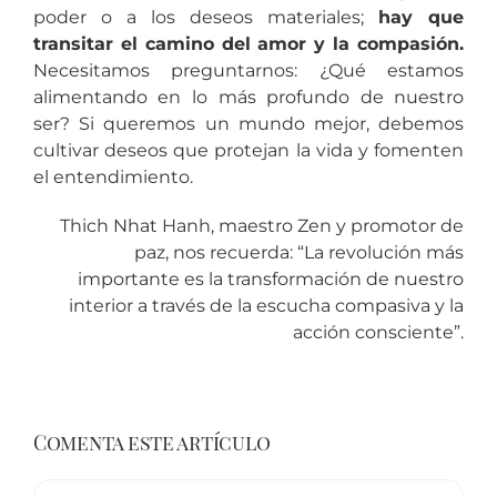
poder o a los deseos materiales;
hay que
transitar el camino del amor y la compasión.
Necesitamos preguntarnos: ¿Qué estamos
alimentando en lo más profundo de nuestro
ser? Si queremos un mundo mejor, debemos
cultivar deseos que protejan la vida y fomenten
el entendimiento.
Thich Nhat Hanh, maestro Zen y promotor de
paz, nos recuerda: “La revolución más
importante es la transformación de nuestro
interior a través de la escucha compasiva y la
acción consciente”.
Comenta este artículo
Comentario