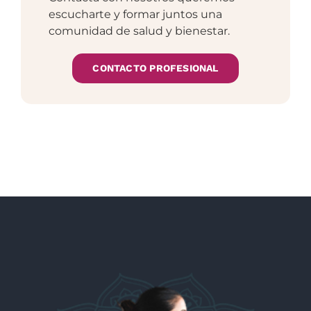
escucharte y formar juntos una
comunidad de salud y bienestar.
CONTACTO PROFESIONAL