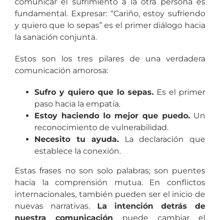
comunicar el sufrimiento a la otra persona es
fundamental. Expresar: “Cariño, estoy sufriendo
y quiero que lo sepas” es el primer diálogo hacia
la sanación conjunta.
Estos son los tres pilares de una verdadera
comunicación amorosa:
Sufro y quiero que lo sepas.
Es el primer
paso hacia la empatía.
Estoy haciendo lo mejor que puedo.
Un
reconocimiento de vulnerabilidad.
Necesito tu ayuda.
La declaración que
establece la conexión.
Estas frases no son solo palabras; son puentes
hacia la comprensión mutua. En conflictos
internacionales, también pueden ser el inicio de
nuevas narrativas.
La intención detrás de
nuestra comunicación
puede cambiar el