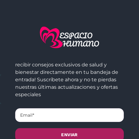
recibir consejos exclusivos de salud y
bienestar directamente en tu bandeja de
entrada! Suscríbete ahora y no te pierdas
nuestras últimas actualizaciones y ofertas
especiales