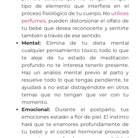
tipo de elemento que interfiera en el
proceso fisiológico de tu cuerpo. No
utilices
perfumes
, pueden distorsionar el olfato de
tu bebé que desea reconocerte y sentirte
también a través de ese sentido.
Mental:
Elimina de tu dieta mental
cualquier pensamiento tóxico, todo lo que
te aleje de tu estado de meditación
profundo no te interesa tenerlo presente.
Haz un análisis mental previo al parto y
resuelve todo lo que tengas pendiente, te
ayudará a no estar distrayéndote en otros
temas que no tengan que ver con tu
momento.
Emocional:
Durante el postparto, tus
emociones estarán a flor de piel. El instinto
hará que te enamores profundamente de
tu bebé y el cocktail hormonal provocará