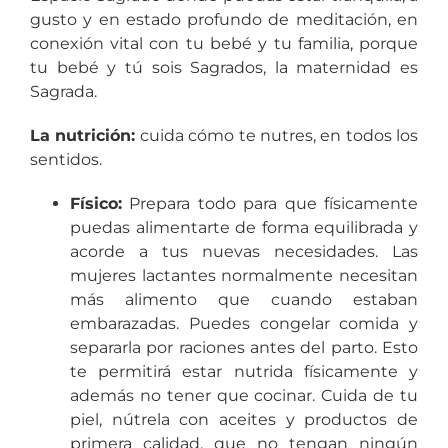
gusto y en estado profundo de meditación, en
conexión vital con tu bebé y tu familia, porque
tu bebé y tú sois Sagrados, la maternidad es
Sagrada.
La nutrición:
cuida cómo te nutres, en todos los
sentidos.
Físico:
Prepara todo para que físicamente
puedas alimentarte de forma equilibrada y
acorde a tus nuevas necesidades. Las
mujeres lactantes normalmente necesitan
más alimento que cuando estaban
embarazadas. Puedes congelar comida y
separarla por raciones antes del parto. Esto
te permitirá estar nutrida físicamente y
además no tener que cocinar. Cuida de tu
piel, nútrela con aceites y productos de
primera calidad, que no tengan ningún