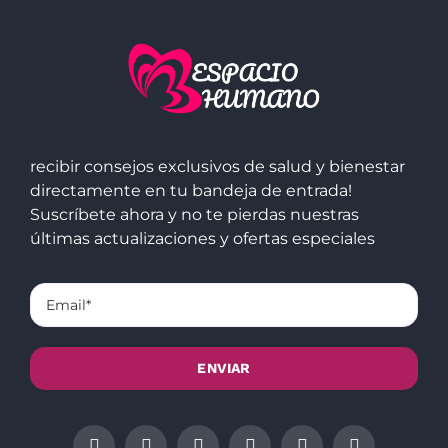
recibir consejos exclusivos de salud y bienestar
directamente en tu bandeja de entrada!
Suscríbete ahora y no te pierdas nuestras
últimas actualizaciones y ofertas especiales