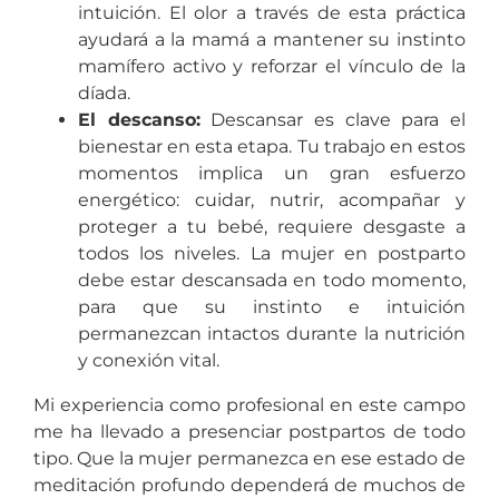
intuición. El olor a través de esta práctica
ayudará a la mamá a mantener su instinto
mamífero activo y reforzar el vínculo de la
díada.
El descanso:
Descansar es clave para el
bienestar en esta etapa. Tu trabajo en estos
momentos implica un gran esfuerzo
energético: cuidar, nutrir, acompañar y
proteger a tu bebé, requiere desgaste a
todos los niveles. La mujer en postparto
debe estar descansada en todo momento,
para que su instinto e intuición
permanezcan intactos durante la nutrición
y conexión vital.
Mi experiencia como profesional en este campo
me ha llevado a presenciar postpartos de todo
tipo. Que la mujer permanezca en ese estado de
meditación profundo dependerá de muchos de