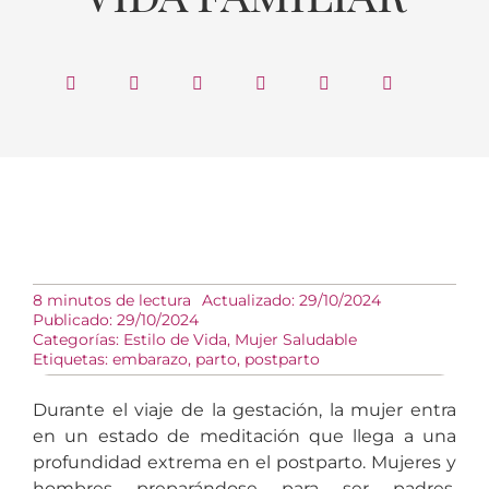
8 minutos de lectura
Actualizado: 29/10/2024
Publicado: 29/10/2024
Categorías:
Estilo de Vida
,
Mujer Saludable
Etiquetas:
embarazo
,
parto
,
postparto
Durante el viaje de la gestación, la mujer entra
en un estado de meditación que llega a una
profundidad extrema en el postparto. Mujeres y
hombres preparándose para ser padres,