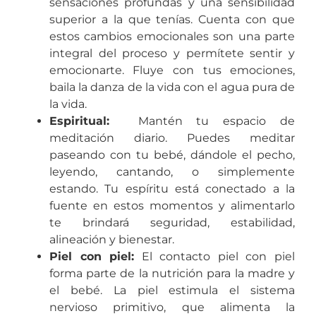
sensaciones profundas y una sensibilidad
superior a la que tenías. Cuenta con que
estos cambios emocionales son una parte
integral del proceso y permítete sentir y
emocionarte. Fluye con tus emociones,
baila la danza de la vida con el agua pura de
la vida.
Espiritual:
Mantén tu espacio de
meditación diario. Puedes meditar
paseando con tu bebé, dándole el pecho,
leyendo, cantando, o simplemente
estando. Tu espíritu está conectado a la
fuente en estos momentos y alimentarlo
te brindará seguridad, estabilidad,
alineación y bienestar.
Piel con piel:
El contacto piel con piel
forma parte de la nutrición para la madre y
el bebé. La piel estimula el sistema
nervioso primitivo, que alimenta la