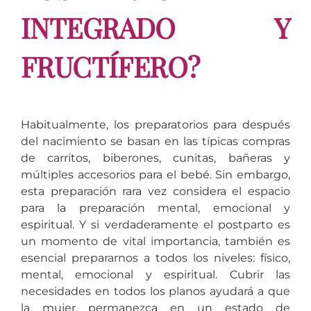
INTEGRADO Y
FRUCTÍFERO?
Habitualmente, los preparatorios para después
del nacimiento se basan en las típicas compras
de carritos, biberones, cunitas, bañeras y
múltiples accesorios para el bebé. Sin embargo,
esta preparación rara vez considera el espacio
para la preparación mental, emocional y
espiritual. Y si verdaderamente el postparto es
un momento de vital importancia, también es
esencial prepararnos a todos los niveles: físico,
mental, emocional y espiritual. Cubrir las
necesidades en todos los planos ayudará a que
la mujer permanezca en un estado de