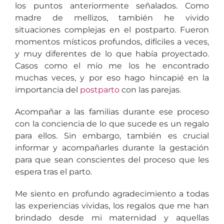
los puntos anteriormente señalados. Como
madre de mellizos, también he vivido
situaciones complejas en el postparto. Fueron
momentos místicos profundos, difíciles a veces,
y muy diferentes de lo que había proyectado.
Casos como el mío me los he encontrado
muchas veces, y por eso hago hincapié en la
importancia del
postparto
con las parejas.
Acompañar a las familias durante ese proceso
con la conciencia de lo que sucede es un regalo
para ellos. Sin embargo, también es crucial
informar y acompañarles durante la gestación
para que sean conscientes del proceso que les
espera tras el parto.
Me siento en profundo agradecimiento a todas
las experiencias vividas, los regalos que me han
brindado desde mi maternidad y aquellas