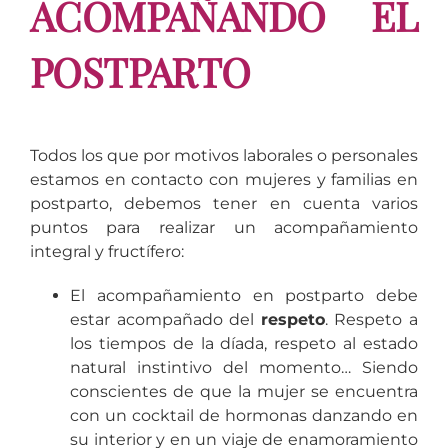
ACOMPAÑANDO EL
POSTPARTO
Todos los que por motivos laborales o personales
estamos en contacto con mujeres y familias en
postparto, debemos tener en cuenta varios
puntos para realizar un acompañamiento
integral y fructífero:
El acompañamiento en postparto debe
estar acompañado del
respeto
. Respeto a
los tiempos de la díada, respeto al estado
natural instintivo del momento… Siendo
conscientes de que la mujer se encuentra
con un cocktail de hormonas danzando en
su interior y en un viaje de enamoramiento