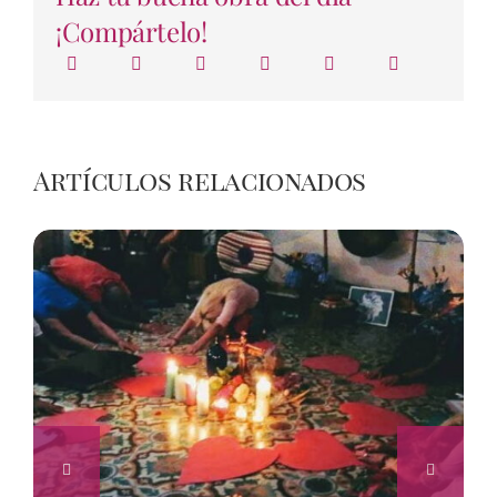
¡Compártelo!
Artículos relacionados