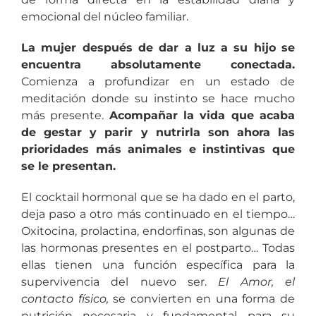
emocional del núcleo familiar.
La mujer después de dar a luz a su hijo se
encuentra absolutamente conectada.
Comienza a profundizar en un estado de
meditación donde su instinto se hace mucho
más presente.
Acompañar la vida que acaba
de gestar y parir y nutrirla son ahora las
prioridades más animales e instintivas que
se le presentan.
El cocktail hormonal que se ha dado en el parto,
deja paso a otro más continuado en el tiempo…
Oxitocina, prolactina, endorfinas, son algunas de
las hormonas presentes en el postparto… Todas
ellas tienen una función específica para la
supervivencia del nuevo ser.
El Amor, el
contacto físico,
se convierten en una forma de
nutrición necesaria y fundamental para su