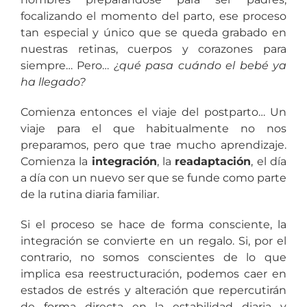
focalizando el momento del parto, ese proceso
tan especial y único que se queda grabado en
nuestras retinas, cuerpos y corazones para
siempre… Pero…
¿qué pasa cuándo el bebé ya
ha llegado?
Comienza entonces el viaje del postparto… Un
viaje para el que habitualmente no nos
preparamos, pero que trae mucho aprendizaje.
Comienza la
integración
, la
readaptación
, el día
a día con un nuevo ser que se funde como parte
de la rutina diaria familiar.
Si el proceso se hace de forma consciente, la
integración se convierte en un regalo. Si, por el
contrario, no somos conscientes de lo que
implica esa reestructuración, podemos caer en
estados de estrés y alteración que repercutirán
de forma directa en la estabilidad diaria y