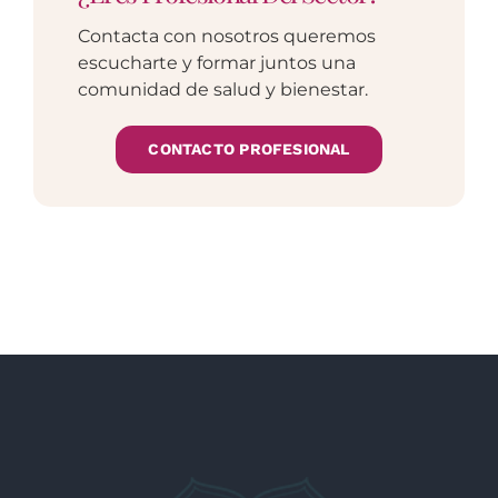
Contacta con nosotros queremos
escucharte y formar juntos una
comunidad de salud y bienestar.
CONTACTO PROFESIONAL