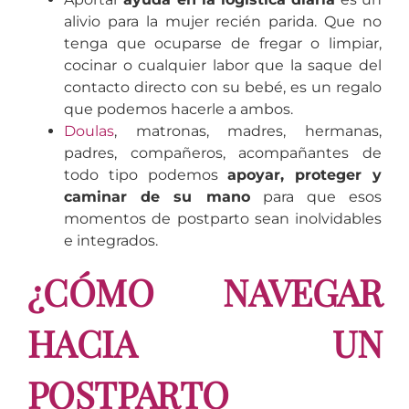
alivio para la mujer recién parida. Que no
tenga que ocuparse de fregar o limpiar,
cocinar o cualquier labor que la saque del
contacto directo con su bebé, es un regalo
que podemos hacerle a ambos.
Doulas
, matronas, madres, hermanas,
padres, compañeros, acompañantes de
todo tipo podemos
apoyar, proteger y
caminar de su mano
para que esos
momentos de postparto sean inolvidables
e integrados.
¿CÓMO NAVEGAR
HACIA UN
POSTPARTO