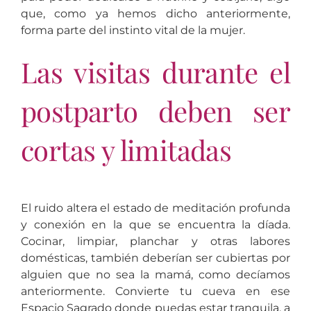
que, como ya hemos dicho anteriormente,
forma parte del instinto vital de la mujer.
Las visitas durante el
postparto deben ser
cortas y limitadas
El ruido altera el estado de meditación profunda
y conexión en la que se encuentra la díada.
Cocinar, limpiar, planchar y otras labores
domésticas, también deberían ser cubiertas por
alguien que no sea la mamá, como decíamos
anteriormente. Convierte tu cueva en ese
Espacio Sagrado donde puedas estar tranquila, a