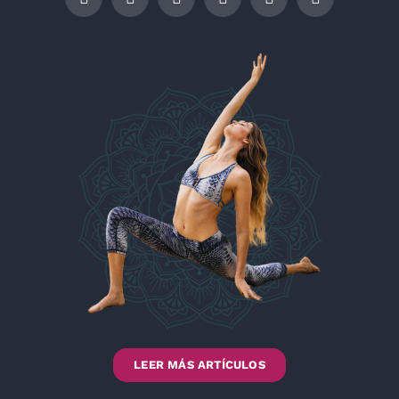
LEER MÁS ARTÍCULOS