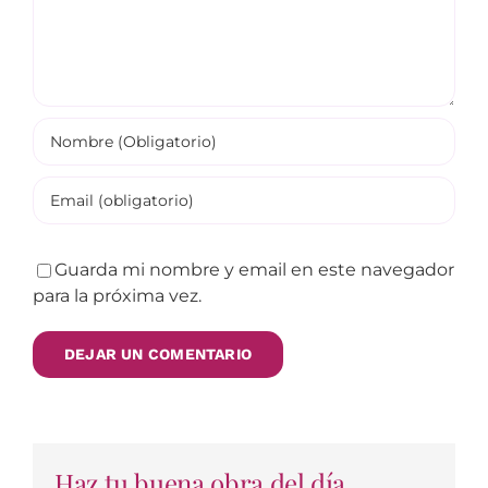
Guarda mi nombre y email en este navegador
para la próxima vez.
Haz tu buena obra del día