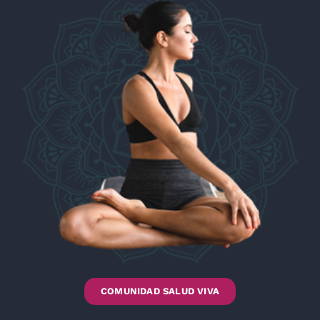
COMUNIDAD SALUD VIVA