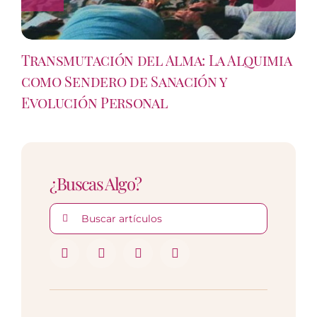
Transmutación del Alma: La Alquimia
como Sendero de Sanación y
Evolución Personal
¿Buscas Algo?
Buscar: