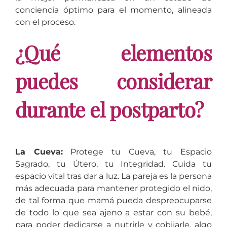
conciencia óptimo para el momento, alineada
con el proceso.
¿Qué elementos
puedes considerar
durante el postparto?
La Cueva:
Protege tu Cueva, tu Espacio
Sagrado, tu Útero, tu Integridad. Cuida tu
espacio vital tras dar a luz. La pareja es la persona
más adecuada para mantener protegido el nido,
de tal forma que mamá pueda despreocuparse
de todo lo que sea ajeno a estar con su bebé,
para poder dedicarse a nutrirle y cobijarle, algo