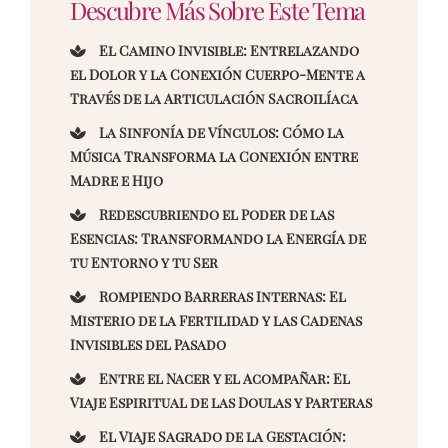
Descubre Más Sobre Este Tema
El Camino Invisible: Entrelazando
el Dolor y la Conexión Cuerpo-Mente a
Través de la Articulación Sacroilíaca
La Sinfonía de Vínculos: Cómo la
Música Transforma la Conexión entre
Madre e Hijo
Redescubriendo el Poder de las
Esencias: Transformando la Energía de
tu Entorno y tu Ser
Rompiendo Barreras Internas: El
Misterio de la Fertilidad y las Cadenas
Invisibles del Pasado
Entre el Nacer y el Acompañar: El
Viaje Espiritual de las Doulas y Parteras
El Viaje Sagrado de la Gestación: