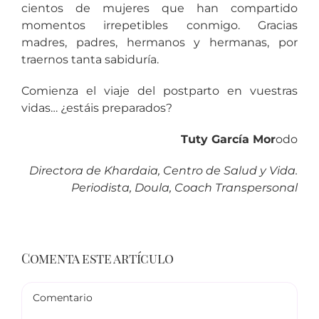
cientos de mujeres que han compartido
momentos irrepetibles conmigo. Gracias
madres, padres, hermanos y hermanas, por
traernos tanta sabiduría.
Comienza el viaje del postparto en vuestras
vidas… ¿estáis preparados?
Tuty García Mor
odo
Directora de Khardaia, Centro de Salud y Vida.
Periodista, Doula, Coach Transpersonal
Comenta este artículo
Comentario