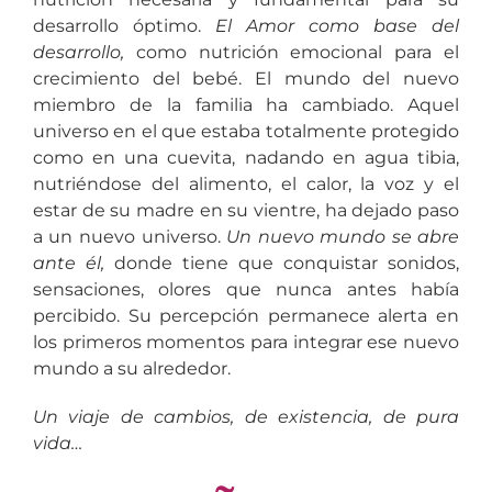
desarrollo óptimo.
El Amor como base del
desarrollo,
como nutrición emocional para el
crecimiento del bebé. El mundo del nuevo
miembro de la familia ha cambiado. Aquel
universo en el que estaba totalmente protegido
como en una cuevita, nadando en agua tibia,
nutriéndose del alimento, el calor, la voz y el
estar de su madre en su vientre, ha dejado paso
a un nuevo universo.
Un nuevo mundo se abre
ante él,
donde tiene que conquistar sonidos,
sensaciones, olores que nunca antes había
percibido. Su percepción permanece alerta en
los primeros momentos para integrar ese nuevo
mundo a su alrededor.
Un viaje de cambios, de existencia, de pura
vida…