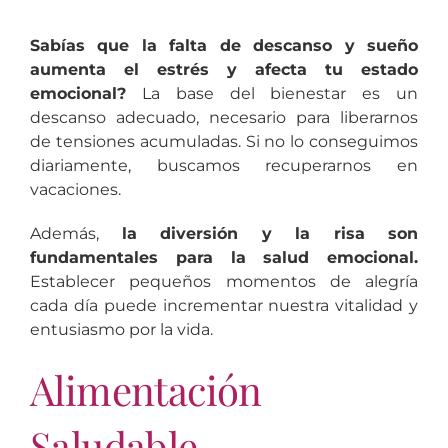
Sabías que la falta de descanso y sueño
aumenta el estrés y afecta tu estado
emocional?
La base del bienestar es un
descanso adecuado, necesario para liberarnos
de tensiones acumuladas. Si no lo conseguimos
diariamente, buscamos recuperarnos en
vacaciones.
Además,
la diversión y la risa son
fundamentales para la salud emocional.
Establecer pequeños momentos de alegría
cada día puede incrementar nuestra vitalidad y
entusiasmo por la vida.
Alimentación
Saludable