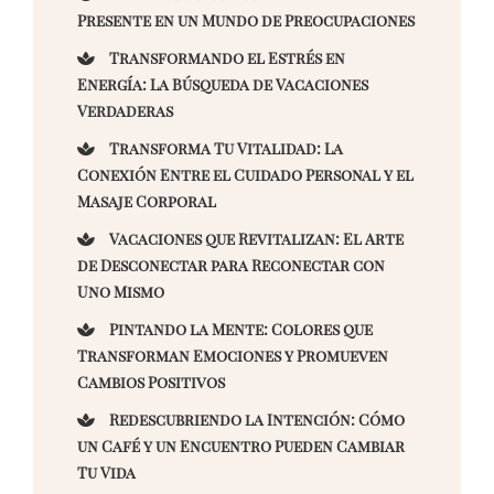
Presente en un Mundo de Preocupaciones
Transformando el Estrés en
Energía: La Búsqueda de Vacaciones
Verdaderas
Transforma Tu Vitalidad: La
Conexión Entre el Cuidado Personal y el
Masaje Corporal
Vacaciones que Revitalizan: El Arte
de Desconectar para Reconectar con
Uno Mismo
Pintando la Mente: Colores que
Transforman Emociones y Promueven
Cambios Positivos
Redescubriendo la Intención: Cómo
un Café y un Encuentro Pueden Cambiar
Tu Vida