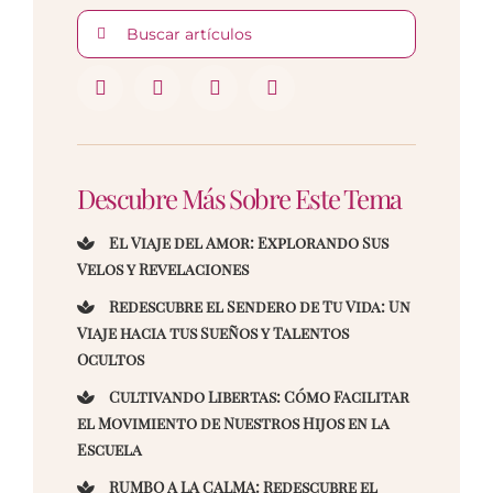
Buscar:
Descubre Más Sobre Este Tema
El Viaje del Amor: Explorando Sus
Velos y Revelaciones
Redescubre el Sendero de Tu Vida: Un
Viaje hacia tus Sueños y Talentos
Ocultos
Cultivando Libertas: Cómo Facilitar
el Movimiento de Nuestros Hijos en la
Escuela
RUMBO A LA CALMA: Redescubre el