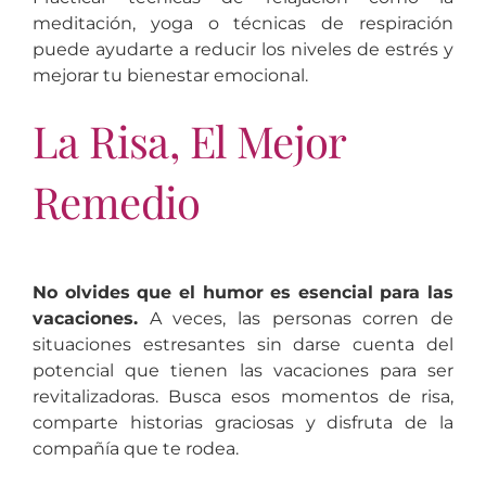
meditación, yoga o técnicas de respiración
puede ayudarte a reducir los niveles de estrés y
mejorar tu bienestar emocional.
La Risa, El Mejor
Remedio
No olvides que el humor es esencial para las
vacaciones.
A veces, las personas corren de
situaciones estresantes sin darse cuenta del
potencial que tienen las vacaciones para ser
revitalizadoras. Busca esos momentos de risa,
comparte historias graciosas y disfruta de la
compañía que te rodea.