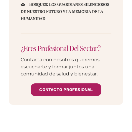
Bosques: Los Guardianes Silenciosos
de Nuestro Futuro y la Memoria de la
Humanidad
¿Eres Profesional Del Sector?
Contacta con nosotros queremos
escucharte y formar juntos una
comunidad de salud y bienestar.
CONTACTO PROFESIONAL