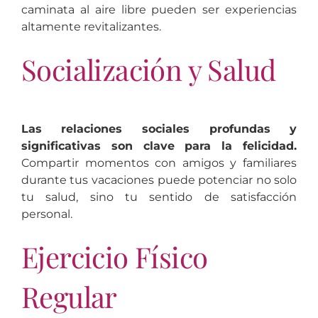
caminata al aire libre pueden ser experiencias
altamente revitalizantes.
Socialización y Salud
Las relaciones sociales profundas y
significativas son clave para la felicidad.
Compartir momentos con amigos y familiares
durante tus vacaciones puede potenciar no solo
tu salud, sino tu sentido de satisfacción
personal.
Ejercicio Físico
Regular