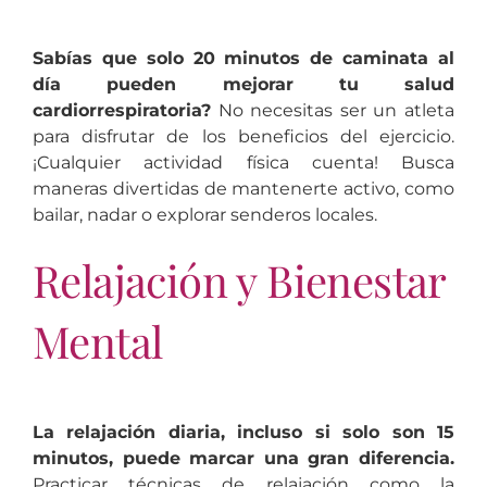
Sabías que solo 20 minutos de caminata al
día pueden mejorar tu salud
cardiorrespiratoria?
No necesitas ser un atleta
para disfrutar de los beneficios del ejercicio.
¡Cualquier actividad física cuenta! Busca
maneras divertidas de mantenerte activo, como
bailar, nadar o explorar senderos locales.
Relajación y Bienestar
Mental
La relajación diaria, incluso si solo son 15
minutos, puede marcar una gran diferencia.
Practicar técnicas de relajación como la