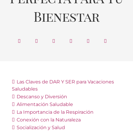
Bienestar
Las Claves de DAR Y SER para Vacaciones
Saludables
Descanso y Diversión
Alimentación Saludable
La Importancia de la Respiración
Conexión con la Naturaleza
Socialización y Salud