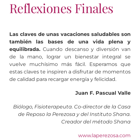
Reflexiones Finales
Las claves de unas vacaciones saludables son
también las bases de una vida plena y
equilibrada.
Cuando descanso y diversión van
de la mano, lograr un bienestar integral se
vuelve muchísimo más fácil. Esperamos que
estas claves te inspiren a disfrutar de momentos
de calidad para recargar energía y felicidad.
Juan F. Pascual Valle
Biólogo, Fisioterapeuta. Co-director de la Casa
de Reposo la Perezosa y del Instituto Shana.
Creador del método Shana
www.laperezosa.com