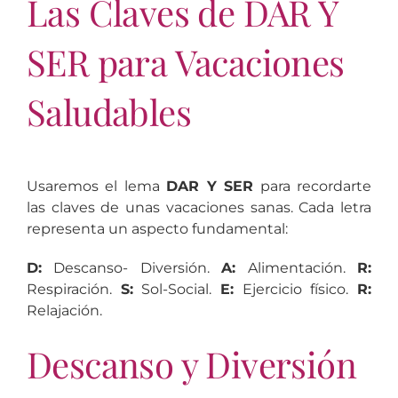
Las Claves de DAR Y
SER para Vacaciones
Saludables
Usaremos el lema
DAR Y SER
para recordarte
las claves de unas vacaciones sanas. Cada letra
representa un aspecto fundamental:
D:
Descanso- Diversión.
A:
Alimentación.
R:
Respiración.
S:
Sol-Social.
E:
Ejercicio físico.
R:
Relajación.
Descanso y Diversión