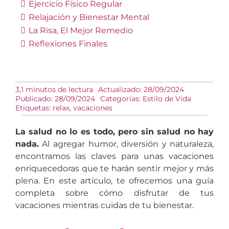
Ejercicio Físico Regular
Relajación y Bienestar Mental
La Risa, El Mejor Remedio
Reflexiones Finales
3,1 minutos de lectura
Actualizado: 28/09/2024
Publicado: 28/09/2024
Categorías:
Estilo de Vida
Etiquetas:
relax
,
vacaciones
La salud no lo es todo, pero sin salud no hay
nada.
Al agregar humor, diversión y naturaleza,
encontramos las claves para unas vacaciones
enriquecedoras que te harán sentir mejor y más
plena. En este artículo, te ofrecemos una guía
completa sobre cómo disfrutar de tus
vacaciones mientras cuidas de tu bienestar.