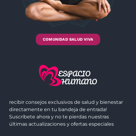
COMUNIDAD SALUD VIVA
recibir consejos exclusivos de salud y bienestar
directamente en tu bandeja de entrada!
Suscríbete ahora y no te pierdas nuestras
últimas actualizaciones y ofertas especiales