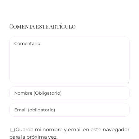
Comenta este artículo
Comentario
Guarda mi nombre y email en este navegador
para la próxima vez.