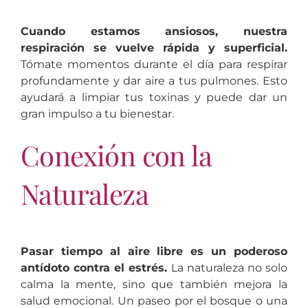
Cuando estamos ansiosos, nuestra
respiración se vuelve rápida y superficial.
Tómate momentos durante el día para respirar
profundamente y dar aire a tus pulmones. Esto
ayudará a limpiar tus toxinas y puede dar un
gran impulso a tu bienestar.
Conexión con la
Naturaleza
Pasar tiempo al aire libre es un poderoso
antídoto contra el estrés.
La naturaleza no solo
calma la mente, sino que también mejora la
salud emocional. Un paseo por el bosque o una