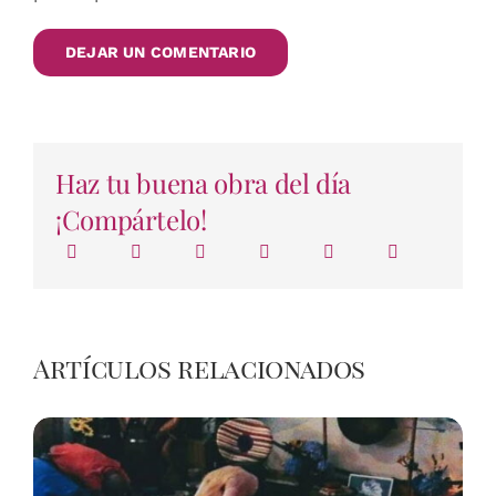
Haz tu buena obra del día
¡Compártelo!
Artículos relacionados