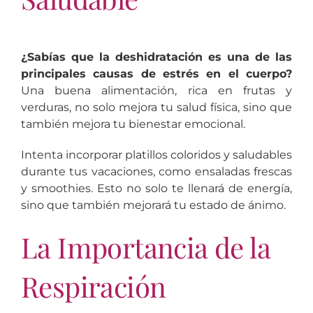
¿Sabías que la deshidratación es una de las
principales causas de estrés en el cuerpo?
Una buena alimentación, rica en frutas y
verduras, no solo mejora tu salud física, sino que
también mejora tu bienestar emocional.
Intenta incorporar platillos coloridos y saludables
durante tus vacaciones, como ensaladas frescas
y smoothies. Esto no solo te llenará de energía,
sino que también mejorará tu estado de ánimo.
La Importancia de la
Respiración