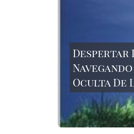
Despertar 
Navegando 
Oculta De 