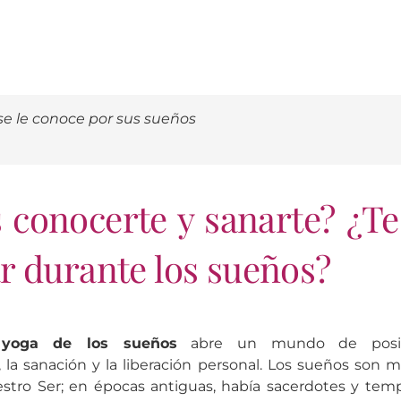
se le conoce por sus sueños
 conocerte y sanarte? ¿Te
r durante los sueños?
l
yoga de los sueños
abre un mundo de posibi
la sanación y la liberación personal. Los sueños son 
stro Ser; en épocas antiguas, había sacerdotes y temp