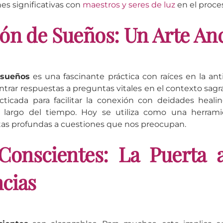
s significativas con
maestros y seres de luz
en el proce
ón de Sueños: Un Arte Anc
 sueños
es una fascinante práctica con raíces en la an
ontrar respuestas a preguntas vitales en el contexto sagr
cticada para facilitar la conexión con deidades healin
o largo del tiempo. Hoy se utiliza como una herram
tas profundas a cuestiones que nos preocupan.
Conscientes: La Puerta 
cias