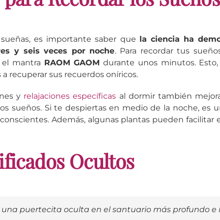
 sueñas, es importante saber que
la ciencia ha dem
es y seis veces por noche
. Para recordar tus sueño
e el mantra
RAOM GAOM
durante unos minutos. Esto,
 recuperar sus recuerdos oníricos.
ones y
relajaciones específicas
al dormir también mejor
os sueños. Si te despiertas en medio de la noche, es u
conscientes. Además, algunas plantas pueden facilitar 
ificados Ocultos
 una puertecita oculta en el santuario más profundo e