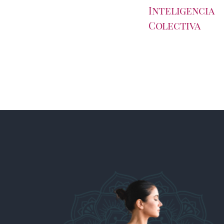
Inteligencia
Colectiva