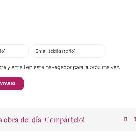
e y email en este navegador para la próxima vez.
 obra del día ¡Compártelo!