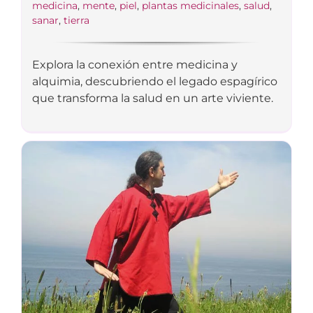
medicina
,
mente
,
piel
,
plantas medicinales
,
salud
,
sanar
,
tierra
Explora la conexión entre medicina y
alquimia, descubriendo el legado espagírico
que transforma la salud en un arte viviente.