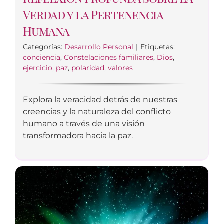
Verdad y la Pertenencia
Humana
Categorías:
Desarrollo Personal
|
Etiquetas:
conciencia
,
Constelaciones familiares
,
Dios
,
ejercicio
,
paz
,
polaridad
,
valores
Explora la veracidad detrás de nuestras
creencias y la naturaleza del conflicto
humano a través de una visión
transformadora hacia la paz.