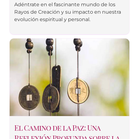
Adéntrate en el fascinante mundo de los
Rayos de Creación y su impacto en nuestra
evolución espiritual y personal.
El Camino de la Paz: Una
Reflexión Profunda sobre la