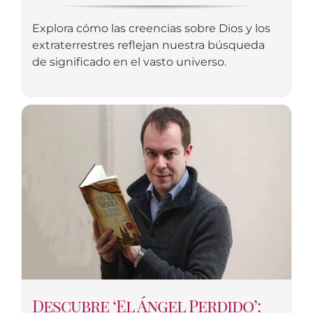
Explora cómo las creencias sobre Dios y los
extraterrestres reflejan nuestra búsqueda
de significado en el vasto universo.
Descubre ‘El Ángel Perdido’: