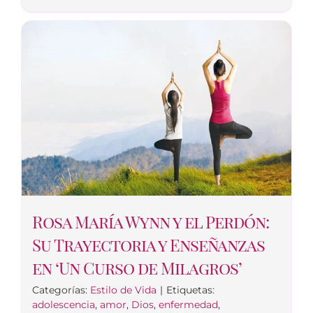
Rosa María Wynn y el Perdón:
Su Trayectoria y Enseñanzas
en ‘Un Curso de Milagros’
Categorías:
Estilo de Vida
|
Etiquetas:
adolescencia
,
amor
,
Dios
,
enfermedad
,