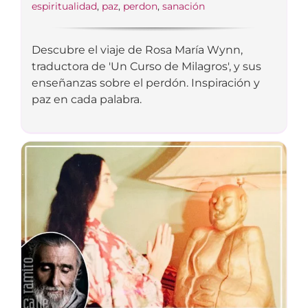
espiritualidad
,
paz
,
perdon
,
sanación
Descubre el viaje de Rosa María Wynn,
traductora de 'Un Curso de Milagros', y sus
enseñanzas sobre el perdón. Inspiración y
paz en cada palabra.