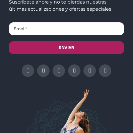
Suscríbete ahora y no te pierdas nuestras
últimas actualizaciones y ofertas especiales