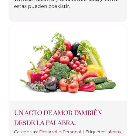
estas pueden coexistir.
Un acto de amor también
desde la palabra.
Categorías:
Desarrollo Personal
|
Etiquetas:
afecto
,