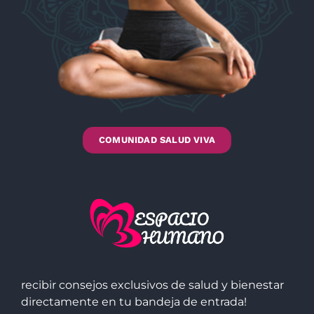
COMUNIDAD SALUD VIVA
recibir consejos exclusivos de salud y bienestar
directamente en tu bandeja de entrada!