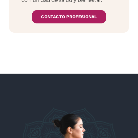
comunidad de salud y bienestar.
CONTACTO PROFESIONAL