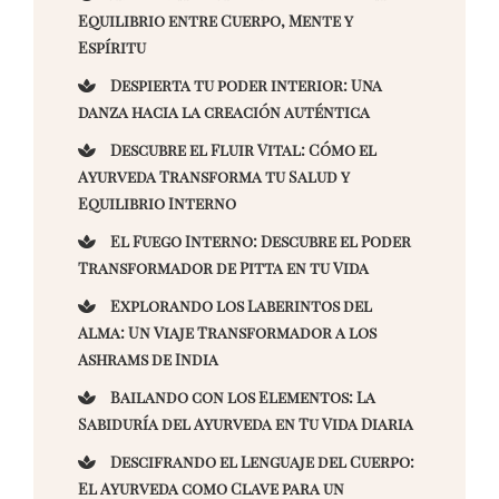
Equilibrio entre Cuerpo, Mente y
Espíritu
Despierta tu poder interior: Una
danza hacia la creación auténtica
Descubre el Fluir Vital: Cómo el
Ayurveda Transforma tu Salud y
Equilibrio Interno
El Fuego Interno: Descubre el Poder
Transformador de Pitta en tu Vida
Explorando los Laberintos del
Alma: Un Viaje Transformador a los
Ashrams de India
Bailando con los Elementos: La
Sabiduría del Ayurveda en Tu Vida Diaria
Descifrando el Lenguaje del Cuerpo:
El Ayurveda como Clave para un