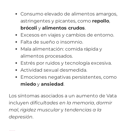
Consumo elevado de alimentos amargos,
astringentes y picantes, como
repollo
,
brócoli
y
alimentos crudos
.
Excesos en viajes y cambios de entorno.
Falta de sueño o insomnio.
Mala alimentación: comida rápida y
alimentos procesados.
Estrés por ruidos y tecnología excesiva.
Actividad sexual desmedida.
Emociones negativas persistentes, como
miedo
y
ansiedad
.
Los síntomas asociados a un aumento de Vata
incluyen
dificultades en la memoria
,
dormir
mal
,
rigidez muscular
y
tendencias a la
depresión
.