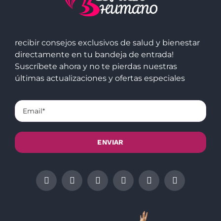
recibir consejos exclusivos de salud y bienestar
directamente en tu bandeja de entrada!
Suscríbete ahora y no te pierdas nuestras
últimas actualizaciones y ofertas especiales