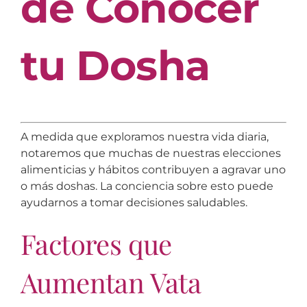
de Conocer
tu Dosha
A medida que exploramos nuestra vida diaria,
notaremos que muchas de nuestras elecciones
alimenticias y hábitos contribuyen a agravar uno
o más doshas. La conciencia sobre esto puede
ayudarnos a tomar decisiones saludables.
Factores que
Aumentan Vata