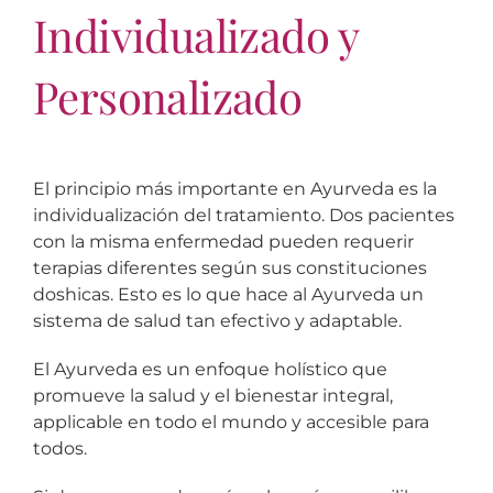
Individualizado y
Personalizado
El principio más importante en Ayurveda es la
individualización del tratamiento. Dos pacientes
con la misma enfermedad pueden requerir
terapias diferentes según sus constituciones
doshicas. Esto es lo que hace al Ayurveda un
sistema de salud tan efectivo y adaptable.
El Ayurveda es un enfoque holístico que
promueve la salud y el bienestar integral,
applicable en todo el mundo y accesible para
todos.