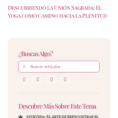
Descubriendo la Unión Sagrada: El
Yoga como Camino hacia la Plenitud
¿Buscas Algo?
Buscar:
Descubre Más Sobre Este Tema
Ayurveda: El Arte de Reencontrar el