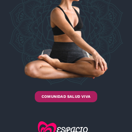
COMUNIDAD SALUD VIVA