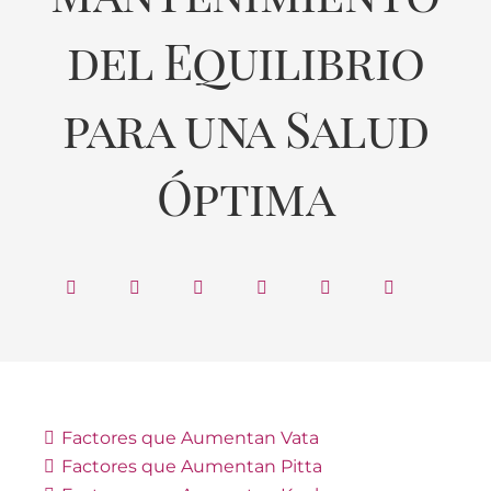
del Equilibrio
para una Salud
Óptima
Factores que Aumentan Vata
Factores que Aumentan Pitta