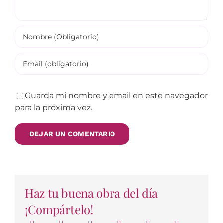
Guarda mi nombre y email en este navegador
para la próxima vez.
Haz tu buena obra del día
¡Compártelo!