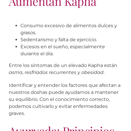
Aumentan Kapha
Consumo excesivo de alimentos dulces y
grasos.
Sedentarismo y falta de ejercicio.
Excesos en el sueño, especialmente
durante el día.
Entre los síntomas de un elevado Kapha están
asma
,
resfriados recurrentes
y
obesidad
.
Identificar y entender los factores que afectan a
nuestros doshas puede ayudarnos a mantener
su equilibrio. Con el conocimiento correcto,
podemos cultivarlo y evitar enfermedades
graves.
Ayurveda: Principios