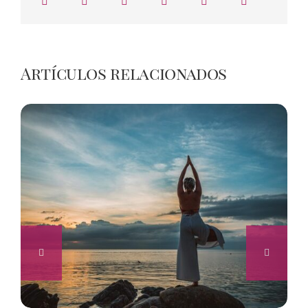
Artículos relacionados