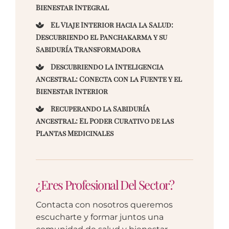
Bienestar Integral
El Viaje Interior hacia la Salud:
Descubriendo el Panchakarma y su
Sabiduría Transformadora
Descubriendo la Inteligencia
Ancestral: Conecta con la Fuente y el
Bienestar Interior
Recuperando la Sabiduría
Ancestral: El Poder Curativo de las
Plantas Medicinales
¿Eres Profesional Del Sector?
Contacta con nosotros queremos
escucharte y formar juntos una