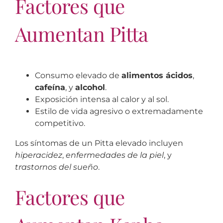
Factores que
Aumentan Pitta
Consumo elevado de
alimentos ácidos
,
cafeína
, y
alcohol
.
Exposición intensa al calor y al sol.
Estilo de vida agresivo o extremadamente
competitivo.
Los síntomas de un Pitta elevado incluyen
hiperacidez
,
enfermedades de la piel
, y
trastornos del sueño
.
Factores que