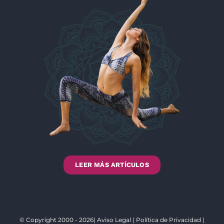
LEER MÁS ARTÍCULOS
© Copyright 2000 - 2026|
Aviso Legal
|
Política de Privacidad
|