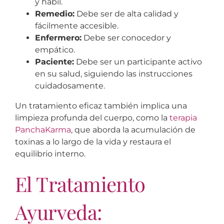
y hábil.
Remedio:
Debe ser de alta calidad y
fácilmente accesible.
Enfermero:
Debe ser conocedor y
empático.
Paciente:
Debe ser un participante activo
en su salud, siguiendo las instrucciones
cuidadosamente.
Un tratamiento eficaz también implica una
limpieza profunda del cuerpo, como la
terapia
PanchaKarma
, que aborda la acumulación de
toxinas a lo largo de la vida y restaura el
equilibrio interno.
El Tratamiento
Ayurveda: