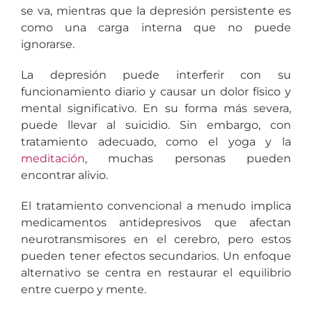
se va, mientras que la depresión persistente es
como una carga interna que no puede
ignorarse.
La depresión puede interferir con su
funcionamiento diario y causar un dolor físico y
mental significativo. En su forma más severa,
puede llevar al suicidio. Sin embargo, con
tratamiento adecuado, como el yoga y la
meditación
, muchas personas pueden
encontrar alivio.
El tratamiento convencional a menudo implica
medicamentos antidepresivos que afectan
neurotransmisores en el cerebro, pero estos
pueden tener efectos secundarios. Un enfoque
alternativo se centra en restaurar el equilibrio
entre cuerpo y mente.