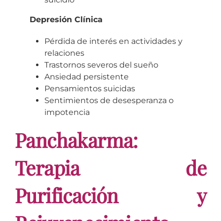
Depresión Clínica
Pérdida de interés en actividades y
relaciones
Trastornos severos del sueño
Ansiedad persistente
Pensamientos suicidas
Sentimientos de desesperanza o
impotencia
Panchakarma:
Terapia de
Purificación y