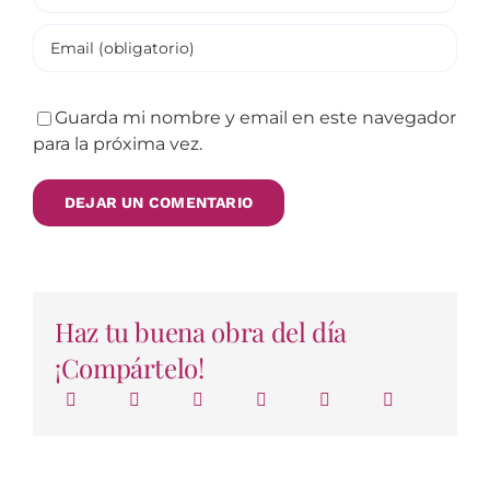
Guarda mi nombre y email en este navegador
para la próxima vez.
Haz tu buena obra del día
¡Compártelo!