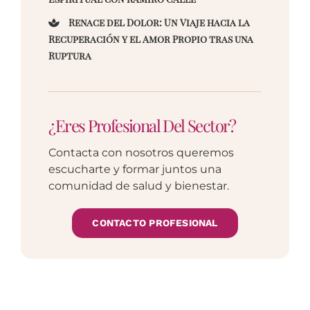
Renace del Dolor: Un Viaje hacia la
Recuperación y el Amor Propio tras una
Ruptura
¿Eres Profesional Del Sector?
Contacta con nosotros queremos
escucharte y formar juntos una
comunidad de salud y bienestar.
CONTACTO PROFESIONAL