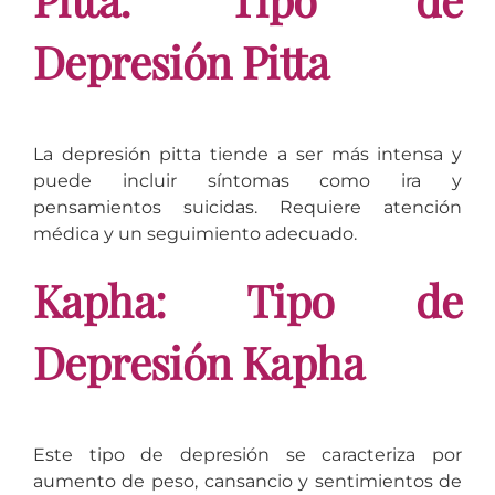
Depresión Pitta
La depresión pitta tiende a ser más intensa y
puede incluir síntomas como ira y
pensamientos suicidas. Requiere atención
médica y un seguimiento adecuado.
Kapha: Tipo de
Depresión Kapha
Este tipo de depresión se caracteriza por
aumento de peso, cansancio y sentimientos de