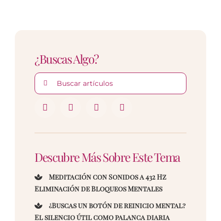
¿Buscas Algo?
Buscar:
Descubre Más Sobre Este Tema
Meditación con Sonidos a 432 Hz
Eliminación de Bloqueos Mentales
¿Buscas un botón de reinicio mental?
El silencio útil como palanca diaria