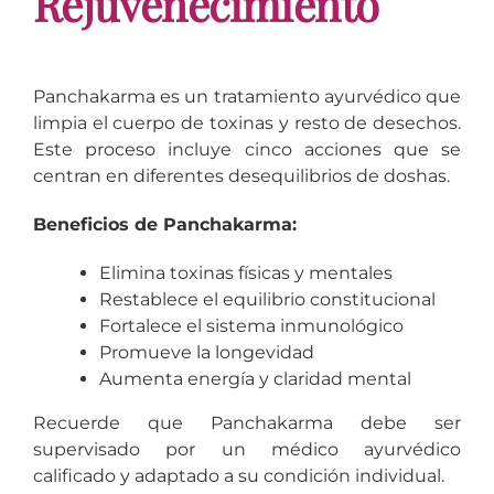
Rejuvenecimiento
Panchakarma es un tratamiento ayurvédico que
limpia el cuerpo de toxinas y resto de desechos.
Este proceso incluye cinco acciones que se
centran en diferentes desequilibrios de doshas.
Beneficios de Panchakarma:
Elimina toxinas físicas y mentales
Restablece el equilibrio constitucional
Fortalece el sistema inmunológico
Promueve la longevidad
Aumenta energía y claridad mental
Recuerde que Panchakarma debe ser
supervisado por un médico ayurvédico
calificado y adaptado a su condición individual.