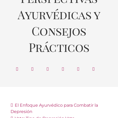
Ayurvédicas y
Consejos
Prácticos
El Enfoque Ayurvédico para Combatir la
Depresión