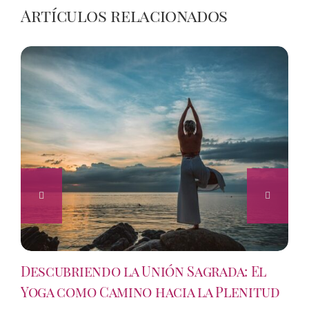
Artículos relacionados
Descubriendo la Unión Sagrada: El
Yoga como Camino hacia la Plenitud