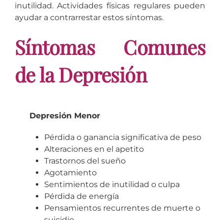
inutilidad. Actividades físicas regulares pueden
ayudar a contrarrestar estos síntomas.
Síntomas Comunes
de la Depresión
Depresión Menor
Pérdida o ganancia significativa de peso
Alteraciones en el apetito
Trastornos del sueño
Agotamiento
Sentimientos de inutilidad o culpa
Pérdida de energía
Pensamientos recurrentes de muerte o
suicidio