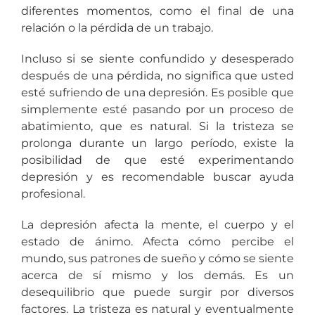
diferentes momentos, como el final de una
relación o la pérdida de un trabajo.
Incluso si se siente confundido y desesperado
después de una pérdida, no significa que usted
esté sufriendo de una depresión. Es posible que
simplemente esté pasando por un proceso de
abatimiento, que es natural. Si la tristeza se
prolonga durante un largo período, existe la
posibilidad de que esté experimentando
depresión y es recomendable buscar ayuda
profesional.
La depresión afecta la mente, el cuerpo y el
estado de ánimo. Afecta cómo percibe el
mundo, sus patrones de sueño y cómo se siente
acerca de sí mismo y los demás. Es un
desequilibrio que puede surgir por diversos
factores. La tristeza es natural y eventualmente