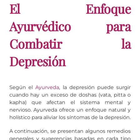
El Enfoque
Ayurvédico para
Combatir la
Depresión
Según el
Ayurveda
, la depresión puede surgir
cuando hay un exceso de doshas (vata, pitta o
kapha) que afectan el sistema mental y
nervioso. Ayurveda ofrece un enfoque natural y
holístico para aliviar los síntomas de la depresión.
A continuación, se presentan algunos remedios
generales y sugerencias basadas en cada tipo