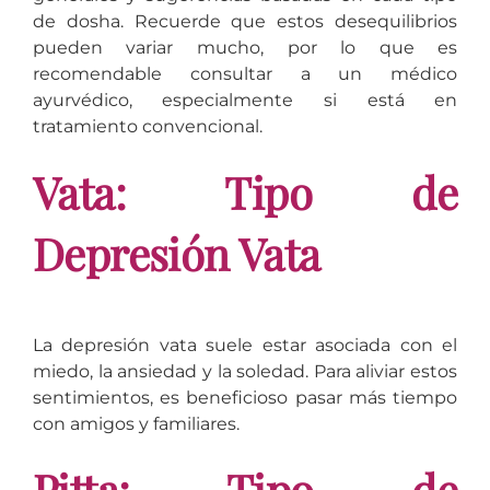
de dosha. Recuerde que estos desequilibrios
pueden variar mucho, por lo que es
recomendable consultar a un médico
ayurvédico, especialmente si está en
tratamiento convencional.
Vata: Tipo de
Depresión Vata
La depresión vata suele estar asociada con el
miedo, la ansiedad y la soledad. Para aliviar estos
sentimientos, es beneficioso pasar más tiempo
con amigos y familiares.
Pitta: Tipo de