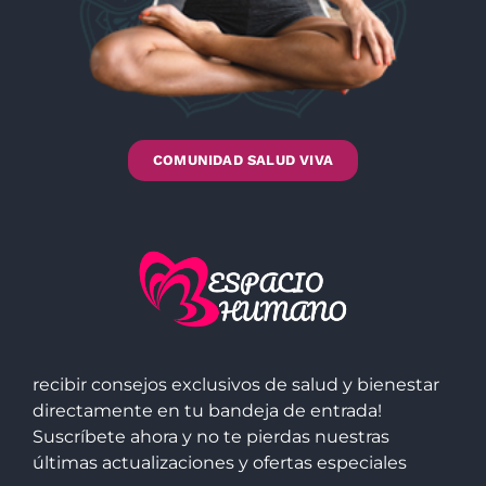
COMUNIDAD SALUD VIVA
recibir consejos exclusivos de salud y bienestar
directamente en tu bandeja de entrada!
Suscríbete ahora y no te pierdas nuestras
últimas actualizaciones y ofertas especiales