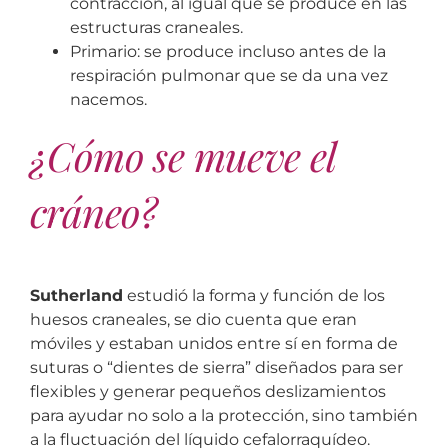
contracción, al igual que se produce en las
estructuras craneales.
Primario: se produce incluso antes de la
respiración pulmonar que se da una vez
nacemos.
¿Cómo se mueve el
cráneo?
Sutherland
estudió la forma y función de los
huesos craneales, se dio cuenta que eran
móviles y estaban unidos entre sí en forma de
suturas o “dientes de sierra” diseñados para ser
flexibles y generar pequeños deslizamientos
para ayudar no solo a la protección, sino también
a la fluctuación del líquido cefalorraquídeo.