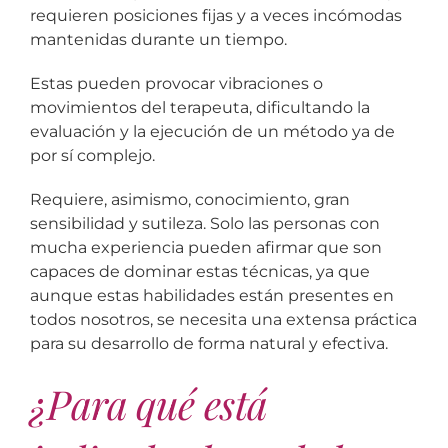
requieren posiciones fijas y a veces incómodas
mantenidas durante un tiempo.
Estas pueden provocar vibraciones o
movimientos del terapeuta, dificultando la
evaluación y la ejecución de un método ya de
por sí complejo.
Requiere, asimismo, conocimiento, gran
sensibilidad y sutileza. Solo las personas con
mucha experiencia pueden afirmar que son
capaces de dominar estas técnicas, ya que
aunque estas habilidades están presentes en
todos nosotros, se necesita una extensa práctica
para su desarrollo de forma natural y efectiva.
¿Para qué está