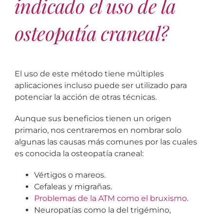
indicado el uso de la
osteopatía craneal?
El uso de este método tiene múltiples
aplicaciones incluso puede ser utilizado para
potenciar la acción de otras técnicas.
Aunque sus beneficios tienen un origen
primario, nos centraremos en nombrar solo
algunas las causas más comunes por las cuales
es conocida la osteopatía craneal:
Vértigos o mareos.
Cefaleas y migrañas.
Problemas de la ATM como el bruxismo
.
Neuropatías como la del trigémino,