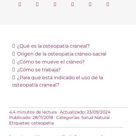
¿Qué es la osteopatía craneal?
Origen de la osteopatía cráneo-sacral
¿Cómo se mueve el cráneo?
¿Cómo se trabaja?
¿Para qué está indicado el uso de la
osteopatía craneal?
4,4 minutos de lectura
Actualizado: 23/09/2024
Publicado: 28/11/2018
Categorías:
Salud Natural
Etiquetas:
osteopatia