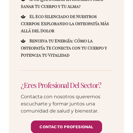
Sanar Tu Cuerpo y Tu Alma?
El Eco Silenciado de Nuestros
Cuerpos: Explorando la Osteopatía Más
Allá del Dolor
Renueva tu Energía: Cómo la
Osteopatía Te Conecta con tu Cuerpo y
Potencia tu Vitalidad
¿Eres Profesional Del Sector?
Contacta con nosotros queremos
escucharte y formar juntos una
comunidad de salud y bienestar.
CONTACTO PROFESIONAL