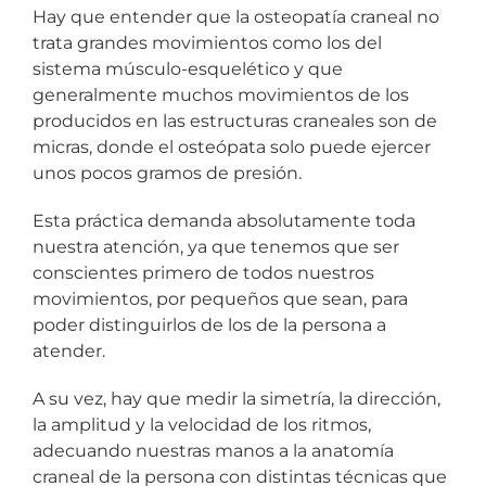
Hay que entender que la osteopatía craneal no
trata grandes movimientos como los del
sistema músculo-esquelético y que
generalmente muchos movimientos de los
producidos en las estructuras craneales son de
micras, donde el osteópata solo puede ejercer
unos pocos gramos de presión.
Esta práctica demanda absolutamente toda
nuestra atención, ya que tenemos que ser
conscientes primero de todos nuestros
movimientos, por pequeños que sean, para
poder distinguirlos de los de la persona a
atender.
A su vez, hay que medir la simetría, la dirección,
la amplitud y la velocidad de los ritmos,
adecuando nuestras manos a la anatomía
craneal de la persona con distintas técnicas que