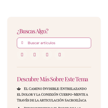
¿Buscas Algo?
Buscar:
Descubre Más Sobre Este Tema
El Camino Invisible: Entrelazando
el Dolor y la Conexión Cuerpo-Mente a
Través de la Articulación Sacroilíaca