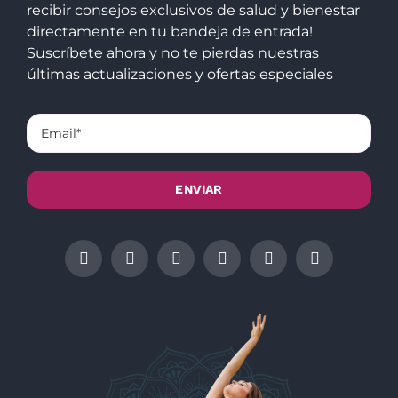
recibir consejos exclusivos de salud y bienestar
directamente en tu bandeja de entrada!
Suscríbete ahora y no te pierdas nuestras
últimas actualizaciones y ofertas especiales