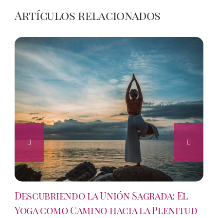
Artículos relacionados
Descubriendo la Unión Sagrada: El
Yoga como Camino hacia la Plenitud