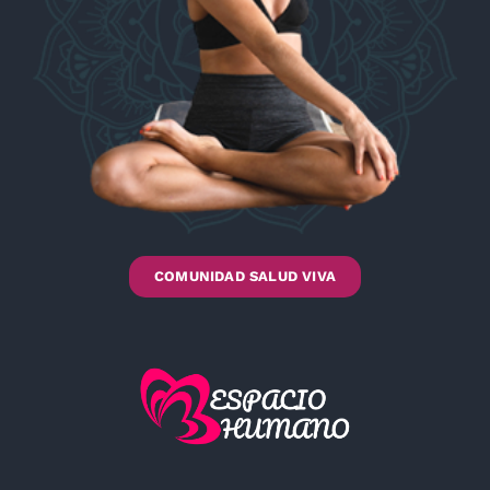
COMUNIDAD SALUD VIVA