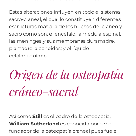
Estas alteraciones influyen en todo el sistema
sacro-craneal, el cual lo constituyen diferentes
estructuras más allá de los huesos del cráneo y
sacro como son: el encéfalo, la médula espinal,
las meninges y sus membranas duramadre,
piamadre, aracnoides; y el líquido
cefalorraquídeo.
Origen de la osteopatía
cráneo-sacral
Así como
Still
es el padre de la osteopatía,
William Sutherland
es conocido por ser el
fundador de la osteopatía craneal pues fue el