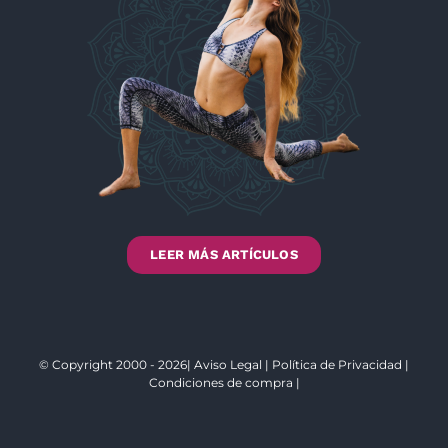
LEER MÁS ARTÍCULOS
© Copyright 2000 - 2026|
Aviso Legal
|
Política de Privacidad
|
Condiciones de compra
|