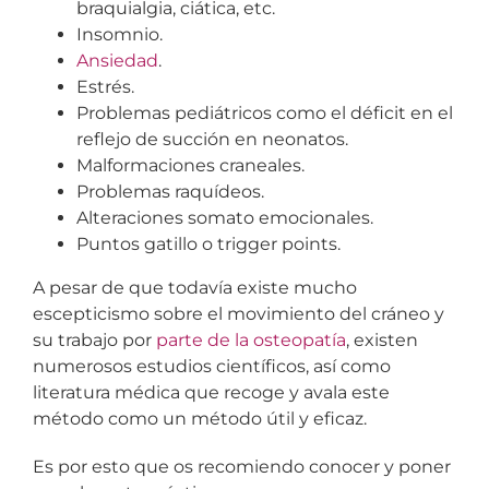
braquialgia, ciática, etc.
Insomnio.
Ansiedad
.
Estrés.
Problemas pediátricos como el déficit en el
reflejo de succión en neonatos.
Malformaciones craneales.
Problemas raquídeos.
Alteraciones somato emocionales.
Puntos gatillo o trigger points.
A pesar de que todavía existe mucho
escepticismo sobre el movimiento del cráneo y
su trabajo por
parte de la osteopatía
, existen
numerosos estudios científicos, así como
literatura médica que recoge y avala este
método como un método útil y eficaz.
Es por esto que os recomiendo conocer y poner