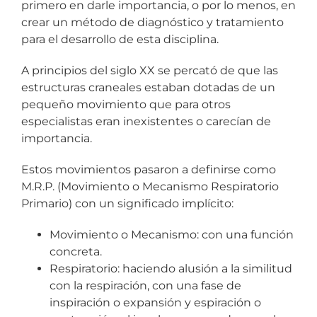
primero en darle importancia, o por lo menos, en
crear un método de diagnóstico y tratamiento
para el desarrollo de esta disciplina.
A principios del siglo XX se percató de que las
estructuras craneales estaban dotadas de un
pequeño movimiento que para otros
especialistas eran inexistentes o carecían de
importancia.
Estos movimientos pasaron a definirse como
M.R.P. (Movimiento o Mecanismo Respiratorio
Primario) con un significado implícito:
Movimiento o Mecanismo: con una función
concreta.
Respiratorio: haciendo alusión a la similitud
con la respiración, con una fase de
inspiración o expansión y espiración o