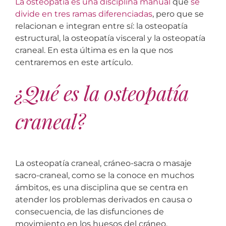
La osteopatía es una disciplina manual
que
se
divide en tres ramas diferenciadas
, pero que se
relacionan e integran entre sí: la osteopatía
estructural, la osteopatía visceral y la osteopatía
craneal. En esta última es en la que nos
centraremos en este artículo.
¿Qué es la osteopatía
craneal?
La osteopatía craneal, cráneo-sacra o masaje
sacro-craneal, como se la conoce en muchos
ámbitos, es una disciplina que se centra en
atender los problemas derivados en causa o
consecuencia, de las disfunciones de
movimiento en los huesos del cráneo.