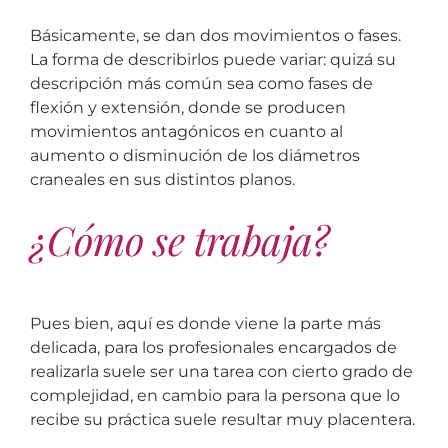
Básicamente, se dan dos movimientos o fases.
La forma de describirlos puede variar: quizá su
descripción más común sea como fases de
flexión y extensión, donde se producen
movimientos antagónicos en cuanto al
aumento o disminución de los diámetros
craneales en sus distintos planos.
¿Cómo se trabaja?
Pues bien, aquí es donde viene la parte más
delicada, para los profesionales encargados de
realizarla suele ser una tarea con cierto grado de
complejidad, en cambio para la persona que lo
recibe su práctica suele resultar muy placentera.