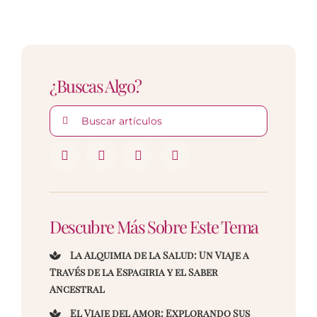
¿Buscas Algo?
Buscar:
Descubre Más Sobre Este Tema
La Alquimia de la Salud: Un Viaje a
Través de la Espagiria y el Saber
Ancestral
El Viaje del Amor: Explorando Sus