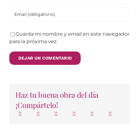
Guarda mi nombre y email en este navegador
para la próxima vez.
Haz tu buena obra del día
¡Compártelo!