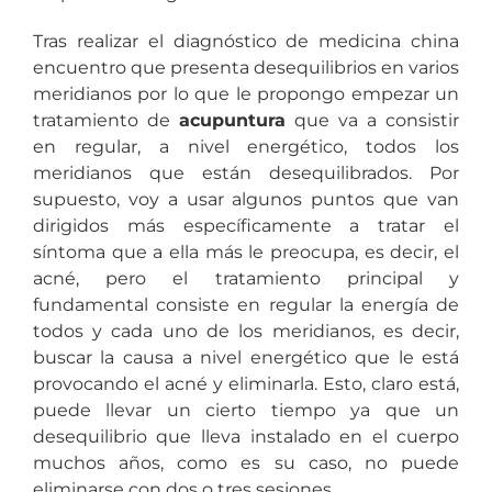
Tras realizar el diagnóstico de medicina china
encuentro que presenta desequilibrios en varios
meridianos por lo que le propongo empezar un
tratamiento de
acupuntura
que va a consistir
en regular, a nivel energético, todos los
meridianos que están desequilibrados. Por
supuesto, voy a usar algunos puntos que van
dirigidos más específicamente a tratar el
síntoma que a ella más le preocupa, es decir, el
acné, pero el tratamiento principal y
fundamental consiste en regular la energía de
todos y cada uno de los meridianos, es decir,
buscar la causa a nivel energético que le está
provocando el acné y eliminarla. Esto, claro está,
puede llevar un cierto tiempo ya que un
desequilibrio que lleva instalado en el cuerpo
muchos años, como es su caso, no puede
eliminarse con dos o tres sesiones.