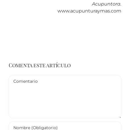
Acupuntora.
www.acupunturaymas.com
Comenta este artículo
Comentario