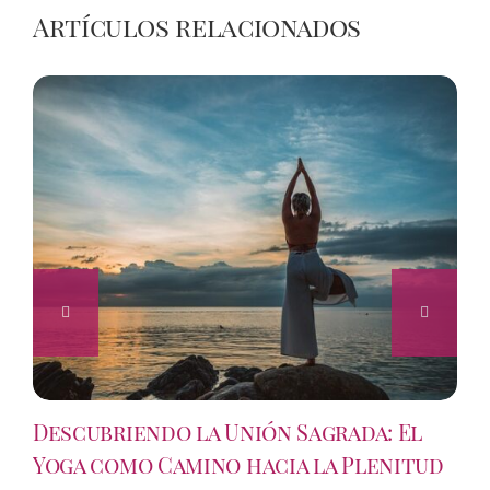
Artículos relacionados
Descubriendo la Unión Sagrada: El
Yoga como Camino hacia la Plenitud