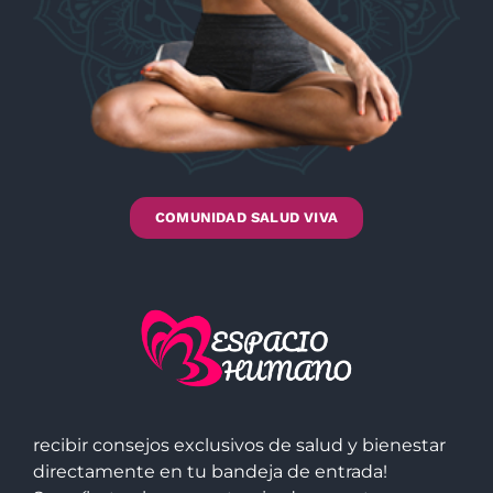
COMUNIDAD SALUD VIVA
recibir consejos exclusivos de salud y bienestar
directamente en tu bandeja de entrada!