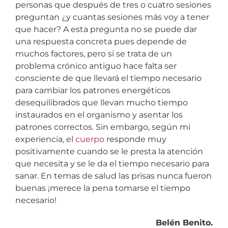
personas que después de tres o cuatro sesiones
preguntan ¿y cuantas sesiones más voy a tener
que hacer? A esta pregunta no se puede dar
una respuesta concreta pues depende de
muchos factores, pero si se trata de un
problema crónico antiguo hace falta ser
consciente de que llevará el tiempo necesario
para cambiar los patrones energéticos
desequilibrados que llevan mucho tiempo
instaurados en el organismo y asentar los
patrones correctos. Sin embargo, según mi
experiencia, el
cuerpo
responde muy
positivamente cuando se le presta la atención
que necesita y se le da el tiempo necesario para
sanar. En temas de salud las prisas nunca fueron
buenas ¡merece la pena tomarse el tiempo
necesario!
Belén Benito.