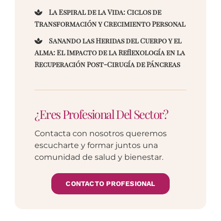
La Espiral de la Vida: Ciclos de
Transformación y Crecimiento Personal
Sanando las Heridas del Cuerpo y el
Alma: El Impacto de la Reflexología en la
Recuperación Post-Cirugía de Páncreas
¿Eres Profesional Del Sector?
Contacta con nosotros queremos
escucharte y formar juntos una
comunidad de salud y bienestar.
CONTACTO PROFESIONAL