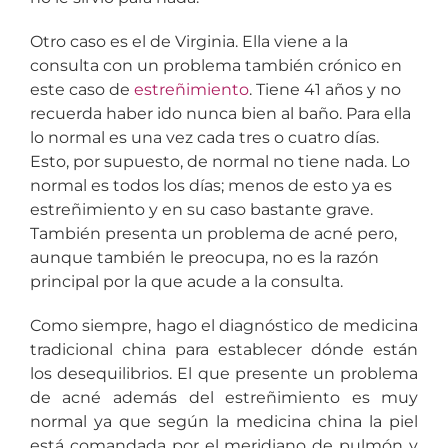
Otro caso es el de Virginia. Ella viene a la
consulta con un problema también crónico en
este caso de
estreñimiento
. Tiene 41 años y no
recuerda haber ido nunca bien al baño. Para ella
lo normal es una vez cada tres o cuatro días.
Esto, por supuesto, de normal no tiene nada. Lo
normal es todos los días; menos de esto ya es
estreñimiento y en su caso bastante grave.
También presenta un problema de acné pero,
aunque también le preocupa, no es la razón
principal por la que acude a la consulta.
Como siempre, hago el diagnóstico de medicina
tradicional china para establecer dónde están
los desequilibrios. El que presente un problema
de acné además del estreñimiento es muy
normal ya que según la medicina china la piel
está comandada por el meridiano de pulmón y