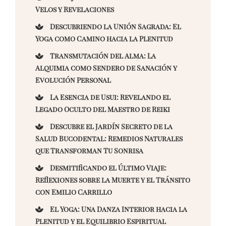
Velos y Revelaciones
Descubriendo la Unión Sagrada: El
Yoga como Camino hacia la Plenitud
Transmutación del Alma: La
Alquimia como Sendero de Sanación y
Evolución Personal
La Esencia de Usui: Revelando el
Legado Oculto del Maestro de Reiki
Descubre el Jardín Secreto de la
Salud Bucodental: Remedios Naturales
que Transforman Tu Sonrisa
Desmitificando el Último Viaje:
Reflexiones sobre la Muerte y el Tránsito
con Emilio Carrillo
El Yoga: Una Danza Interior hacia la
Plenitud y el Equilibrio Espiritual