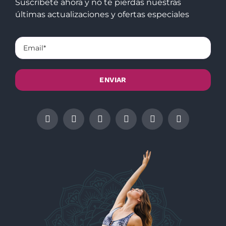
Suscríbete ahora y no te pierdas nuestras
últimas actualizaciones y ofertas especiales