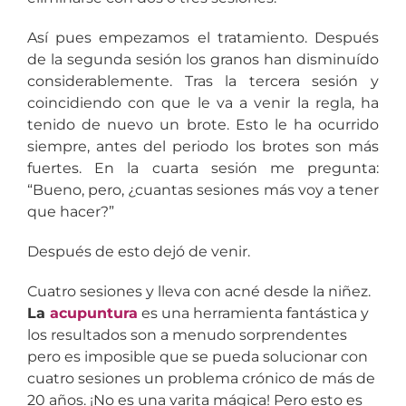
Así pues empezamos el tratamiento. Después
de la segunda sesión los granos han disminuído
considerablemente. Tras la tercera sesión y
coincidiendo con que le va a venir la regla, ha
tenido de nuevo un brote. Esto le ha ocurrido
siempre, antes del periodo los brotes son más
fuertes. En la cuarta sesión me pregunta:
“Bueno, pero, ¿cuantas sesiones más voy a tener
que hacer?”
Después de esto dejó de venir.
Cuatro sesiones y lleva con acné desde la niñez.
La
acupuntura
es una herramienta fantástica y
los resultados son a menudo sorprendentes
pero es imposible que se pueda solucionar con
cuatro sesiones un problema crónico de más de
20 años. ¡No es una varita mágica! Pero esto es