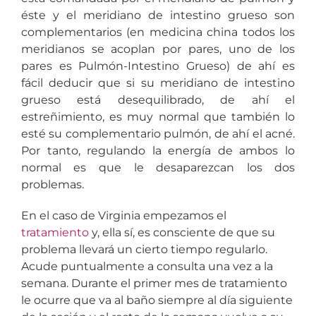
éste y el meridiano de intestino grueso son
complementarios (en medicina china todos los
meridianos se acoplan por pares, uno de los
pares es Pulmón-Intestino Grueso) de ahí es
fácil deducir que si su meridiano de intestino
grueso está desequilibrado, de ahí el
estreñimiento, es muy normal que también lo
esté su complementario pulmón, de ahí el acné.
Por tanto, regulando la energía de ambos lo
normal es que le desaparezcan los dos
problemas.
En el caso de Virginia empezamos el
tratamiento
y, ella sí, es consciente de que su
problema llevará un cierto tiempo regularlo.
Acude puntualmente a consulta una vez a la
semana. Durante el primer mes de tratamiento
le ocurre que va al baño siempre al día siguiente