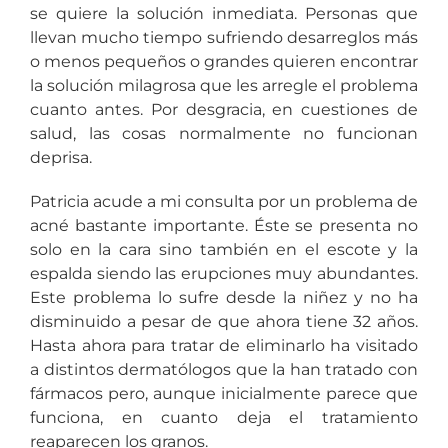
se quiere la solución inmediata. Personas que
llevan mucho tiempo sufriendo desarreglos más
o menos pequeños o grandes quieren encontrar
la solución milagrosa que les arregle el problema
cuanto antes. Por desgracia, en cuestiones de
salud, las cosas normalmente no funcionan
deprisa.
Patricia acude a mi consulta por un problema de
acné bastante importante. Éste se presenta no
solo en la cara sino también en el escote y la
espalda siendo las erupciones muy abundantes.
Este problema lo sufre desde la niñez y no ha
disminuido a pesar de que ahora tiene 32 años.
Hasta ahora para tratar de eliminarlo ha visitado
a distintos dermatólogos que la han tratado con
fármacos pero, aunque inicialmente parece que
funciona, en cuanto deja el tratamiento
reaparecen los granos.