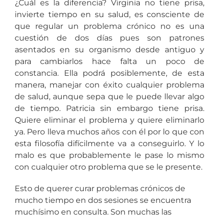
¿Cuál es la diferencia? Virginia no tiene prisa,
invierte tiempo en su salud, es consciente de
que regular un problema crónico no es una
cuestión de dos días pues son patrones
asentados en su organismo desde antiguo y
para cambiarlos hace falta un poco de
constancia. Ella podrá posiblemente, de esta
manera, manejar con éxito cualquier problema
de salud, aunque sepa que le puede llevar algo
de tiempo. Patricia sin embargo tiene prisa.
Quiere eliminar el problema y quiere eliminarlo
ya. Pero lleva muchos años con él por lo que con
esta filosofía difícilmente va a conseguirlo. Y lo
malo es que probablemente le pase lo mismo
con cualquier otro problema que se le presente.
Esto de querer curar problemas crónicos de
mucho tiempo en dos sesiones se encuentra
muchísimo en consulta. Son muchas las