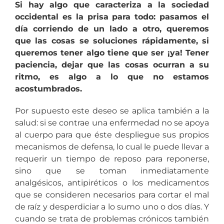
Si hay algo que caracteriza a la sociedad
occidental es la prisa para todo: pasamos el
día corriendo de un lado a otro, queremos
que las cosas se soluciones rápidamente, si
queremos tener algo tiene que ser ¡ya! Tener
paciencia, dejar que las cosas ocurran a su
ritmo, es algo a lo que no estamos
acostumbrados.
Por supuesto este deseo se aplica también a la
salud: si se contrae una enfermedad no se apoya
al cuerpo para que éste despliegue sus propios
mecanismos de defensa, lo cual le puede llevar a
requerir un tiempo de reposo para reponerse,
sino que se toman inmediatamente
analgésicos, antipiréticos o los medicamentos
que se consideren necesarios para cortar el mal
de raíz y desperdiciar a lo sumo uno o dos días. Y
cuando se trata de problemas crónicos también