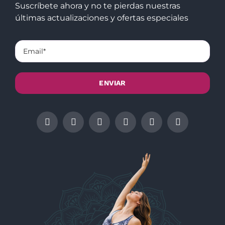
Suscríbete ahora y no te pierdas nuestras
últimas actualizaciones y ofertas especiales