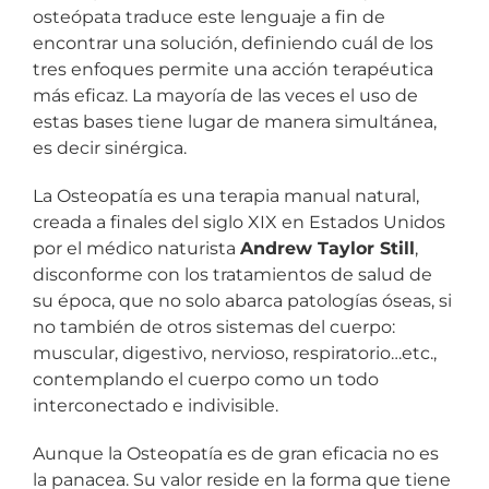
osteópata traduce este lenguaje a fin de
encontrar una solución, definiendo cuál de los
tres enfoques permite una acción terapéutica
más eficaz. La mayoría de las veces el uso de
estas bases tiene lugar de manera simultánea,
es decir sinérgica.
La Osteopatía es una terapia manual natural,
creada a finales del siglo XIX en Estados Unidos
por el médico naturista
Andrew Taylor Still
,
disconforme con los tratamientos de salud de
su época, que no solo abarca patologías óseas, si
no también de otros sistemas del cuerpo:
muscular, digestivo, nervioso, respiratorio…etc.,
contemplando el cuerpo como un todo
interconectado e indivisible.
Aunque la Osteopatía es de gran eficacia no es
la panacea. Su valor reside en la forma que tiene