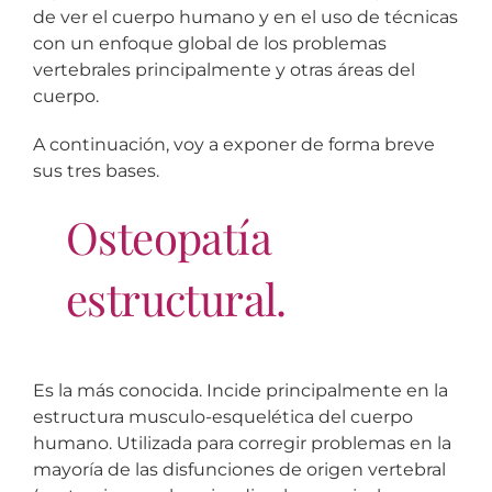
de ver el cuerpo humano y en el uso de técnicas
con un enfoque global de los problemas
vertebrales principalmente y otras áreas del
cuerpo.
A continuación, voy a exponer de forma breve
sus tres bases.
Osteopatía
estructural.
Es la más conocida. Incide principalmente en la
estructura musculo-esquelética del cuerpo
humano. Utilizada para corregir problemas en la
mayoría de las disfunciones de origen vertebral