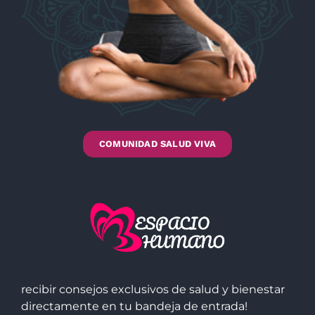
COMUNIDAD SALUD VIVA
recibir consejos exclusivos de salud y bienestar
directamente en tu bandeja de entrada!