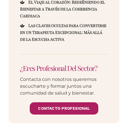
El Viaje al Corazón: Redefiniendo el
Bienestar a Través de la Coherencia
Cardiaca
Las Claves Ocultas para Convertirse
en un Terapeuta Excepcional: Más Allá
de la Escucha Activa
¿Eres Profesional Del Sector?
Contacta con nosotros queremos
escucharte y formar juntos una
comunidad de salud y bienestar.
CONTACTO PROFESIONAL