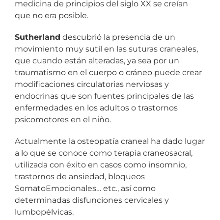
medicina de principios del siglo XX se creían
que no era posible.
Sutherland
descubrió la presencia de un
movimiento muy sutil en las suturas craneales,
que cuando están alteradas, ya sea por un
traumatismo en el cuerpo o cráneo puede crear
modificaciones circulatorias nerviosas y
endocrinas que son fuentes principales de las
enfermedades en los adultos o trastornos
psicomotores en el niño.
Actualmente la osteopatía craneal ha dado lugar
a lo que se conoce como terapia craneosacral,
utilizada con éxito en casos como insomnio,
trastornos de ansiedad, bloqueos
SomatoEmocionales… etc., así como
determinadas disfunciones cervicales y
lumbopélvicas.