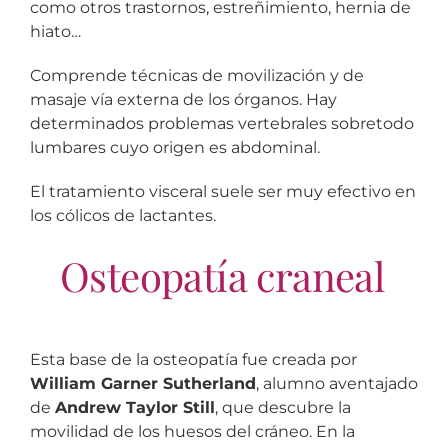
como otros trastornos, estreñimiento, hernia de
hiato…
Comprende técnicas de movilización y de
masaje vía externa de los órganos. Hay
determinados problemas vertebrales sobretodo
lumbares cuyo origen es abdominal.
El tratamiento visceral suele ser muy efectivo en
los cólicos de lactantes.
Osteopatía craneal
Esta base de la osteopatía fue creada por
William Garner Sutherland
, alumno aventajado
de
Andrew Taylor Still
, que descubre la
movilidad de los huesos del cráneo. En la