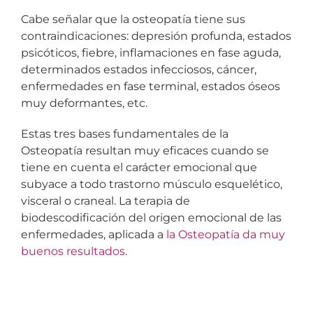
Cabe señalar que la osteopatía tiene sus
contraindicaciones: depresión profunda, estados
psicóticos, fiebre, inflamaciones en fase aguda,
determinados estados infecciosos, cáncer,
enfermedades en fase terminal, estados óseos
muy deformantes, etc.
Estas tres bases fundamentales de la
Osteopatía resultan muy eficaces cuando se
tiene en cuenta el carácter emocional que
subyace a todo trastorno músculo esquelético,
visceral o craneal. La terapia de
biodescodificación del origen emocional de las
enfermedades, aplicada a
la Osteopatía da muy
buenos resultados
.