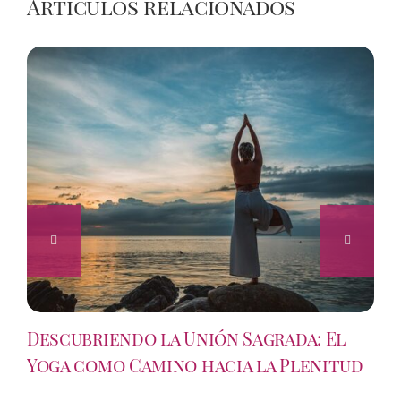
Artículos relacionados
Descubriendo la Unión Sagrada: El
Yoga como Camino hacia la Plenitud