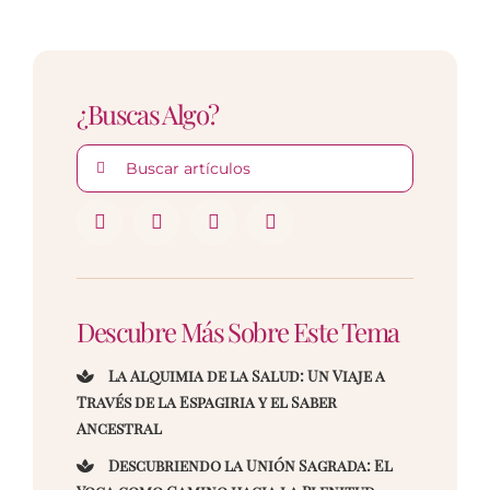
¿Buscas Algo?
Buscar:
Descubre Más Sobre Este Tema
La Alquimia de la Salud: Un Viaje a
Través de la Espagiria y el Saber
Ancestral
Descubriendo la Unión Sagrada: El