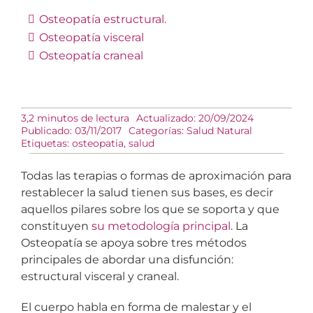
Osteopatía estructural.
Osteopatía visceral
Osteopatía craneal
3,2 minutos de lectura
Actualizado: 20/09/2024
Publicado: 03/11/2017
Categorías:
Salud Natural
Etiquetas:
osteopatia
,
salud
Todas las terapias o formas de aproximación para
restablecer la salud tienen sus bases, es decir
aquellos pilares sobre los que se soporta y que
constituyen
su metodología principal
. La
Osteopatía se apoya sobre tres métodos
principales de abordar una disfunción:
estructural visceral y craneal.
El cuerpo habla en forma de malestar y el