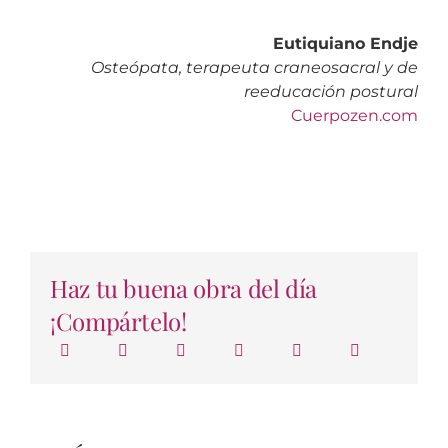
Eutiquiano Endje
Osteópata, terapeuta craneosacral y de
reeducación postural
Cuerpozen.com
Haz tu buena obra del día
¡Compártelo!