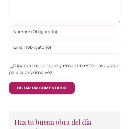
Guarda mi nombre y email en este navegador
para la próxima vez.
Haz tu buena obra del día