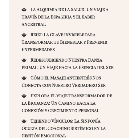
La Alquimia de la Salud: Un Viaje a
Través de la Espagiria y el Saber
Ancestral
Reiki: La Clave Invisible para
Transformar tu Bienestar y Prevenir
Enfermedades
Redescubriendo Nuestra Danza
Primal: Un Viaje hacia la Esencia del Ser
Cómo el Masaje Antiestrés Nos
Conecta con Nuestro Verdadero Ser
Explora el Viaje Transformador de
la Biodanza: Un Camino hacia la
Conexión y Crecimiento Personal
Tejiendo Vínculos: La Sinfonía
Oculta del Coaching Sistémico en la
Gestión Emocional