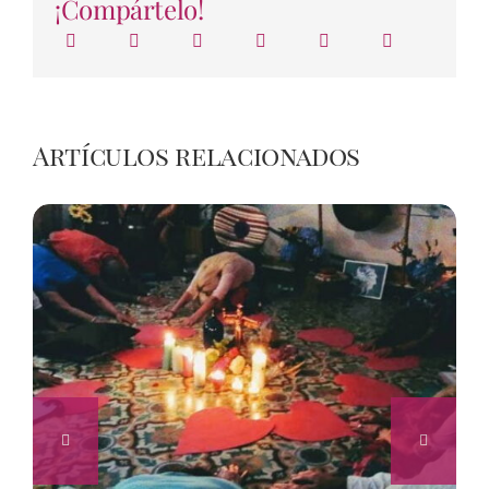
¡Compártelo!
Artículos relacionados