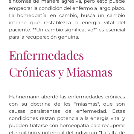
síntomas de manera agresiva, pero esto puede
empeorar la condición del enfermo a largo plazo.
La homeopatía, en cambio, busca un cambio
interno que restablezca la energía vital del
paciente. **Un cambio significativo** es esencial
para la recuperación genuina.
Enfermedades
Crónicas y Miasmas
Hahnemann abordó las enfermedades crónicas
con su doctrina de los *miasmas*, que son
causas persistentes de enfermedad. Estas
condiciones restan potencia a la energía vital y
pueden tratarse con homeopatía para recuperar
el equilibrio y potencial del individuo. “La falta de