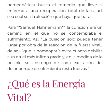
homeopática), busca el remedio que lleve al
enfermo a una recuperación total de la salud,
sea cual sea la afección que haya que tratar.
Para **Samuel Hahnemann**, la curación era un
camino en el que no se contemplaba el
sufrimiento. Así, “La curación sólo puede tener
lugar por obra de la reacción de la fuerza vital…
de aquí que la homeopatía evite cuanto debilita
aun en el más ínfimo grado y, en la medida de lo
posible, se abstenga de toda excitación del
dolor porque el sufrimiento resta fuerzas “.
¿Qué es la Energía
Vital?