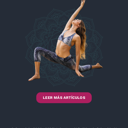
LEER MÁS ARTÍCULOS