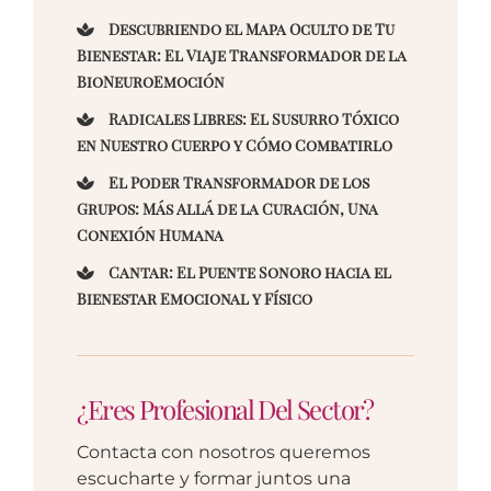
Descubriendo el Mapa Oculto de Tu
Bienestar: El Viaje Transformador de la
BioNeuroEmoción
Radicales Libres: El Susurro Tóxico
en Nuestro Cuerpo y Cómo Combatirlo
El Poder Transformador de los
Grupos: Más Allá de la Curación, Una
Conexión Humana
Cantar: El Puente Sonoro hacia el
Bienestar Emocional y Físico
¿Eres Profesional Del Sector?
Contacta con nosotros queremos
escucharte y formar juntos una