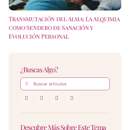
Transmutación del Alma: La Alquimia
como Sendero de Sanación y
Evolución Personal
¿Buscas Algo?
Buscar:
Descubre Más Sobre Este Tema