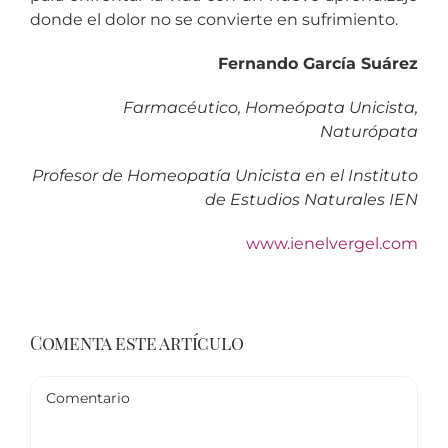
donde el dolor no se convierte en sufrimiento.
Fernando García Suárez
Farmacéutico, Homeópata Unicista,
Naturópata
Profesor de Homeopatía Unicista en el Instituto
de Estudios Naturales IEN
www.ienelvergel.com
Comenta este artículo
Comentario