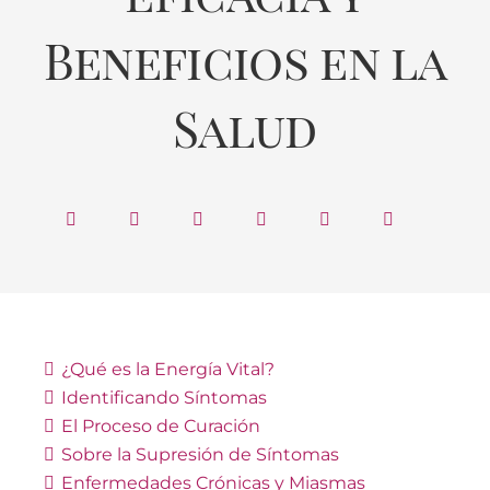
Beneficios en la
Salud
¿Qué es la Energía Vital?
Identificando Síntomas
El Proceso de Curación
Sobre la Supresión de Síntomas
Enfermedades Crónicas y Miasmas