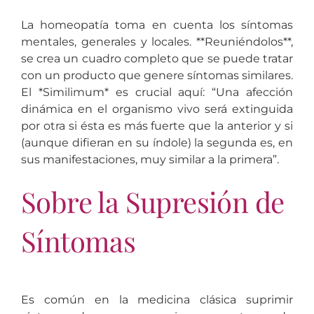
La homeopatía toma en cuenta los síntomas
mentales, generales y locales. **Reuniéndolos**,
se crea un cuadro completo que se puede tratar
con un producto que genere síntomas similares.
El *Similimum* es crucial aquí: “Una afección
dinámica en el organismo vivo será extinguida
por otra si ésta es más fuerte que la anterior y si
(aunque difieran en su índole) la segunda es, en
sus manifestaciones, muy similar a la primera”.
Sobre la Supresión de
Síntomas
Es común en la medicina clásica suprimir