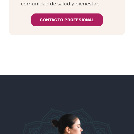
comunidad de salud y bienestar.
CONTACTO PROFESIONAL