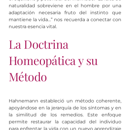
naturalidad sobreviene en el hombre por una
adaptación necesaria fruto del instinto que
mantiene la vida…” nos recuerda a conectar con
nuestra esencia vital.
La Doctrina
Homeopática y su
Método
Hahnemann estableció un método coherente,
apoyándose en la jerarquía de los síntomas y en
la similitud de los remedios. Este enfoque
permite restaurar la capacidad del individuo
para enfrentar la vida con un nuevo aprendizaje