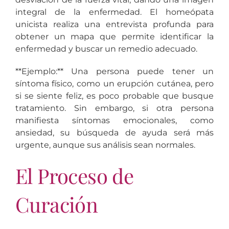
integral de la enfermedad. El homeópata
unicista realiza una entrevista profunda para
obtener un mapa que permite identificar la
enfermedad y buscar un remedio adecuado.
**Ejemplo:** Una persona puede tener un
síntoma físico, como un erupción cutánea, pero
si se siente feliz, es poco probable que busque
tratamiento. Sin embargo, si otra persona
manifiesta síntomas emocionales, como
ansiedad, su búsqueda de ayuda será más
urgente, aunque sus análisis sean normales.
El Proceso de
Curación