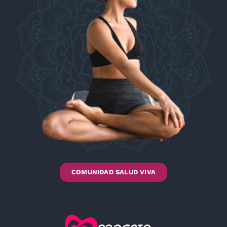
COMUNIDAD SALUD VIVA