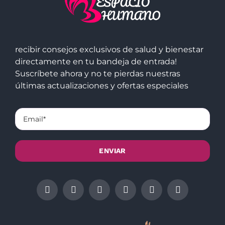
recibir consejos exclusivos de salud y bienestar
directamente en tu bandeja de entrada!
Suscríbete ahora y no te pierdas nuestras
últimas actualizaciones y ofertas especiales