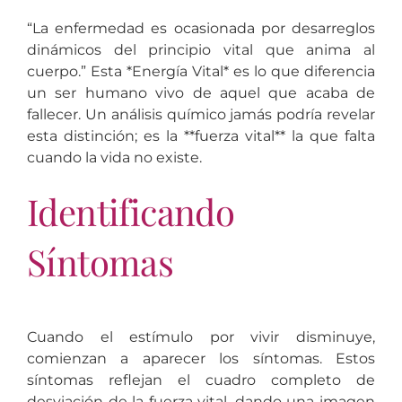
“La enfermedad es ocasionada por desarreglos
dinámicos del principio vital que anima al
cuerpo.” Esta *Energía Vital* es lo que diferencia
un ser humano vivo de aquel que acaba de
fallecer. Un análisis químico jamás podría revelar
esta distinción; es la **fuerza vital** la que falta
cuando la vida no existe.
Identificando
Síntomas
Cuando el estímulo por vivir disminuye,
comienzan a aparecer los síntomas. Estos
síntomas reflejan el cuadro completo de
desviación de la fuerza vital, dando una imagen