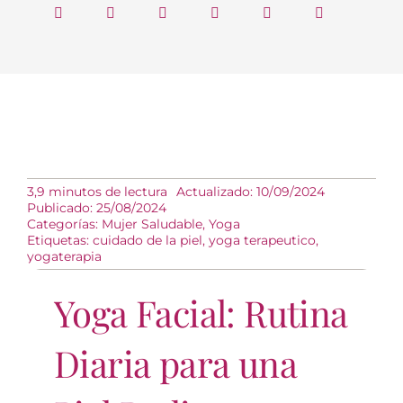
3,9 minutos de lectura
Actualizado: 10/09/2024
Publicado: 25/08/2024
Categorías:
Mujer Saludable
,
Yoga
Etiquetas:
cuidado de la piel
,
yoga terapeutico
,
yogaterapia
Yoga Facial: Rutina
Diaria para una