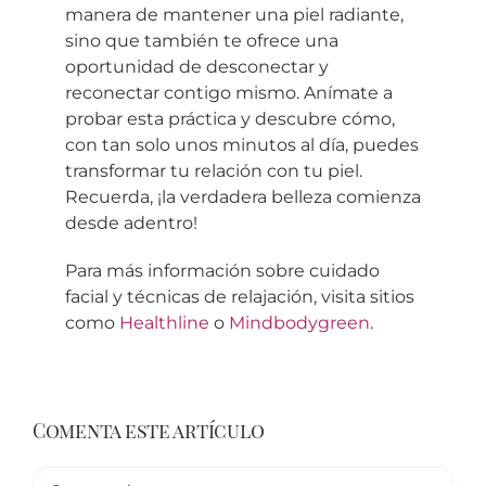
manera de mantener una piel radiante,
sino que también te ofrece una
oportunidad de desconectar y
reconectar contigo mismo. Anímate a
probar esta práctica y descubre cómo,
con tan solo unos minutos al día, puedes
transformar tu relación con tu piel.
Recuerda, ¡la verdadera belleza comienza
desde adentro!
Para más información sobre cuidado
facial y técnicas de relajación, visita sitios
como
Healthline
o
Mindbodygreen
.
Comenta este artículo
Comentario