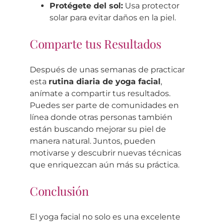
Protégete del sol:
Usa protector
solar para evitar daños en la piel.
Comparte tus Resultados
Después de unas semanas de practicar
esta
rutina diaria de yoga facial
,
anímate a compartir tus resultados.
Puedes ser parte de comunidades en
línea donde otras personas también
están buscando mejorar su piel de
manera natural. Juntos, pueden
motivarse y descubrir nuevas técnicas
que enriquezcan aún más su práctica.
Conclusión
El yoga facial no solo es una excelente