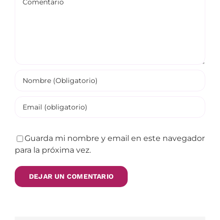
Guarda mi nombre y email en este navegador
para la próxima vez.