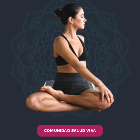
COMUNIDAD SALUD VIVA