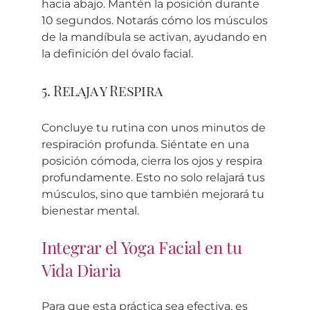
hacia abajo. Mantén la posición durante
10 segundos. Notarás cómo los músculos
de la mandíbula se activan, ayudando en
la definición del óvalo facial.
5. Relaja y Respira
Concluye tu rutina con unos minutos de
respiración profunda. Siéntate en una
posición cómoda, cierra los ojos y respira
profundamente. Esto no solo relajará tus
músculos, sino que también mejorará tu
bienestar mental.
Integrar el Yoga Facial en tu
Vida Diaria
Para que esta práctica sea efectiva, es