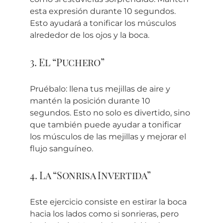
esta expresión durante 10 segundos.
Esto ayudará a tonificar los músculos
alrededor de los ojos y la boca.
3. El “Puchero”
Pruébalo: llena tus mejillas de aire y
mantén la posición durante 10
segundos. Esto no solo es divertido, sino
que también puede ayudar a tonificar
los músculos de las mejillas y mejorar el
flujo sanguíneo.
4. La “Sonrisa Invertida”
Este ejercicio consiste en estirar la boca
hacia los lados como si sonrieras, pero