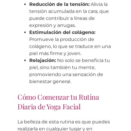
Reducción de la tensión:
Alivia la
tensión acumulada en la cara, que
puede contribuir a líneas de
expresión y arrugas.
Estimulación del colágeno:
Promueve la producción de
colágeno, lo que se traduce en una
piel más firme y joven.
Relajación:
No solo se beneficia tu
piel, sino también tu mente,
promoviendo una sensación de
bienestar general.
Cómo Comenzar tu Rutina
Diaria de Yoga Facial
La belleza de esta rutina es que puedes
realizarla en cualquier lugar y en