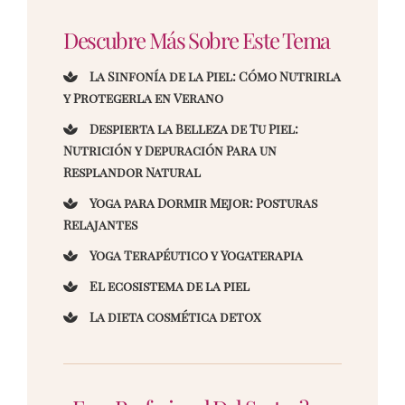
Descubre Más Sobre Este Tema
La Sinfonía de la Piel: Cómo Nutrirla
y Protegerla en Verano
Despierta la Belleza de Tu Piel:
Nutrición y Depuración Para un
Resplandor Natural
Yoga para Dormir Mejor: Posturas
Relajantes
Yoga Terapéutico y Yogaterapia
El ecosistema de la piel
La dieta cosmética detox