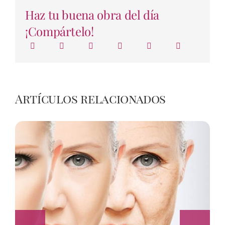
Haz tu buena obra del día
¡Compártelo!
Artículos relacionados