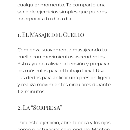
cualquier momento. Te comparto una
serie de ejercicios simples que puedes
incorporar a tu día a día:
1. El Masaje del Cuello
Comienza suavemente masajeando tu
cuello con movimientos ascendentes.
Esto ayuda a aliviar la tensión y preparar
los músculos para el trabajo facial. Usa
tus dedos para aplicar una presión ligera
y realiza movimientos circulares durante
1-2 minutos.
2. La “Sorpresa”
Para este ejercicio, abre la boca y los ojos
como si estuvieras sorprendido. Mantén