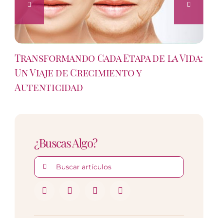
Transformando Cada Etapa de la Vida:
Un Viaje de Crecimiento y
Autenticidad
¿Buscas Algo?
Buscar: