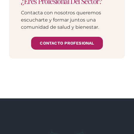
¿Eres Profesional Del Sector?
Contacta con nosotros queremos
escucharte y formar juntos una
comunidad de salud y bienestar.
CONTACTO PROFESIONAL