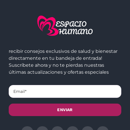
recibir consejos exclusivos de salud y bienestar
directamente en tu bandeja de entrada!
Suscríbete ahora y no te pierdas nuestras
últimas actualizaciones y ofertas especiales