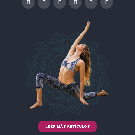
LEER MÁS ARTÍCULOS