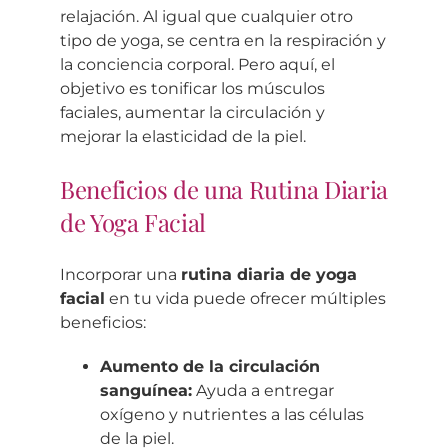
relajación. Al igual que cualquier otro
tipo de yoga, se centra en la respiración y
la conciencia corporal. Pero aquí, el
objetivo es tonificar los músculos
faciales, aumentar la circulación y
mejorar la elasticidad de la piel.
Beneficios de una Rutina Diaria
de Yoga Facial
Incorporar una
rutina diaria de yoga
facial
en tu vida puede ofrecer múltiples
beneficios:
Aumento de la circulación
sanguínea:
Ayuda a entregar
oxígeno y nutrientes a las células
de la piel.