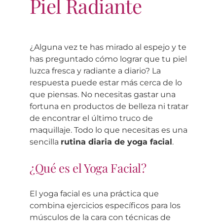
Piel Radiante
¿Alguna vez te has mirado al espejo y te
has preguntado cómo lograr que tu piel
luzca fresca y radiante a diario? La
respuesta puede estar más cerca de lo
que piensas. No necesitas gastar una
fortuna en productos de belleza ni tratar
de encontrar el último truco de
maquillaje. Todo lo que necesitas es una
sencilla
rutina diaria de yoga facial
.
¿Qué es el Yoga Facial?
El yoga facial es una práctica que
combina ejercicios específicos para los
músculos de la cara con técnicas de