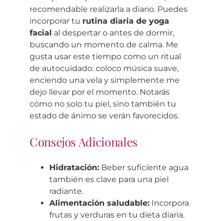
recomendable realizarla a diario. Puedes
incorporar tu
rutina diaria de yoga
facial
al despertar o antes de dormir,
buscando un momento de calma. Me
gusta usar este tiempo como un ritual
de autocuidado: coloco música suave,
enciendo una vela y simplemente me
dejo llevar por el momento. Notarás
cómo no solo tu piel, sino también tu
estado de ánimo se verán favorecidos.
Consejos Adicionales
Hidratación:
Beber suficiente agua
también es clave para una piel
radiante.
Alimentación saludable:
Incorpora
frutas y verduras en tu dieta diaria.