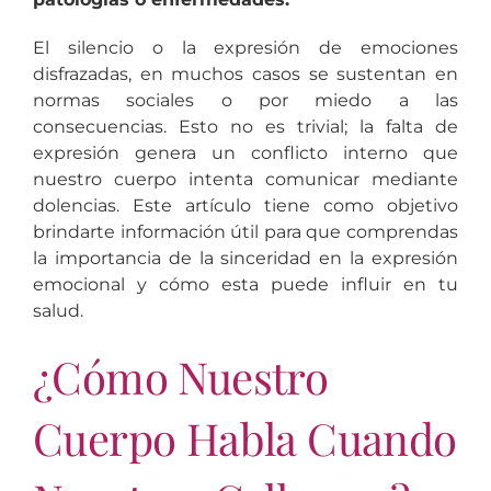
El silencio o la expresión de emociones
disfrazadas, en muchos casos se sustentan en
normas sociales o por miedo a las
consecuencias. Esto no es trivial; la falta de
expresión genera un conflicto interno que
nuestro cuerpo intenta comunicar mediante
dolencias. Este artículo tiene como objetivo
brindarte información útil para que comprendas
la importancia de la sinceridad en la expresión
emocional y cómo esta puede influir en tu
salud.
¿Cómo Nuestro
Cuerpo Habla Cuando