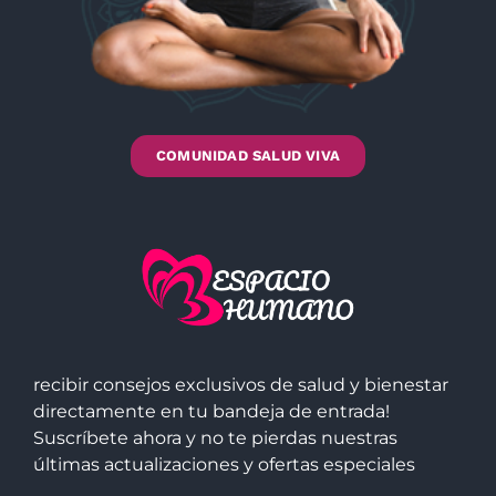
COMUNIDAD SALUD VIVA
recibir consejos exclusivos de salud y bienestar
directamente en tu bandeja de entrada!
Suscríbete ahora y no te pierdas nuestras
últimas actualizaciones y ofertas especiales