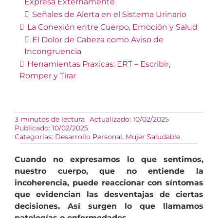
Expresa Externamente
Señales de Alerta en el Sistema Urinario
La Conexión entre Cuerpo, Emoción y Salud
El Dolor de Cabeza como Aviso de
Incongruencia
Herramientas Praxicas: ERT – Escribir,
Romper y Tirar
3 minutos de lectura
Actualizado: 10/02/2025
Publicado: 10/02/2025
Categorías:
Desarrollo Personal
,
Mujer Saludable
Cuando no expresamos lo que sentimos,
nuestro cuerpo, que no entiende la
incoherencia, puede reaccionar con síntomas
que evidencian las desventajas de ciertas
decisiones. Así surgen lo que llamamos
patologías o enfermedades.