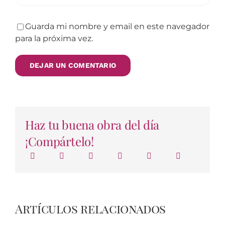
Guarda mi nombre y email en este navegador
para la próxima vez.
Haz tu buena obra del día
¡Compártelo!
Artículos relacionados