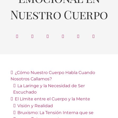
Nuestro Cuerpo
¿Cómo Nuestro Cuerpo Habla Cuando
Nosotros Callamos?
La Laringe y la Necesidad de Ser
Escuchado
El Límite entre el Cuerpo y la Mente
Visión y Realidad
Bruxismo: La Tensión Interna que se