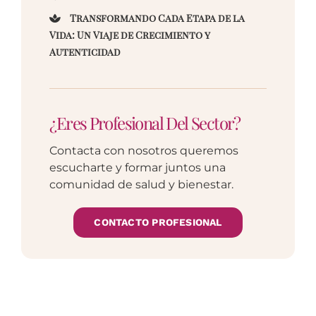
Transformando Cada Etapa de la
Vida: Un Viaje de Crecimiento y
Autenticidad
¿Eres Profesional Del Sector?
Contacta con nosotros queremos
escucharte y formar juntos una
comunidad de salud y bienestar.
CONTACTO PROFESIONAL