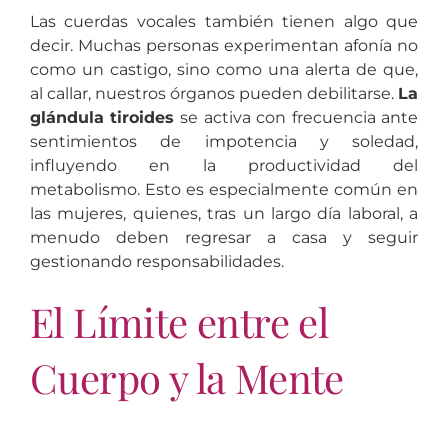
Las cuerdas vocales también tienen algo que
decir. Muchas personas experimentan afonía no
como un castigo, sino como una alerta de que,
al callar, nuestros órganos pueden debilitarse.
La
glándula tiroides
se activa con frecuencia ante
sentimientos de impotencia y soledad,
influyendo en la productividad del
metabolismo. Esto es especialmente común en
las mujeres, quienes, tras un largo día laboral, a
menudo deben regresar a casa y seguir
gestionando responsabilidades.
El Límite entre el
Cuerpo y la Mente