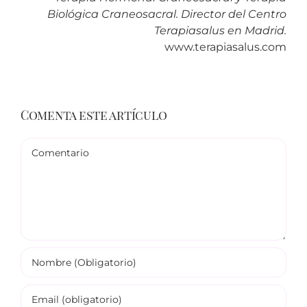
Biológica Craneosacral. Director del Centro
Terapiasalus en Madrid.
www.terapiasalus.com
Comenta este artículo
Comentario