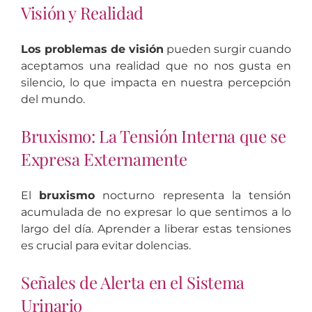
Visión y Realidad
Los problemas de visión
pueden surgir cuando
aceptamos una realidad que no nos gusta en
silencio, lo que impacta en nuestra percepción
del mundo.
Bruxismo: La Tensión Interna que se
Expresa Externamente
El
bruxismo
nocturno representa la tensión
acumulada de no expresar lo que sentimos a lo
largo del día. Aprender a liberar estas tensiones
es crucial para evitar dolencias.
Señales de Alerta en el Sistema
Urinario