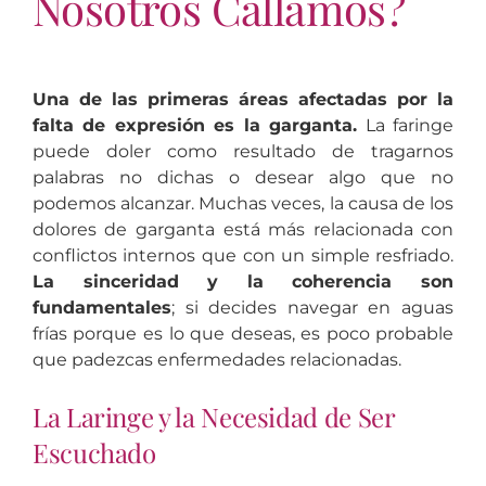
Nosotros Callamos?
Una de las primeras áreas afectadas por la
falta de expresión es la garganta.
La faringe
puede doler como resultado de tragarnos
palabras no dichas o desear algo que no
podemos alcanzar. Muchas veces, la causa de los
dolores de garganta está más relacionada con
conflictos internos que con un simple resfriado.
La sinceridad y la coherencia son
fundamentales
; si decides navegar en aguas
frías porque es lo que deseas, es poco probable
que padezcas enfermedades relacionadas.
La Laringe y la Necesidad de Ser
Escuchado