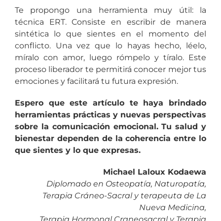
Te propongo una herramienta muy útil: la
técnica ERT. Consiste en escribir de manera
sintética lo que sientes en el momento del
conflicto. Una vez que lo hayas hecho, léelo,
míralo con amor, luego rómpelo y tíralo. Este
proceso liberador te permitirá conocer mejor tus
emociones y facilitará tu futura expresión.
Espero que este artículo te haya brindado
herramientas prácticas y nuevas perspectivas
sobre la comunicación emocional. Tu salud y
bienestar dependen de la coherencia entre lo
que sientes y lo que expresas.
Michael Laloux Kodaewa
Diplomado en Osteopatía, Naturopatía,
Terapia Cráneo-Sacral y terapeuta de La
Nueva Medicina,
Terapia Hormonal Craneosacral y Terapia