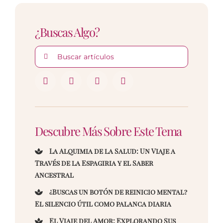
¿Buscas Algo?
Buscar:
Descubre Más Sobre Este Tema
La Alquimia de la Salud: Un Viaje a
Través de la Espagiria y el Saber
Ancestral
¿Buscas un botón de reinicio mental?
El silencio útil como palanca diaria
El Viaje del Amor: Explorando Sus