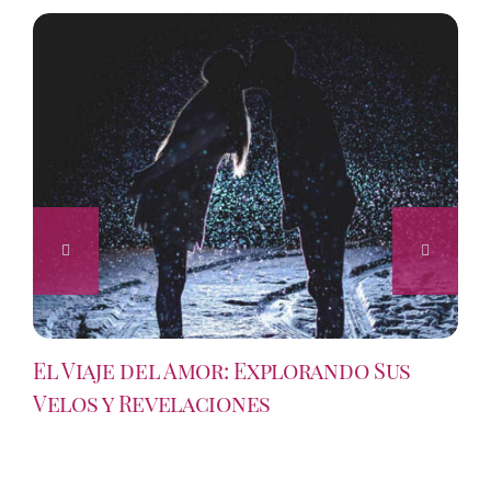
El Viaje del Amor: Explorando Sus
Velos y Revelaciones