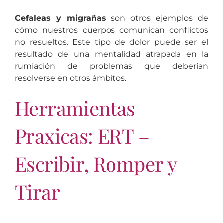
Cefaleas y migrañas
son otros ejemplos de
cómo nuestros cuerpos comunican conflictos
no resueltos. Este tipo de dolor puede ser el
resultado de una mentalidad atrapada en la
rumiación de problemas que deberían
resolverse en otros ámbitos.
Herramientas
Praxicas: ERT –
Escribir, Romper y
Tirar