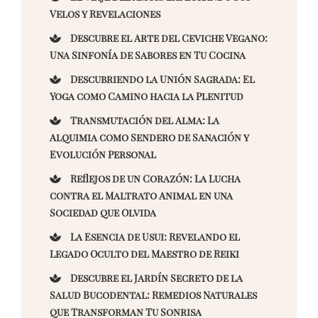
Velos y Revelaciones
Descubre el Arte del Ceviche Vegano:
Una Sinfonía de Sabores en Tu Cocina
Descubriendo la Unión Sagrada: El
Yoga como Camino hacia la Plenitud
Transmutación del Alma: La
Alquimia como Sendero de Sanación y
Evolución Personal
Reflejos de un Corazón: La Lucha
contra el Maltrato Animal en una
Sociedad que Olvida
La Esencia de Usui: Revelando el
Legado Oculto del Maestro de Reiki
Descubre el Jardín Secreto de la
Salud Bucodental: Remedios Naturales
que Transforman Tu Sonrisa