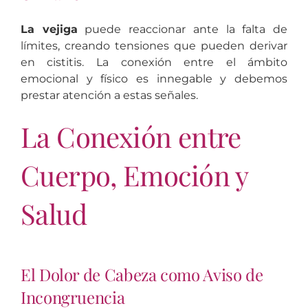
La vejiga
puede reaccionar ante la falta de
límites, creando tensiones que pueden derivar
en cistitis. La conexión entre el ámbito
emocional y físico es innegable y debemos
prestar atención a estas señales.
La Conexión entre
Cuerpo, Emoción y
Salud
El Dolor de Cabeza como Aviso de
Incongruencia