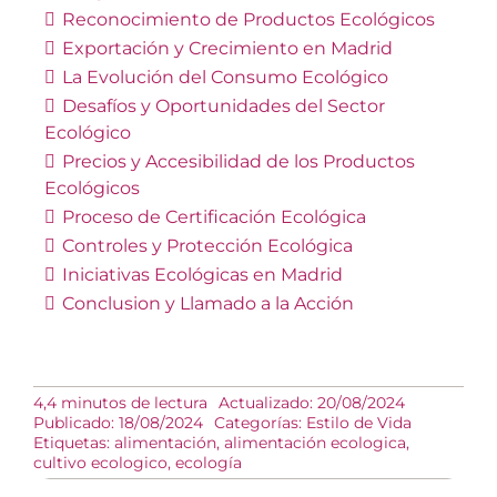
Reconocimiento de Productos Ecológicos
Exportación y Crecimiento en Madrid
La Evolución del Consumo Ecológico
Desafíos y Oportunidades del Sector
Ecológico
Precios y Accesibilidad de los Productos
Ecológicos
Proceso de Certificación Ecológica
Controles y Protección Ecológica
Iniciativas Ecológicas en Madrid
Conclusion y Llamado a la Acción
4,4 minutos de lectura
Actualizado: 20/08/2024
Publicado: 18/08/2024
Categorías:
Estilo de Vida
Etiquetas:
alimentación
,
alimentación ecologica
,
cultivo ecologico
,
ecología