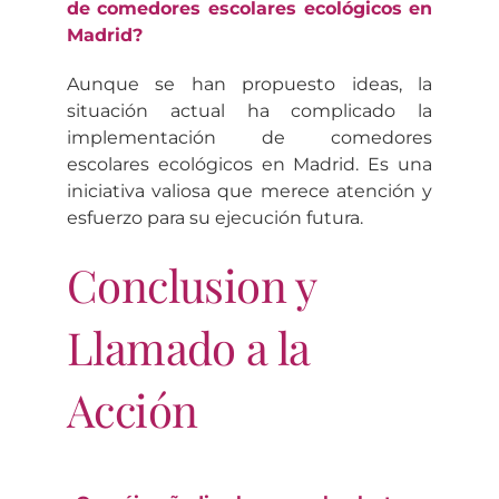
de comedores escolares ecológicos en
Madrid?
Aunque se han propuesto ideas, la
situación actual ha complicado la
implementación de comedores
escolares ecológicos en Madrid. Es una
iniciativa valiosa que merece atención y
esfuerzo para su ejecución futura.
Conclusion y
Llamado a la
Acción