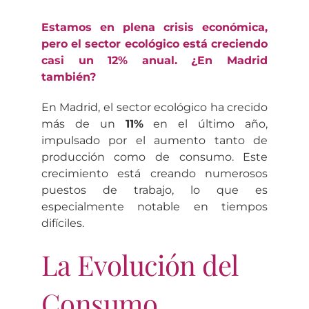
Estamos en plena crisis económica,
pero el sector ecológico está creciendo
casi un 12% anual. ¿En Madrid
también?
En Madrid, el sector ecológico ha crecido
más de un
11%
en el último año,
impulsado por el aumento tanto de
producción como de consumo. Este
crecimiento está creando numerosos
puestos de trabajo, lo que es
especialmente notable en tiempos
difíciles.
La Evolución del
Consumo