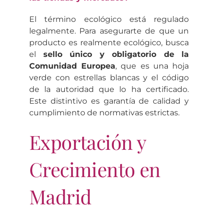
El término ecológico está regulado
legalmente. Para asegurarte de que un
producto es realmente ecológico, busca
el
sello único y obligatorio de la
Comunidad Europea
, que es una hoja
verde con estrellas blancas y el código
de la autoridad que lo ha certificado.
Este distintivo es garantía de calidad y
cumplimiento de normativas estrictas.
Exportación y
Crecimiento en
Madrid