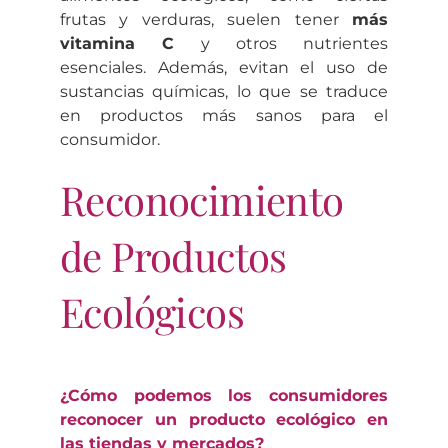
frutas y verduras, suelen tener
más
vitamina C
y otros nutrientes
esenciales. Además, evitan el uso de
sustancias químicas, lo que se traduce
en productos más sanos para el
consumidor.
Reconocimiento
de Productos
Ecológicos
¿Cómo podemos los consumidores
reconocer un producto ecológico en
las tiendas y mercados?