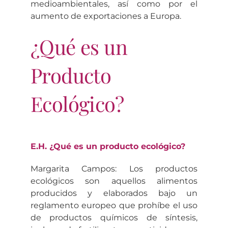
medioambientales, así como por el
aumento de exportaciones a Europa.
¿Qué es un
Producto
Ecológico?
E.H. ¿Qué es un producto ecológico?
Margarita Campos: Los productos
ecológicos son aquellos alimentos
producidos y elaborados bajo un
reglamento europeo que prohíbe el uso
de productos químicos de síntesis,