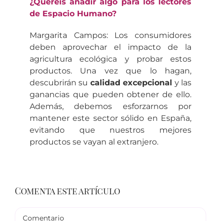
¿Queréis añadir algo para los lectores
de Espacio Humano?
Margarita Campos: Los consumidores
deben aprovechar el impacto de la
agricultura ecológica y probar estos
productos. Una vez que lo hagan,
descubrirán su
calidad excepcional
y las
ganancias que pueden obtener de ello.
Además, debemos esforzarnos por
mantener este sector sólido en España,
evitando que nuestros mejores
productos se vayan al extranjero.
Comenta este artículo
Comentario