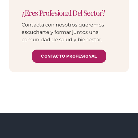
¿Eres Profesional Del Sector?
Contacta con nosotros queremos
escucharte y formar juntos una
comunidad de salud y bienestar.
CONTACTO PROFESIONAL