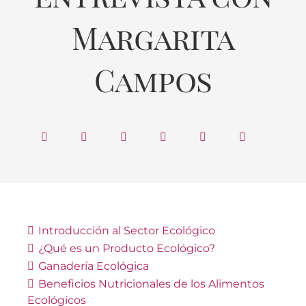
Margarita
Campos
Introducción al Sector Ecológico
¿Qué es un Producto Ecológico?
Ganadería Ecológica
Beneficios Nutricionales de los Alimentos
Ecológicos