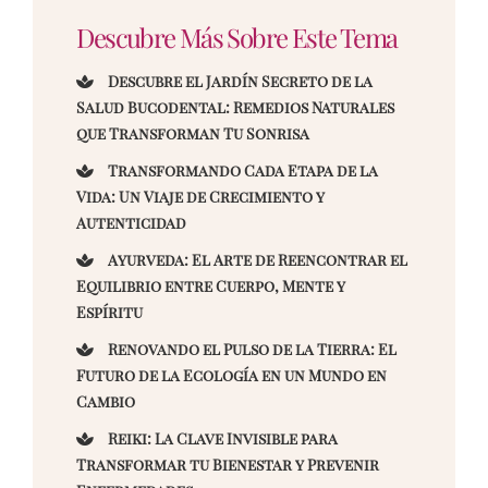
Descubre Más Sobre Este Tema
Descubre el Jardín Secreto de la
Salud Bucodental: Remedios Naturales
que Transforman Tu Sonrisa
Transformando Cada Etapa de la
Vida: Un Viaje de Crecimiento y
Autenticidad
Ayurveda: El Arte de Reencontrar el
Equilibrio entre Cuerpo, Mente y
Espíritu
Renovando el Pulso de la Tierra: El
Futuro de la Ecología en un Mundo en
Cambio
Reiki: La Clave Invisible para
Transformar tu Bienestar y Prevenir