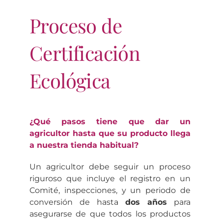
Proceso de
Certificación
Ecológica
¿Qué pasos tiene que dar un
agricultor hasta que su producto llega
a nuestra tienda habitual?
Un agricultor debe seguir un proceso
riguroso que incluye el registro en un
Comité, inspecciones, y un periodo de
conversión de hasta
dos años
para
asegurarse de que todos los productos