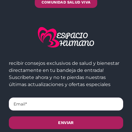
COMUNIDAD SALUD VIVA
recibir consejos exclusivos de salud y bienestar
directamente en tu bandeja de entrada!
Suscríbete ahora y no te pierdas nuestras
últimas actualizaciones y ofertas especiales