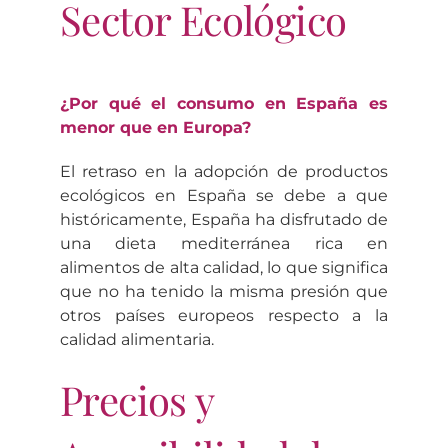
Sector Ecológico
¿Por qué el consumo en España es
menor que en Europa?
El retraso en la adopción de productos
ecológicos en España se debe a que
históricamente, España ha disfrutado de
una dieta mediterránea rica en
alimentos de alta calidad, lo que significa
que no ha tenido la misma presión que
otros países europeos respecto a la
calidad alimentaria.
Precios y