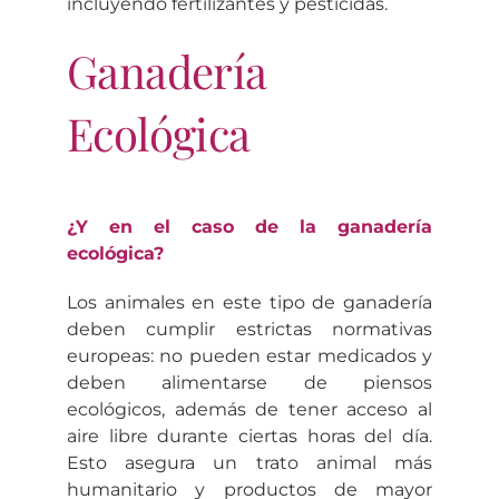
incluyendo fertilizantes y pesticidas.
Ganadería
Ecológica
¿Y en el caso de la ganadería
ecológica?
Los animales en este tipo de ganadería
deben cumplir estrictas normativas
europeas: no pueden estar medicados y
deben alimentarse de piensos
ecológicos, además de tener acceso al
aire libre durante ciertas horas del día.
Esto asegura un trato animal más
humanitario y productos de mayor