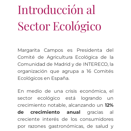
Introducción al
Sector Ecológico
Margarita Campos es Presidenta del
Comité de Agricultura Ecológica de la
Comunidad de Madrid y de INTERECO, la
organización que agrupa a 16 Comités
Ecológicos en España.
En medio de una crisis económica, el
sector ecológico está logrando un
crecimiento notable, alcanzando un
12%
de crecimiento anual
gracias al
creciente interés de los consumidores
por razones gastronómicas, de salud y