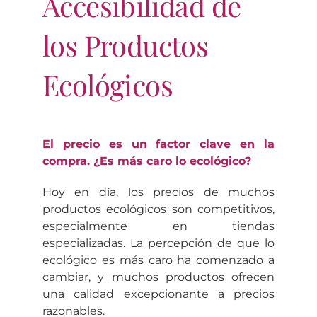
Accesibilidad de
los Productos
Ecológicos
El precio es un factor clave en la
compra. ¿Es más caro lo ecológico?
Hoy en día, los precios de muchos
productos ecológicos son competitivos,
especialmente en tiendas
especializadas. La percepción de que lo
ecológico es más caro ha comenzado a
cambiar, y muchos productos ofrecen
una calidad excepcionante a precios
razonables.