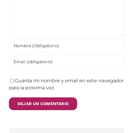
Guarda mi nombre y email en este navegador
para la próxima vez.