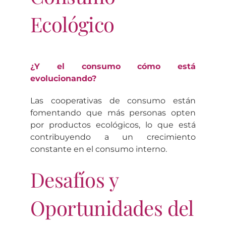
Ecológico
¿Y el consumo cómo está
evolucionando?
Las cooperativas de consumo están
fomentando que más personas opten
por productos ecológicos, lo que está
contribuyendo a un crecimiento
constante en el consumo interno.
Desafíos y
Oportunidades del