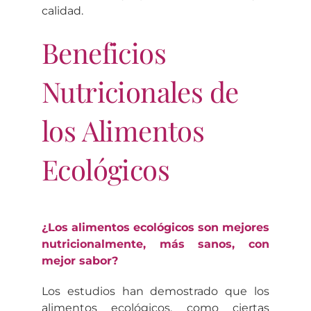
calidad.
Beneficios
Nutricionales de
los Alimentos
Ecológicos
¿Los alimentos ecológicos son mejores
nutricionalmente, más sanos, con
mejor sabor?
Los estudios han demostrado que los
alimentos ecológicos, como ciertas