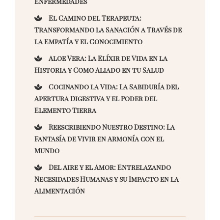
Enfermedades
El Camino del Terapeuta:
Transformando la Sanación a Través de
la Empatía y el Conocimiento
Aloe Vera: La Elíxir de Vida en la
Historia y Como Aliado en tu Salud
Cocinando la Vida: La Sabiduría del
Apertura Digestiva y el Poder del
Elemento Tierra
Reescribiendo Nuestro Destino: La
Fantasía de Vivir en Armonía con el
Mundo
Del Aire y el Amor: Entrelazando
Necesidades Humanas y su Impacto en la
Alimentación