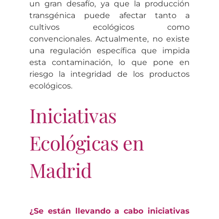
un gran desafío, ya que la producción
transgénica puede afectar tanto a
cultivos ecológicos como
convencionales. Actualmente, no existe
una regulación específica que impida
esta contaminación, lo que pone en
riesgo la integridad de los productos
ecológicos.
Iniciativas
Ecológicas en
Madrid
¿Se están llevando a cabo iniciativas