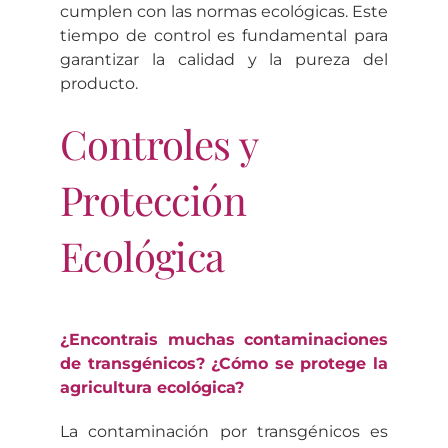
cumplen con las normas ecológicas. Este
tiempo de control es fundamental para
garantizar la calidad y la pureza del
producto.
Controles y
Protección
Ecológica
¿Encontrais muchas contaminaciones
de transgénicos? ¿Cómo se protege la
agricultura ecológica?
La contaminación por transgénicos es