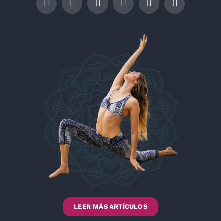
LEER MÁS ARTÍCULOS