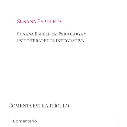
Susana Espeleta
Susana Espeleta: Psicóloga y
Psicoterapeuta Integrativa
Comenta este artículo
Comentario