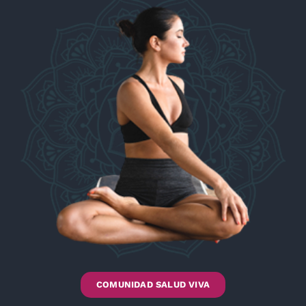
COMUNIDAD SALUD VIVA