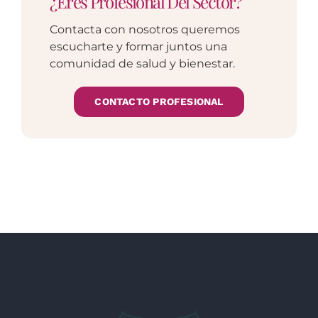
¿Eres Profesional Del Sector?
Contacta con nosotros queremos
escucharte y formar juntos una
comunidad de salud y bienestar.
CONTACTO PROFESIONAL