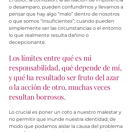
o desamparo, pueden confundirnos y llevarnos a
pensar que hay algo “malo” dentro de nosotros
o que somos “insuficientes”; cuando pueden
simplemente ser las circunstancias o el entorno
lo que realmente resulta dañino o
decepcionante.
Los límites entre qué es mi
responsabilidad, qué depende de mí,
y qué ha resultado ser fruto del azar
o la acción de otro, muchas veces
resultan borrosos.
Lo crucial es poner un coto a nuestro malestar y
no permitir que inunde nuestra identidad, de
modo que podamos aislar la causa del problema