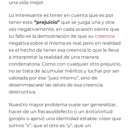
una vida mejor.
Lo interesante es tener en cuenta que es por
tener este
“prejuicio”
que se juzga una y otra
vez negativamente, en cada ocasión siente que
su fallo es la demostración de que su
creencia
negativa sobre sí misma es real, pero en realidad
es el hecho de tener esa creencia lo que le lleva
a interpretar la realidad de una manera
condenatoria. Como con cualquier otro prejuicio,
no se trata de acumular méritos y luchar por ser
valorada por ese “juez interno”, sino de
desenmascarar las raíces de esa creencia
destructiva.
Nuestro mayor problema suele ser generalizar,
hacer de un fracaso/defecto o un éxito/virtud
(propio o ajeno) una identidad estable: creer que
somos “x”, que el otro es “y”, que un