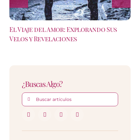
El Viaje del Amor: Explorando Sus
Velos y Revelaciones
¿Buscas Algo?
Buscar: