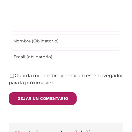
Guarda mi nombre y email en este navegador
para la próxima vez.