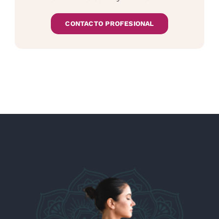
CONTACTO PROFESIONAL