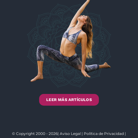
LEER MÁS ARTÍCULOS
© Copyright 2000 - 2026|
Aviso Legal
|
Política de Privacidad
|