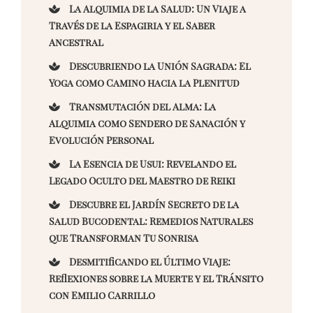
La Alquimia de la Salud: Un Viaje a
Través de la Espagiria y el Saber
Ancestral
Descubriendo la Unión Sagrada: El
Yoga como Camino hacia la Plenitud
Transmutación del Alma: La
Alquimia como Sendero de Sanación y
Evolución Personal
La Esencia de Usui: Revelando el
Legado Oculto del Maestro de Reiki
Descubre el Jardín Secreto de la
Salud Bucodental: Remedios Naturales
que Transforman Tu Sonrisa
Desmitificando el Último Viaje:
Reflexiones sobre la Muerte y el Tránsito
con Emilio Carrillo