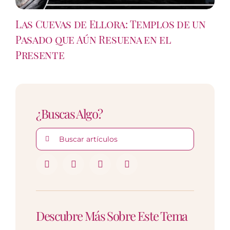
Las Cuevas de Ellora: Templos de un
Pasado que Aún Resuena en el
Presente
¿Buscas Algo?
Buscar:
Descubre Más Sobre Este Tema