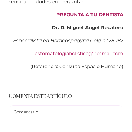
sencilla, no dudes en preguntar…
PREGUNTA A TU DENTISTA
Dr. D. Miguel Angel Recatero
Especialista en Homeospagyria Colg nº 28082
estomatologiaholistica@hotmail.com
(Referencia: Consulta Espacio Humano)
Comenta este artículo
Comentario