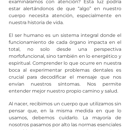
examináramos con atención? Esta luz podría
estar alertándonos de que “algo” en nuestro
cuerpo necesita atención, especialmente en
nuestra historia de vida.
El ser humano es un sistema integral donde el
funcionamiento de cada órgano impacta en el
total, no solo desde una perspectiva
morfofuncional, sino también en lo energético y
espiritual. Comprender lo que ocurre en nuestra
boca al experimentar problemas dentales es
crucial para decodificar el mensaje que nos
envían nuestros síntomas. Nos permite
entender mejor nuestro propio camino y salud.
Al nacer, recibimos un cuerpo que utilizamos sin
pensar que, en la misma medida en que lo
usamos, debemos cuidarlo. La mayoría de
nosotros pasamos por alto las normas esenciales