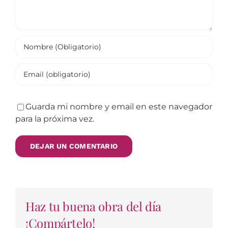
Guarda mi nombre y email en este navegador
para la próxima vez.
Haz tu buena obra del día
¡Compártelo!