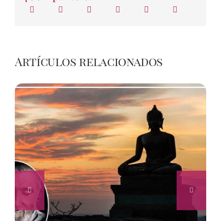
Artículos relacionados