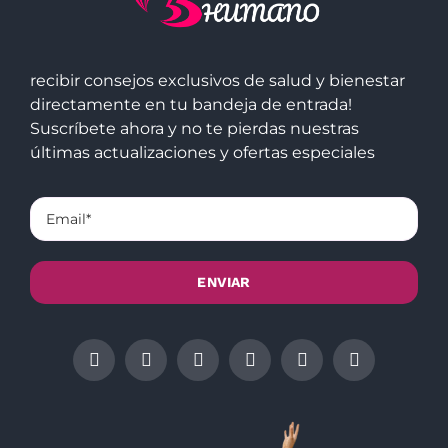
recibir consejos exclusivos de salud y bienestar
directamente en tu bandeja de entrada!
Suscríbete ahora y no te pierdas nuestras
últimas actualizaciones y ofertas especiales