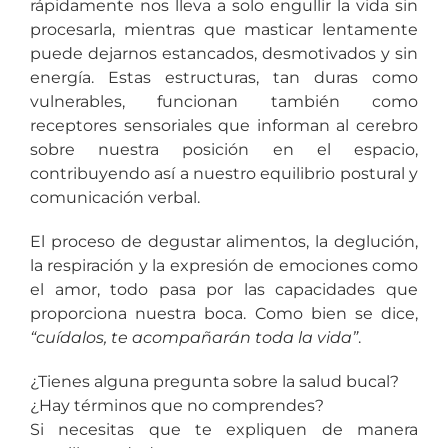
rápidamente nos lleva a solo engullir la vida sin
procesarla, mientras que masticar lentamente
puede dejarnos estancados, desmotivados y sin
energía. Estas estructuras, tan duras como
vulnerables, funcionan también como
receptores sensoriales que informan al cerebro
sobre nuestra posición en el espacio,
contribuyendo así a nuestro equilibrio postural y
comunicación verbal.
El proceso de degustar alimentos, la deglución,
la respiración y la expresión de emociones como
el amor, todo pasa por las capacidades que
proporciona nuestra boca. Como bien se dice,
“cuídalos, te acompañarán toda la vida”
.
¿Tienes alguna pregunta sobre la salud bucal?
¿Hay términos que no comprendes?
Si necesitas que te expliquen de manera