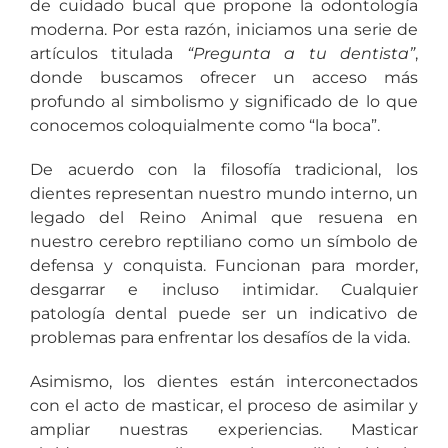
de cuidado bucal que propone la odontología
moderna. Por esta razón, iniciamos una serie de
artículos titulada
“Pregunta a tu dentista”
,
donde buscamos ofrecer un acceso más
profundo al simbolismo y significado de lo que
conocemos coloquialmente como “la boca”.
De acuerdo con la filosofía tradicional, los
dientes representan nuestro mundo interno, un
legado del Reino Animal que resuena en
nuestro cerebro reptiliano como un símbolo de
defensa y conquista. Funcionan para morder,
desgarrar e incluso intimidar. Cualquier
patología dental puede ser un indicativo de
problemas para enfrentar los desafíos de la vida.
Asimismo, los dientes están interconectados
con el acto de masticar, el proceso de asimilar y
ampliar nuestras experiencias. Masticar