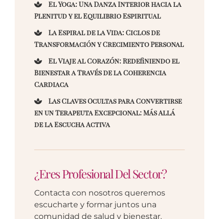
El Yoga: Una Danza Interior hacia la
Plenitud y el Equilibrio Espiritual
La Espiral de la Vida: Ciclos de
Transformación y Crecimiento Personal
El Viaje al Corazón: Redefiniendo el
Bienestar a Través de la Coherencia
Cardiaca
Las Claves Ocultas para Convertirse
en un Terapeuta Excepcional: Más Allá
de la Escucha Activa
¿Eres Profesional Del Sector?
Contacta con nosotros queremos
escucharte y formar juntos una
comunidad de salud y bienestar.