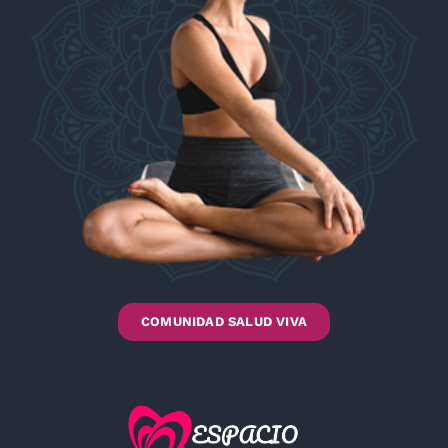
COMUNIDAD SALUD VIVA