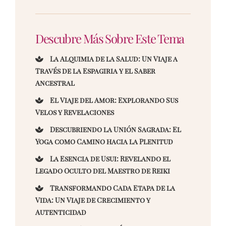
Descubre Más Sobre Este Tema
La Alquimia de la Salud: Un Viaje a
Través de la Espagiria y el Saber
Ancestral
El Viaje del Amor: Explorando Sus
Velos y Revelaciones
Descubriendo la Unión Sagrada: El
Yoga como Camino hacia la Plenitud
La Esencia de Usui: Revelando el
Legado Oculto del Maestro de Reiki
Transformando Cada Etapa de la
Vida: Un Viaje de Crecimiento y
Autenticidad