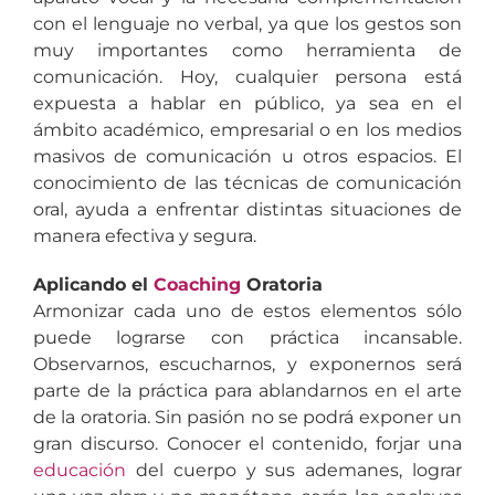
con el lenguaje no verbal, ya que los gestos son
muy importantes como herramienta de
comunicación. Hoy, cualquier persona está
expuesta a hablar en público, ya sea en el
ámbito académico, empresarial o en los medios
masivos de comunicación u otros espacios. El
conocimiento de las técnicas de comunicación
oral, ayuda a enfrentar distintas situaciones de
manera efectiva y segura.
Aplicando el
Coaching
Oratoria
Armonizar cada uno de estos elementos sólo
puede lograrse con práctica incansable.
Observarnos, escucharnos, y exponernos será
parte de la práctica para ablandarnos en el arte
de la oratoria. Sin pasión no se podrá exponer un
gran discurso. Conocer el contenido, forjar una
educación
del cuerpo y sus ademanes, lograr