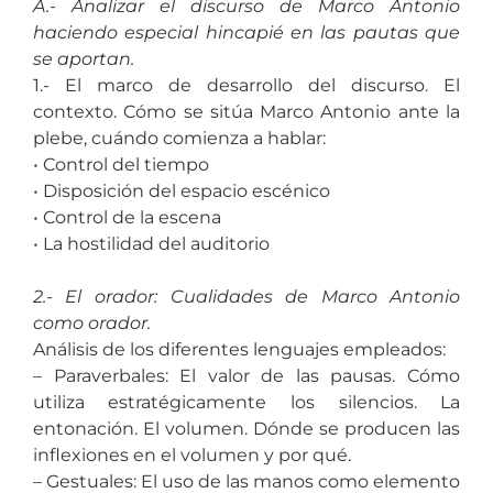
A.- Analizar el discurso de Marco Antonio
haciendo especial hincapié en las pautas que
se aportan.
1.- El marco de desarrollo del discurso. El
contexto. Cómo se sitúa Marco Antonio ante la
plebe, cuándo comienza a hablar:
• Control del tiempo
• Disposición del espacio escénico
• Control de la escena
• La hostilidad del auditorio
2.- El orador: Cualidades de Marco Antonio
como orador.
Análisis de los diferentes lenguajes empleados:
– Paraverbales: El valor de las pausas. Cómo
utiliza estratégicamente los silencios. La
entonación. El volumen. Dónde se producen las
inflexiones en el volumen y por qué.
– Gestuales: El uso de las manos como elemento