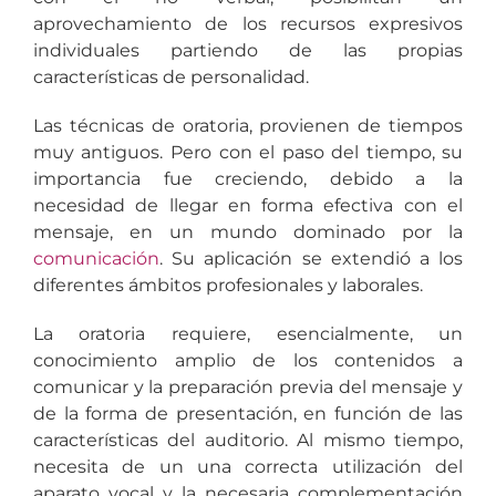
aprovechamiento de los recursos expresivos
individuales partiendo de las propias
características de personalidad.
Las técnicas de oratoria, provienen de tiempos
muy antiguos. Pero con el paso del tiempo, su
importancia fue creciendo, debido a la
necesidad de llegar en forma efectiva con el
mensaje, en un mundo dominado por la
comunicación
. Su aplicación se extendió a los
diferentes ámbitos profesionales y laborales.
La oratoria requiere, esencialmente, un
conocimiento amplio de los contenidos a
comunicar y la preparación previa del mensaje y
de la forma de presentación, en función de las
características del auditorio. Al mismo tiempo,
necesita de un una correcta utilización del
aparato vocal y la necesaria complementación