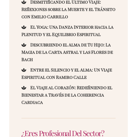
Desmitificando el Último Viaje:
Reflexiones sobre la Muerte y el Tránsito
con Emilio Carrillo
El Yoga: Una Danza Interior hacia la
Plenitud y el Equilibrio Espiritual
Descubriendo el Alma de Tu Hijo: La
Magia de la Carta Astral y las Flores de
Bach
Entre el Silencio y el Alma: Un Viaje
Espiritual con Ramiro Calle
El Viaje al Corazón: Redefiniendo el
Bienestar a Través de la Coherencia
Cardiaca
¿Eres Profesional Del Sector?