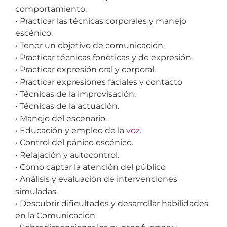
comportamiento.
• Practicar las técnicas corporales y manejo
escénico.
• Tener un objetivo de comunicación.
• Practicar técnicas fonéticas y de expresión.
• Practicar expresión oral y corporal.
• Practicar expresiones faciales y contacto
• Técnicas de la improvisación.
• Técnicas de la actuación.
• Manejo del escenario.
• Educación y empleo de la
voz
.
• Control del pánico escénico.
• Relajación y autocontrol.
• Como captar la atención del público
• Análisis y evaluación de intervenciones
simuladas.
• Descubrir dificultades y desarrollar habilidades
en la Comunicación.