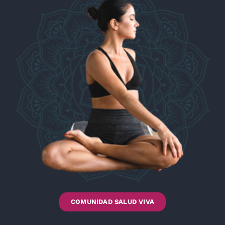
COMUNIDAD SALUD VIVA