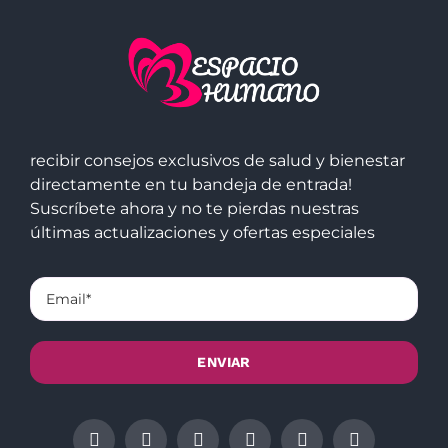
recibir consejos exclusivos de salud y bienestar
directamente en tu bandeja de entrada!
Suscríbete ahora y no te pierdas nuestras
últimas actualizaciones y ofertas especiales