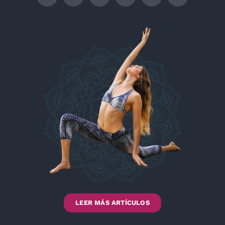
LEER MÁS ARTÍCULOS