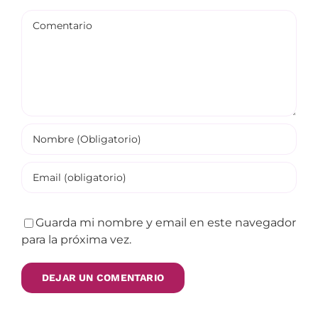
Comentario
Guarda mi nombre y email en este navegador
para la próxima vez.