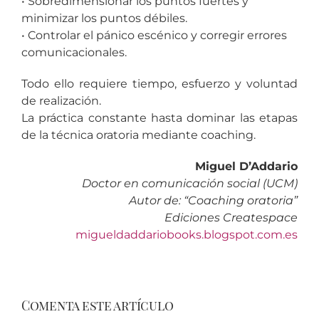
• Sobredimensionar los puntos fuertes y
minimizar los puntos débiles.
• Controlar el pánico escénico y corregir errores
comunicacionales.
Todo ello requiere tiempo, esfuerzo y voluntad
de realización.
La práctica constante hasta dominar las etapas
de la técnica oratoria mediante coaching.
Miguel D’Addario
Doctor en comunicación social (UCM)
Autor de: “Coaching oratoria”
Ediciones Createspace
migueldaddariobooks.blogspot.com.es
Comenta este artículo