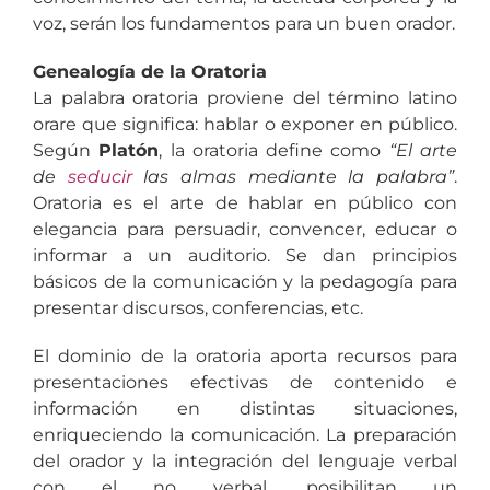
voz, serán los fundamentos para un buen orador.
Genealogía de la Oratoria
La palabra oratoria proviene del término latino
orare que significa: hablar o exponer en público.
Según
Platón
, la oratoria define como
“El arte
de
seducir
las almas mediante la palabra”
.
Oratoria es el arte de hablar en público con
elegancia para persuadir, convencer, educar o
informar a un auditorio. Se dan principios
básicos de la comunicación y la pedagogía para
presentar discursos, conferencias, etc.
El dominio de la oratoria aporta recursos para
presentaciones efectivas de contenido e
información en distintas situaciones,
enriqueciendo la comunicación. La preparación
del orador y la integración del lenguaje verbal
con el no verbal, posibilitan un