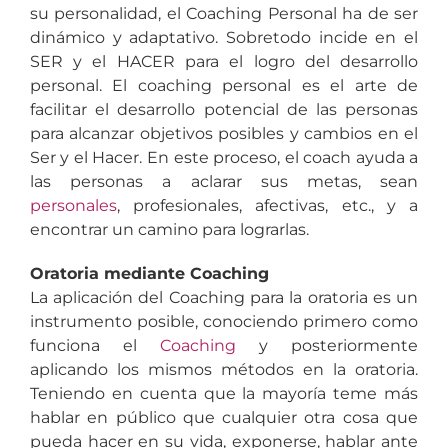
su personalidad, el Coaching Personal ha de ser
dinámico y adaptativo. Sobretodo incide en el
SER y el HACER para el logro del desarrollo
personal. El coaching personal es el arte de
facilitar el desarrollo potencial de las personas
para alcanzar objetivos posibles y cambios en el
Ser y el Hacer. En este proceso, el coach ayuda a
las personas a aclarar sus metas, sean
personales
, profesionales, afectivas, etc., y a
encontrar un camino para lograrlas.
Oratoria mediante Coaching
La aplicación del Coaching para la oratoria es un
instrumento posible, conociendo primero como
funciona el
Coaching
y posteriormente
aplicando los mismos métodos en la oratoria.
Teniendo en cuenta que la mayoría teme más
hablar en público que cualquier otra cosa que
pueda hacer en su vida, exponerse, hablar ante