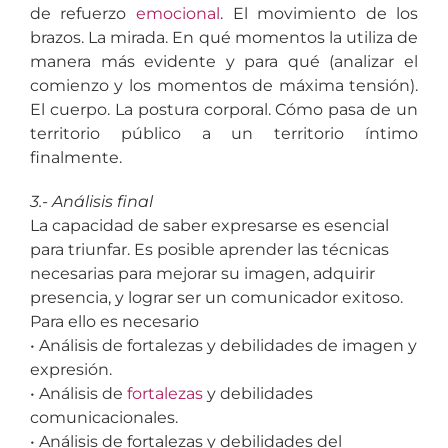
de refuerzo
emocional
. El movimiento de los
brazos. La mirada. En qué momentos la utiliza de
manera más evidente y para qué (analizar el
comienzo y los momentos de máxima tensión).
El cuerpo. La postura corporal. Cómo pasa de un
territorio público a un territorio íntimo
finalmente.
3.- Análisis final
La capacidad de saber expresarse es esencial
para triunfar. Es posible aprender las técnicas
necesarias para mejorar su imagen, adquirir
presencia, y lograr ser un comunicador exitoso.
Para ello es necesario
• Análisis de fortalezas y debilidades de imagen y
expresión.
• Análisis de
fortalezas
y debilidades
comunicacionales.
• Análisis de fortalezas y debilidades del