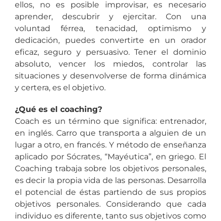
ellos, no es posible improvisar, es necesario
aprender, descubrir y ejercitar. Con una
voluntad férrea, tenacidad, optimismo y
dedicación, puedes convertirte en un orador
eficaz, seguro y persuasivo. Tener el dominio
absoluto, vencer los miedos, controlar las
situaciones y desenvolverse de forma dinámica
y certera, es el objetivo.
¿Qué es el coaching?
Coach es un término que significa: entrenador,
en inglés. Carro que transporta a alguien de un
lugar a otro, en francés. Y método de enseñanza
aplicado por Sócrates, “Mayéutica”, en griego. El
Coaching trabaja sobre los objetivos personales,
es decir la propia vida de las personas. Desarrolla
el potencial de éstas partiendo de sus propios
objetivos personales. Considerando que cada
individuo es diferente, tanto sus objetivos como