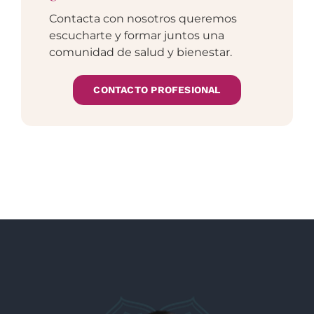
Contacta con nosotros queremos
escucharte y formar juntos una
comunidad de salud y bienestar.
CONTACTO PROFESIONAL