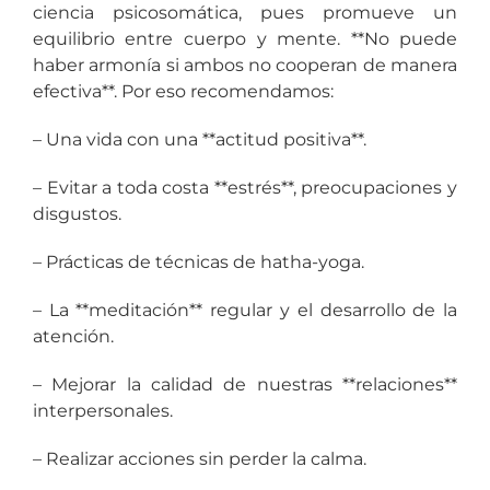
ciencia psicosomática, pues promueve un
equilibrio entre cuerpo y mente. **No puede
haber armonía si ambos no cooperan de manera
efectiva**. Por eso recomendamos:
– Una vida con una **actitud positiva**.
– Evitar a toda costa **estrés**, preocupaciones y
disgustos.
– Prácticas de técnicas de hatha-yoga.
– La **meditación** regular y el desarrollo de la
atención.
– Mejorar la calidad de nuestras **relaciones**
interpersonales.
– Realizar acciones sin perder la calma.