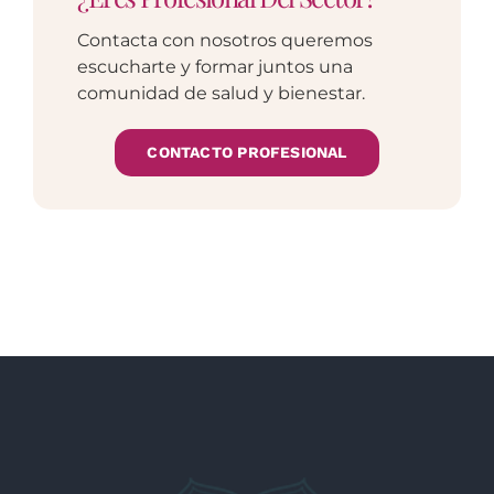
Contacta con nosotros queremos
escucharte y formar juntos una
comunidad de salud y bienestar.
CONTACTO PROFESIONAL