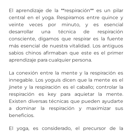
El aprendizaje de la **respiración** es un pilar
central en el yoga. Respiramos entre quince y
veinte veces por minuto, y es esencial
desarrollar una técnica de respiración
consciente, digamos que respirar es la fuente
más esencial de nuestra vitalidad. Los antiguos
sabios chinos afirmaban que este es el primer
aprendizaje para cualquier persona.
La conexión entre la mente y la respiración es
innegable. Los yoguis dicen que la mente es el
jinete y la respiración es el caballo; controlar la
respiración es key para aquietar la mente.
Existen diversas técnicas que pueden ayudarte
a dominar la respiración y maximizar sus
beneficios.
El yoga, es considerado, el precursor de la