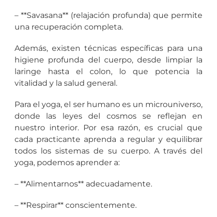
– **Savasana** (relajación profunda) que permite
una recuperación completa.
Además, existen técnicas específicas para una
higiene profunda del cuerpo, desde limpiar la
laringe hasta el colon, lo que potencia la
vitalidad y la salud general.
Para el yoga, el ser humano es un microuniverso,
donde las leyes del cosmos se reflejan en
nuestro interior. Por esa razón, es crucial que
cada practicante aprenda a regular y equilibrar
todos los sistemas de su cuerpo. A través del
yoga, podemos aprender a:
– **Alimentarnos** adecuadamente.
– **Respirar** conscientemente.