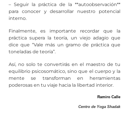
– Seguir la práctica de la **autoobservación**
para conocer y desarrollar nuestro potencial
interno.
Finalmente, es importante recordar que la
práctica supera la teoría, un viejo adagio que
dice que “Vale más un gramo de práctica que
toneladas de teoría”.
Así, no solo te convertirás en el maestro de tu
equilibrio psicosomático, sino que el cuerpo y la
mente se transforman en herramientas
poderosas en tu viaje hacia la libertad interior.
Ramiro Calle
Centro de Yoga Shadak