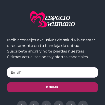
recibir consejos exclusivos de salud y bienestar
directamente en tu bandeja de entrada!
Suscríbete ahora y no te pierdas nuestras
últimas actualizaciones y ofertas especiales