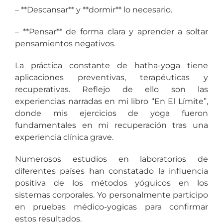
– **Descansar** y **dormir** lo necesario.
– **Pensar** de forma clara y aprender a soltar
pensamientos negativos.
La práctica constante de hatha-yoga tiene
aplicaciones preventivas, terapéuticas y
recuperativas. Reflejo de ello son las
experiencias narradas en mi libro “En El Límite”,
donde mis ejercicios de yoga fueron
fundamentales en mi recuperación tras una
experiencia clínica grave.
Numerosos estudios en laboratorios de
diferentes países han constatado la influencia
positiva de los métodos yóguicos en los
sistemas corporales. Yo personalmente participo
en pruebas médico-yogicas para confirmar
estos resultados.