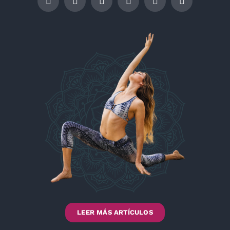
LEER MÁS ARTÍCULOS