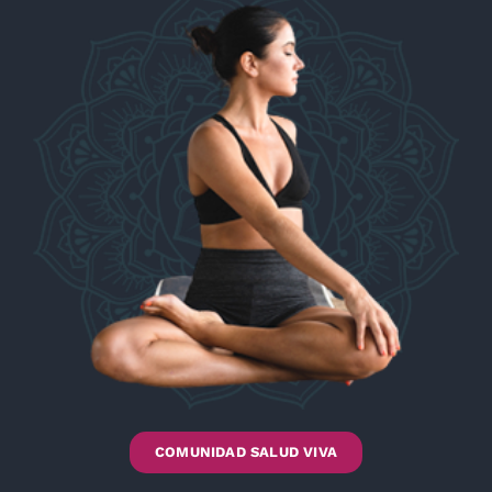
COMUNIDAD SALUD VIVA