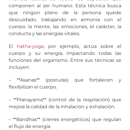
componen al ser humano. Esta técnica busca
que ningún plano de la persona quede
descuidado, trabajando en armonía con el
cuerpo, la mente, las emociones, el carácter, la
conducta y las energías vitales.
El
hatha-yoga
, por ejemplo, actúa sobre el
cuerpo y su energía, impactando todas las
funciones del organismo. Entre sus técnicas se
incluyen:
– **Asanas** (posturas) que fortalecen y
flexibilizan el cuerpo.
– **Pranayama** (control de la respiración) que
mejora la calidad de la inhalación y exhalación.
– **Bandhas** (cierres energéticos) que regulan
el flujo de energía.