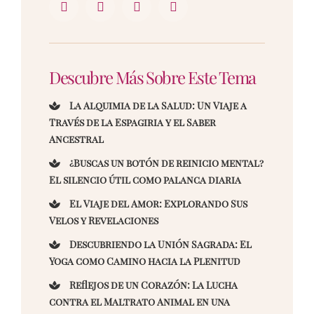
Descubre Más Sobre Este Tema
La Alquimia de la Salud: Un Viaje a
Través de la Espagiria y el Saber
Ancestral
¿Buscas un botón de reinicio mental?
El silencio útil como palanca diaria
El Viaje del Amor: Explorando Sus
Velos y Revelaciones
Descubriendo la Unión Sagrada: El
Yoga como Camino hacia la Plenitud
Reflejos de un Corazón: La Lucha
contra el Maltrato Animal en una