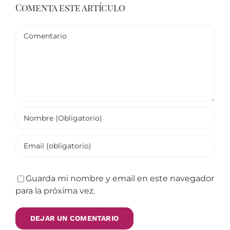
Comenta este artículo
Comentario
Guarda mi nombre y email en este navegador
para la próxima vez.